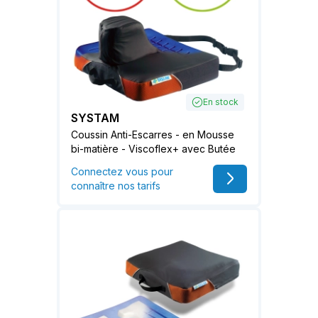
En stock
SYSTAM
Coussin Anti-Escarres - en Mousse
bi-matière - Viscoflex+ avec Butée
Connectez vous pour
connaître nos tarifs