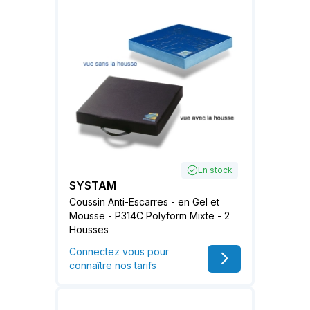
En stock
SYSTAM
Coussin Anti-Escarres - en Gel et
Mousse - P314C Polyform Mixte - 2
Housses
Connectez vous pour
connaître nos tarifs