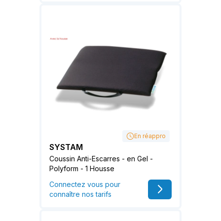
En réappro
SYSTAM
Coussin Anti-Escarres - en Gel -
Polyform - 1 Housse
Connectez vous pour
connaître nos tarifs