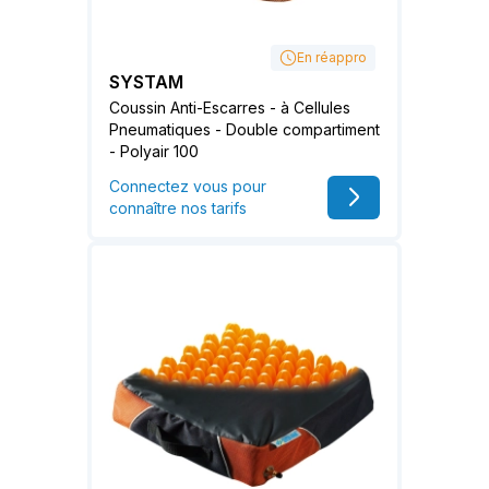
En réappro
SYSTAM
Coussin Anti-Escarres - à Cellules
Pneumatiques - Double compartiment
- Polyair 100
Connectez vous pour
connaître nos tarifs