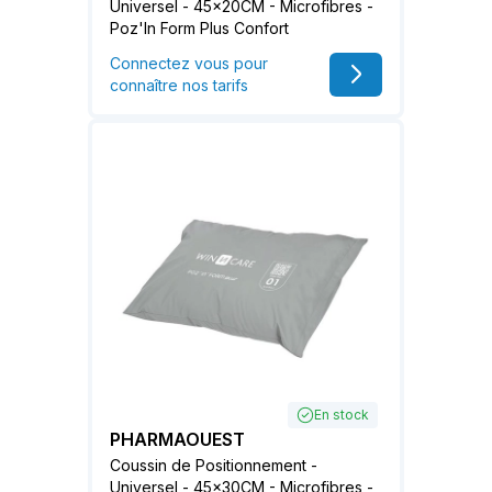
Universel - 45x20CM - Microfibres -
Poz'In Form Plus Confort
Connectez vous pour
connaître nos tarifs
En stock
PHARMAOUEST
Coussin de Positionnement -
Universel - 45x30CM - Microfibres -