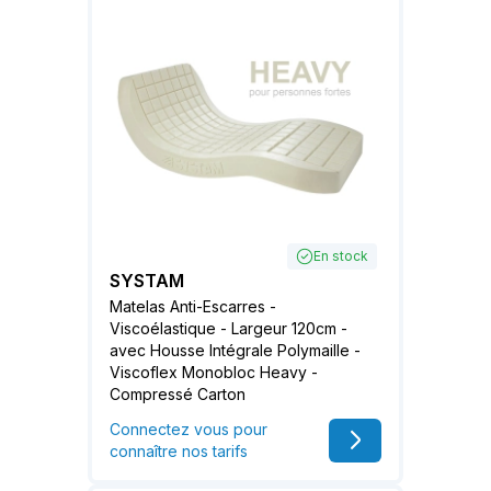
En stock
SYSTAM
Matelas Anti-Escarres -
Viscoélastique - Largeur 120cm -
avec Housse Intégrale Polymaille -
Viscoflex Monobloc Heavy -
Compressé Carton
Connectez vous pour
connaître nos tarifs