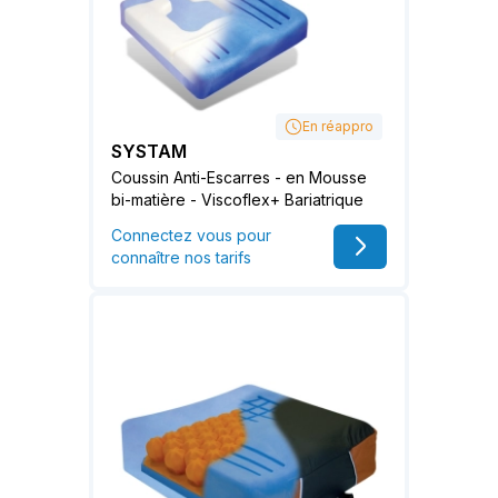
En réappro
SYSTAM
Coussin Anti-Escarres - en Mousse
bi-matière - Viscoflex+ Bariatrique
Connectez vous pour
connaître nos tarifs