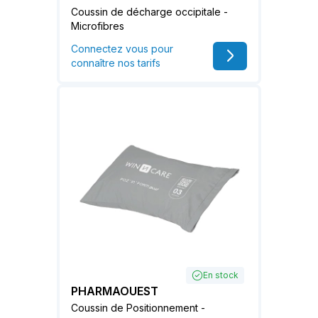
Coussin de décharge occipitale -
Microfibres
Connectez vous pour
connaître nos tarifs
En stock
PHARMAOUEST
Coussin de Positionnement -