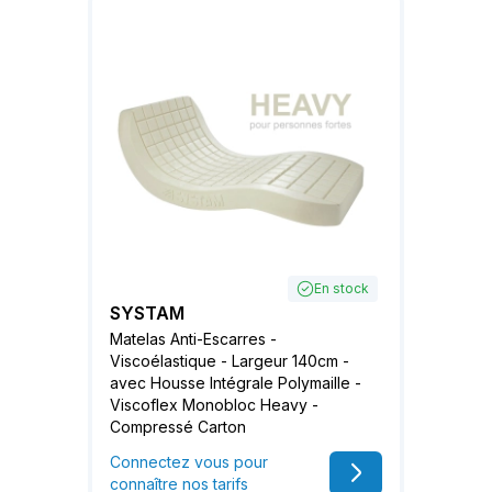
En stock
SYSTAM
Matelas Anti-Escarres -
Viscoélastique - Largeur 140cm -
avec Housse Intégrale Polymaille -
Viscoflex Monobloc Heavy -
Compressé Carton
Connectez vous pour
connaître nos tarifs