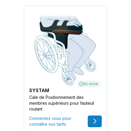
En stock
SYSTAM
Cale de Positionnement des
membres supérieurs pour fauteuil
roulant
Connectez vous pour
connaître nos tarifs