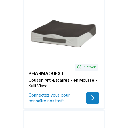
En stock
PHARMAOUEST
Coussin Anti-Escarres - en Mousse -
Kalli Visco
Connectez vous pour
connaître nos tarifs