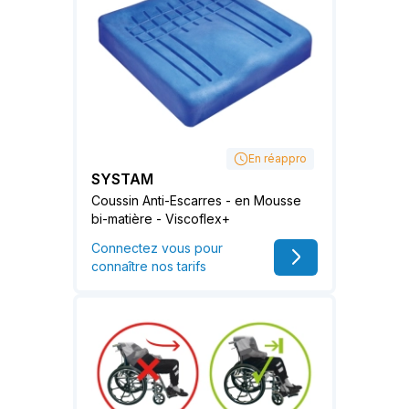
En réappro
SYSTAM
Coussin Anti-Escarres - en Mousse
bi-matière - Viscoflex+
Connectez vous pour
connaître nos tarifs