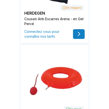
En réappro
HERDEGEN
Coussin Anti-Escarres Arena - en Gel
Percé
Connectez vous pour
connaître nos tarifs