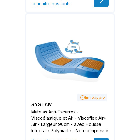
connaître nos tarifs
En réappro
SYSTAM
Matelas Anti-Escarres -
Viscoélastique et Air - Viscoflex Air+
Air - Largeur 90cm - avec Housse
Intégrale Polymaille - Non compressé