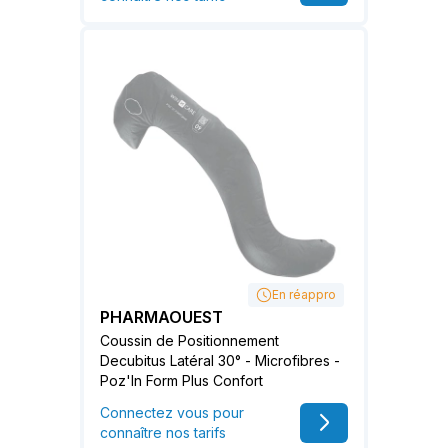
En réappro
PHARMAOUEST
Coussin de Positionnement
Decubitus Latéral 30° - Microfibres -
Poz'In Form Plus Confort
Connectez vous pour
connaître nos tarifs