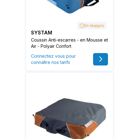
En réappro
SYSTAM
Coussin Anti-escarres - en Mousse et
Air - Polyair Confort
Connectez vous pour
connaître nos tarifs