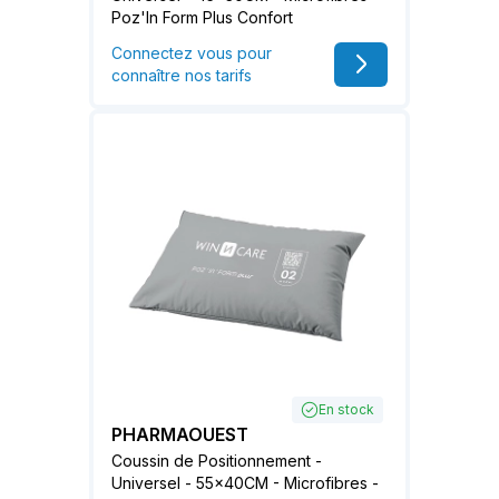
Poz'In Form Plus Confort
Connectez vous pour
connaître nos tarifs
En stock
PHARMAOUEST
Coussin de Positionnement -
Universel - 55x40CM - Microfibres -