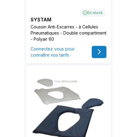
En stock
SYSTAM
Coussin Anti-Escarres - à Cellules
Pneumatiques - Double compartiment
- Polyair 60
Connectez vous pour
connaître nos tarifs