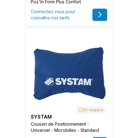
Poz'In Form Plus Confort
Connectez vous pour
connaître nos tarifs
En réappro
SYSTAM
Coussin de Positionnement -
Universel - Microbilles - Standard