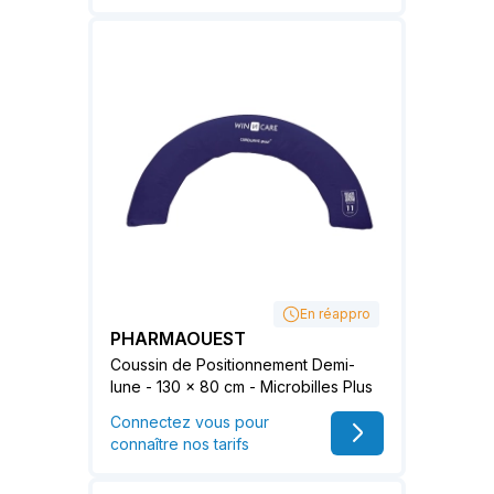
En réappro
PHARMAOUEST
Coussin de Positionnement Demi-
lune - 130 x 80 cm - Microbilles Plus
Connectez vous pour
connaître nos tarifs