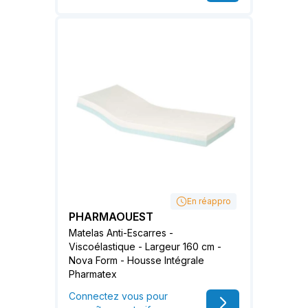
En réappro
PHARMAOUEST
Matelas Anti-Escarres -
Viscoélastique - Largeur 160 cm -
Nova Form - Housse Intégrale
Pharmatex
Connectez vous pour