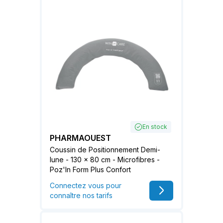
En stock
PHARMAOUEST
Coussin de Positionnement Demi-
lune - 130 x 80 cm - Microfibres -
Poz'In Form Plus Confort
Connectez vous pour
connaître nos tarifs