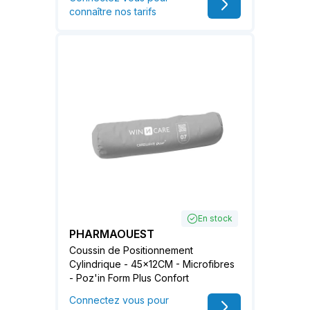
connaître nos tarifs
En stock
PHARMAOUEST
Coussin de Positionnement
Cylindrique - 45x12CM - Microfibres
- Poz'in Form Plus Confort
Connectez vous pour