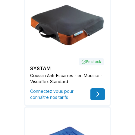
En stock
SYSTAM
Coussin Anti-Escarres - en Mousse -
Viscoflex Standard
Connectez vous pour
connaître nos tarifs