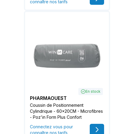
connaître nos tarifs
En stock
PHARMAOUEST
Coussin de Positionnement
Cylindrique - 60x20CM - Microfibres
- Poz'in Form Plus Confort
Connectez vous pour
connaître nos tarifs