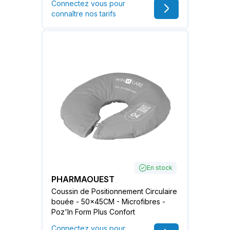
Connectez vous pour
connaître nos tarifs
En stock
PHARMAOUEST
Coussin de Positionnement Circulaire
bouée - 50x45CM - Microfibres -
Poz'In Form Plus Confort
Connectez vous pour