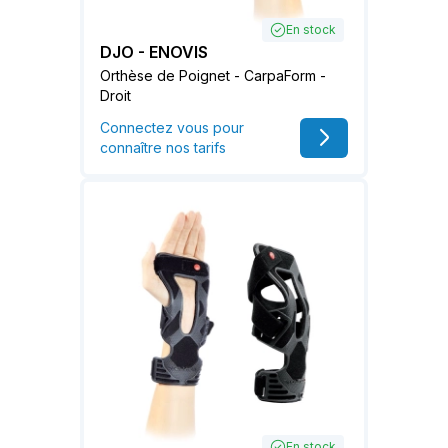
En stock
DJO - ENOVIS
Orthèse de Poignet - CarpaForm -
Droit
Connectez vous pour
connaître nos tarifs
En stock