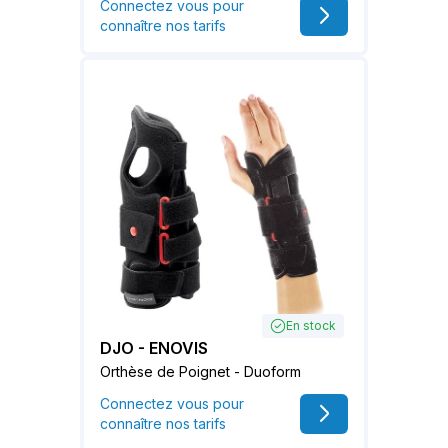
Connectez vous pour
connaître nos tarifs
En stock
DJO - ENOVIS
Orthèse de Poignet - Duoform
Connectez vous pour
connaître nos tarifs