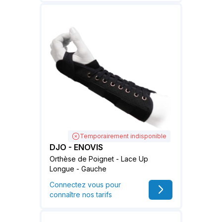
Temporairement indisponible
DJO - ENOVIS
Orthèse de Poignet - Lace Up
Longue - Gauche
Connectez vous pour
connaître nos tarifs