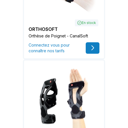
En stock
ORTHOSOFT
Orthèse de Poignet - CanalSoft
Connectez vous pour
connaître nos tarifs