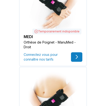
Temporairement indisponible
MEDI
Orthèse de Poignet - ManuMed -
Droit
Connectez vous pour
connaître nos tarifs