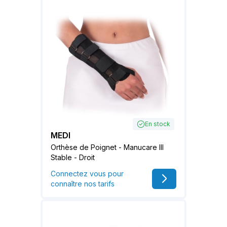
En stock
MEDI
Orthèse de Poignet - Manucare III
Stable - Droit
Connectez vous pour
connaître nos tarifs