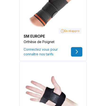
En réappro
SM EUROPE
Orthèse de Poignet
Connectez vous pour
connaître nos tarifs