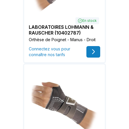
En stock
LABORATOIRES LOHMANN &
RAUSCHER (10402787)
Orthèse de Poignet - Manus - Droit
Connectez vous pour
connaître nos tarifs