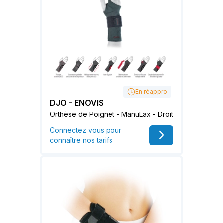
En réappro
DJO - ENOVIS
Orthèse de Poignet - ManuLax - Droit
Connectez vous pour
connaître nos tarifs