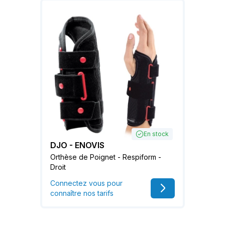
En stock
DJO - ENOVIS
Orthèse de Poignet - Respiform -
Droit
Connectez vous pour
connaître nos tarifs