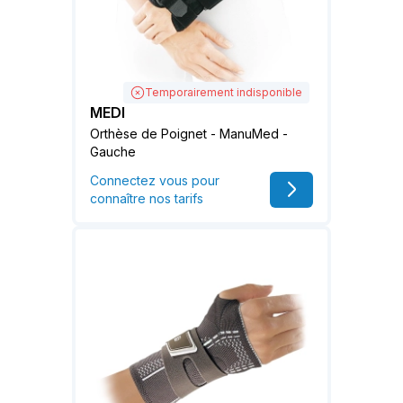
Temporairement indisponible
MEDI
Orthèse de Poignet - ManuMed -
Gauche
Connectez vous pour
connaître nos tarifs