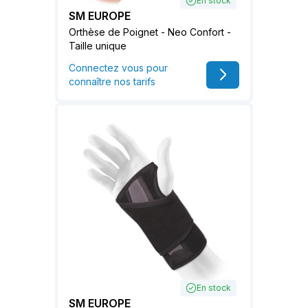
En stock
SM EUROPE
Orthèse de Poignet - Neo Confort -
Taille unique
Connectez vous pour
connaître nos tarifs
En stock
SM EUROPE