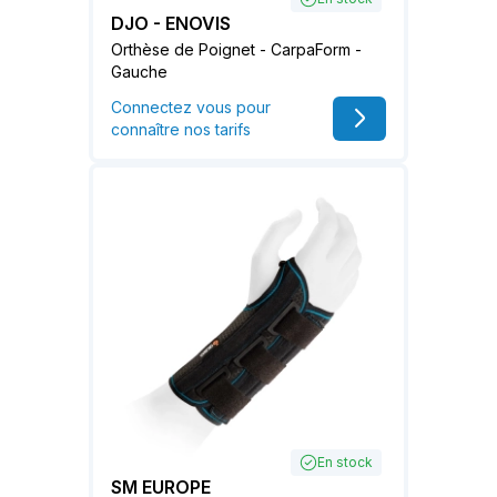
DJO - ENOVIS
Orthèse de Poignet - CarpaForm -
Gauche
Connectez vous pour
connaître nos tarifs
En stock
SM EUROPE