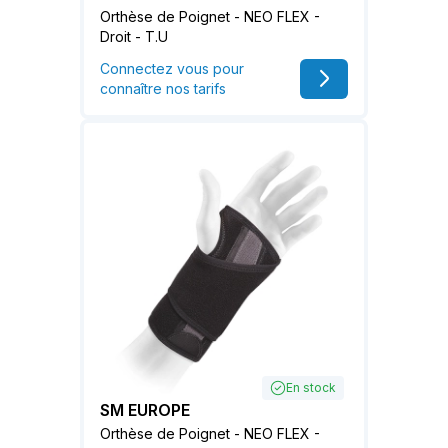
Orthèse de Poignet - NEO FLEX -
Droit - T.U
Connectez vous pour
connaître nos tarifs
En stock
SM EUROPE
Orthèse de Poignet - NEO FLEX -