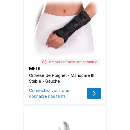
Temporairement indisponible
MEDI
Orthèse de Poignet - Manucare III
Stable - Gauche
Connectez vous pour
connaître nos tarifs