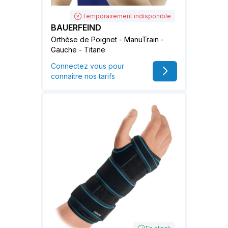
Temporairement indisponible
BAUERFEIND
Orthèse de Poignet - ManuTrain -
Gauche - Titane
Connectez vous pour
connaître nos tarifs