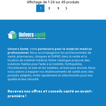
Affichage de 1-24 sur 49 produits
1
2
3
Suivant
Univers Santé
, votre
partenaire pour le matériel médical
professionnel
. Nous accompagnons les professionnels de
santé, pharmacies, cliniques et EHPAD dans la vente et la
location de matériel médical. Notre catalogue propose des
solutions fiables pour l’aide à la mobilité, l’orthopédie,
l’incontinence, le bain et les toilettes, et bien plus encore. Nous
vous aidons à équiper vos établissements de santé avec des
produits adaptés, livrés rapidement et sélectionnés pour leur
qualité et leur sécurité.
Recevez nos offres et conseils santé en avant-
première !