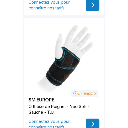
Connectez vous pour
connaître nos tarifs
En réappro
SM EUROPE
Orthèse de Poignet - Neo Soft -
Gauche - T.U
Connectez vous pour
connaître nos tarifs