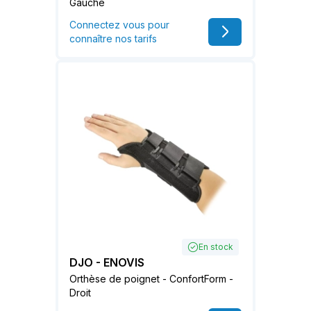
Gauche
Connectez vous pour
connaître nos tarifs
En stock
DJO - ENOVIS
Orthèse de poignet - ConfortForm -
Droit