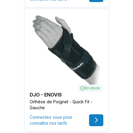
En stock
DJO - ENOVIS
Orthèse de Poignet - Quick Fit -
Gauche
Connectez vous pour
connaître nos tarifs