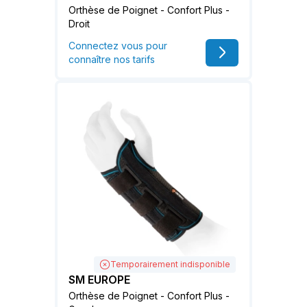
Orthèse de Poignet - Confort Plus -
Droit
Connectez vous pour
connaître nos tarifs
Temporairement indisponible
SM EUROPE
Orthèse de Poignet - Confort Plus -