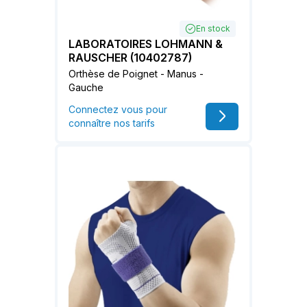
En stock
LABORATOIRES LOHMANN &
RAUSCHER (10402787)
Orthèse de Poignet - Manus -
Gauche
Connectez vous pour
connaître nos tarifs