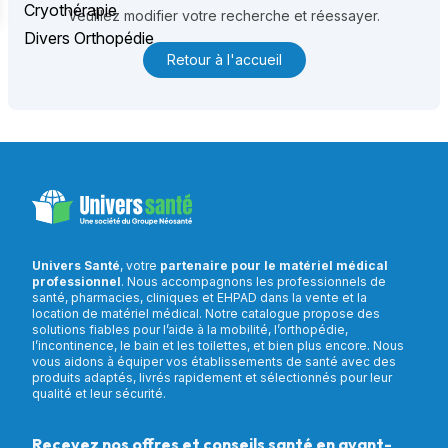
Cryothérapie
Veuillez modifier votre recherche et réessayer.
Divers Orthopédie
Retour à l'accueil
Univers Santé
, votre
partenaire pour le matériel médical
professionnel
. Nous accompagnons les professionnels de
santé, pharmacies, cliniques et EHPAD dans la vente et la
location de matériel médical. Notre catalogue propose des
solutions fiables pour l’aide à la mobilité, l’orthopédie,
l’incontinence, le bain et les toilettes, et bien plus encore. Nous
vous aidons à équiper vos établissements de santé avec des
produits adaptés, livrés rapidement et sélectionnés pour leur
qualité et leur sécurité.
Recevez nos offres et conseils santé en avant-