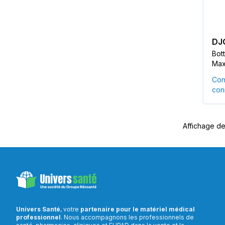
DJ
Bot
Max
Con
conn
Affichage de 
Univers Santé
, votre
partenaire pour le matériel médical
professionnel
. Nous accompagnons les professionnels de