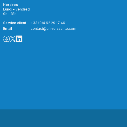
Horaires
Lundi - vendredi
9h - 18h
Service client
+33 (0)4 92 29 17 40
Email
contact@universsante.com