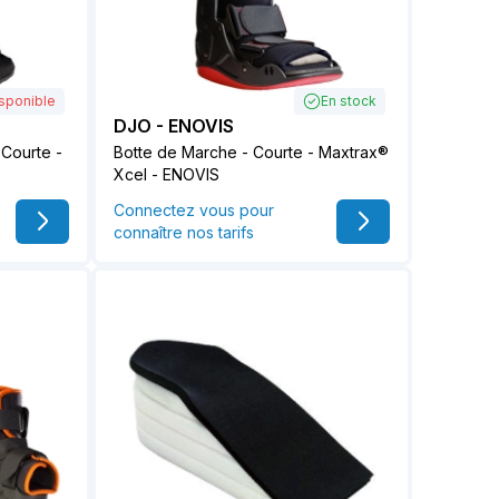
sponible
En stock
DJO - ENOVIS
 Courte -
Botte de Marche - Courte - Maxtrax®
Xcel - ENOVIS
Connectez vous pour
connaître nos tarifs