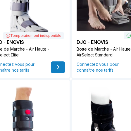
Temporairement indisponible
O - ENOVIS
DJO - ENOVIS
te de Marche - Air Haute -
Botte de Marche - Air Haute
elect Elite
AirSelect Standard
nectez vous pour
Connectez vous pour
aître nos tarifs
connaître nos tarifs