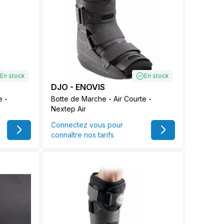
En stock
En stock
DJO - ENOVIS
e -
Botte de Marche - Air Courte -
Nextep Air
Connectez vous pour
connaître nos tarifs