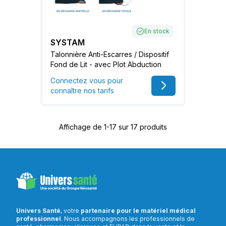
En stock
SYSTAM
Talonnière Anti-Escarres / Dispositif
Fond de Lit - avec Plot Abduction
Connectez vous pour
connaître nos tarifs
Affichage de 1-17 sur 17 produits
Univers Santé
, votre
partenaire pour le matériel médical
professionnel
. Nous accompagnons les professionnels de