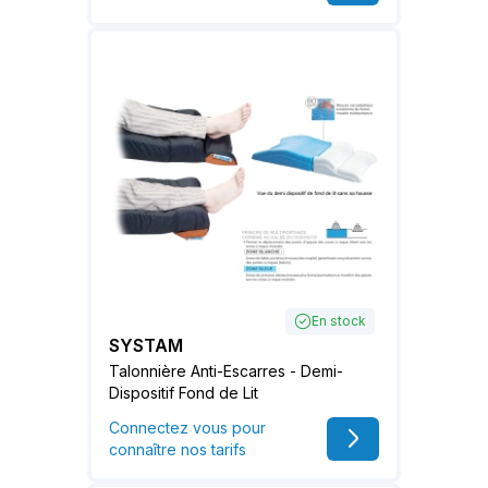
En stock
SYSTAM
Talonnière Anti-Escarres - Demi-
Dispositif Fond de Lit
Connectez vous pour
connaître nos tarifs