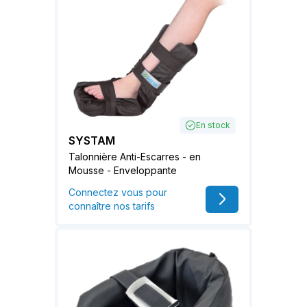
En stock
SYSTAM
Talonnière Anti-Escarres - en
Mousse - Enveloppante
Connectez vous pour
connaître nos tarifs