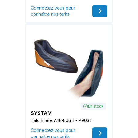
Connectez vous pour
connaître nos tarifs
En stock
SYSTAM
Talonnière Anti-Equin - P903T
Connectez vous pour
connaître nos tarifs