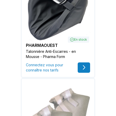
En stock
PHARMAOUEST
Talonnière Anti-Escarres - en
Mousse - Pharma Form
Connectez vous pour
connaître nos tarifs