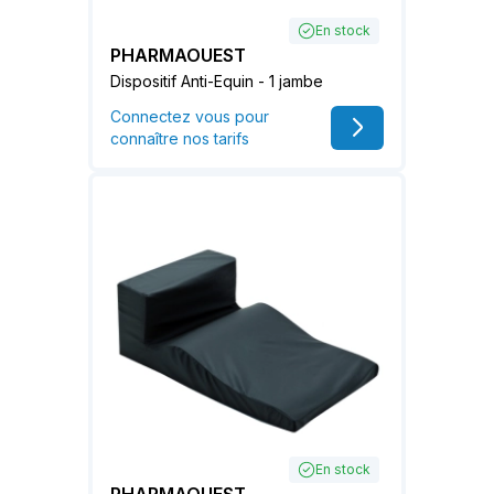
En stock
PHARMAOUEST
Dispositif Anti-Equin - 1 jambe
Connectez vous pour
connaître nos tarifs
En stock
PHARMAOUEST