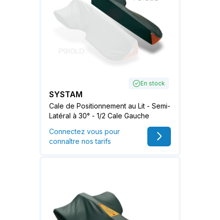
En stock
SYSTAM
Cale de Positionnement au Lit - Semi-
Latéral à 30° - 1/2 Cale Gauche
Connectez vous pour
connaître nos tarifs