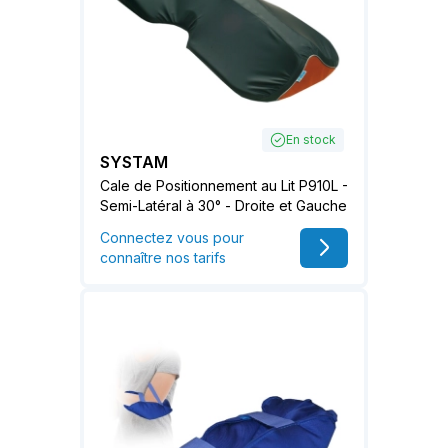
En stock
SYSTAM
Cale de Positionnement au Lit P910L -
Semi-Latéral à 30° - Droite et Gauche
Connectez vous pour
connaître nos tarifs