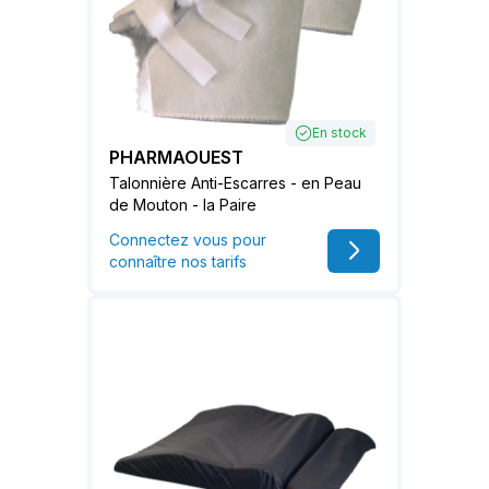
En stock
PHARMAOUEST
Talonnière Anti-Escarres - en Peau
de Mouton - la Paire
Connectez vous pour
connaître nos tarifs