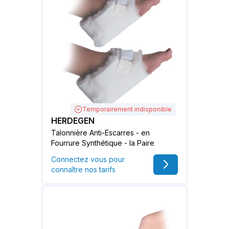
Temporairement indisponible
HERDEGEN
Talonnière Anti-Escarres - en
Fourrure Synthétique - la Paire
Connectez vous pour
connaître nos tarifs