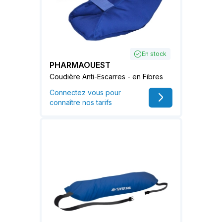
En stock
PHARMAOUEST
Coudière Anti-Escarres - en Fibres
Connectez vous pour
connaître nos tarifs