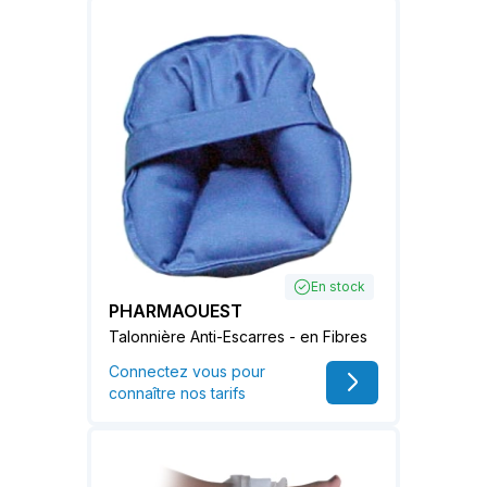
En stock
PHARMAOUEST
Talonnière Anti-Escarres - en Fibres
Connectez vous pour
connaître nos tarifs