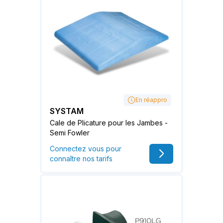
En réappro
SYSTAM
Cale de Plicature pour les Jambes -
Semi Fowler
Connectez vous pour
connaître nos tarifs