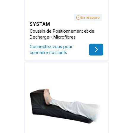
En réappro
SYSTAM
Coussin de Positionnement et de
Decharge - Microfibres
Connectez vous pour
connaître nos tarifs