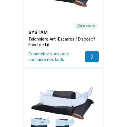
En stock
SYSTAM
Talonnière Anti-Escarres / Dispositif
Fond de Lit
Connectez vous pour
connaître nos tarifs