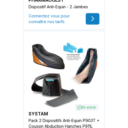
Dispositif Anti-Equin - 2 Jambes
Connectez vous pour
connaître nos tarifs
En stock
SYSTAM
Pack 2 Dispositifs Anti-Equin P903T +
Coussin Abduction Hanches P911L