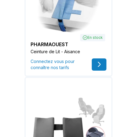
En stock
PHARMAOUEST
Ceinture de Lit - Aisance
Connectez vous pour
connaître nos tarifs