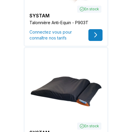
En stock
SYSTAM
Talonnière Anti-Equin - P903T
Connectez vous pour
connaître nos tarifs
En stock