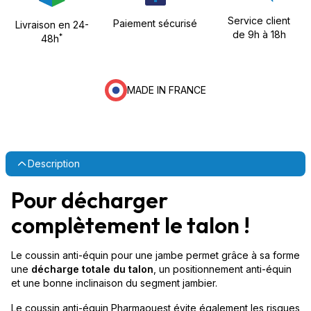
Service client
Paiement sécurisé
Livraison en 24-
de 9h à 18h
*
48h
MADE IN FRANCE
Description
Pour décharger
complètement le talon !
Le coussin anti-équin pour une jambe permet grâce à sa forme
une
décharge totale du talon
, un positionnement anti-équin
et une bonne inclinaison du segment jambier.
Le coussin anti-équin Pharmaouest évite également les risques