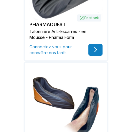
En stock
PHARMAOUEST
Talonnière Anti-Escarres - en
Mousse - Pharma Form
Connectez vous pour
connaître nos tarifs