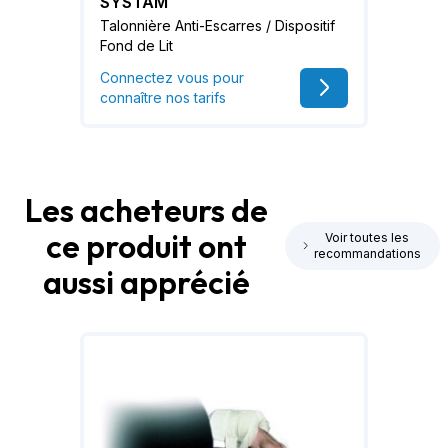
SYSTAM
Talonnière Anti-Escarres / Dispositif
Fond de Lit
Connectez vous pour
connaître nos tarifs
Les acheteurs de
ce produit ont
Voir toutes les
recommandations
aussi apprécié