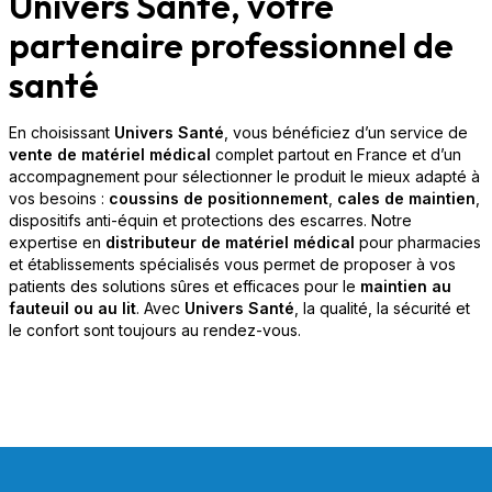
Univers Santé, votre
partenaire professionnel de
santé
En choisissant
Univers Santé
, vous bénéficiez d’un service de
vente de matériel médical
complet partout en France et d’un
accompagnement pour sélectionner le produit le mieux adapté à
vos besoins :
coussins de positionnement
,
cales de maintien
,
dispositifs anti-équin et protections des escarres. Notre
expertise en
distributeur de matériel médical
pour pharmacies
et établissements spécialisés vous permet de proposer à vos
patients des solutions sûres et efficaces pour le
maintien au
fauteuil ou au lit
. Avec
Univers Santé
, la qualité, la sécurité et
le confort sont toujours au rendez-vous.