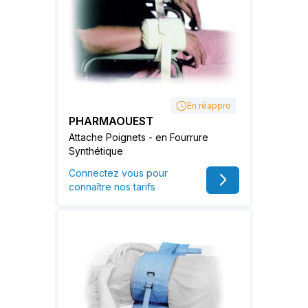
En réappro
PHARMAOUEST
Attache Poignets - en Fourrure
Synthétique
Connectez vous pour
connaître nos tarifs