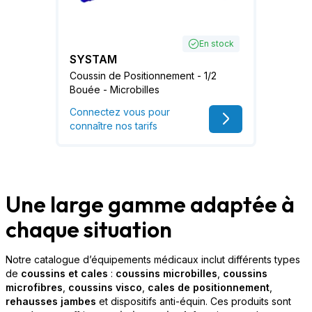
En stock
SYSTAM
Coussin de Positionnement - 1/2
Bouée - Microbilles
Connectez vous pour
connaître nos tarifs
Une large gamme adaptée à
chaque situation
Notre catalogue d’équipements médicaux inclut différents types
de
coussins et cales
:
coussins microbilles
,
coussins
microfibres
,
coussins visco
,
cales de positionnement
,
rehausses jambes
et dispositifs anti-équin. Ces produits sont