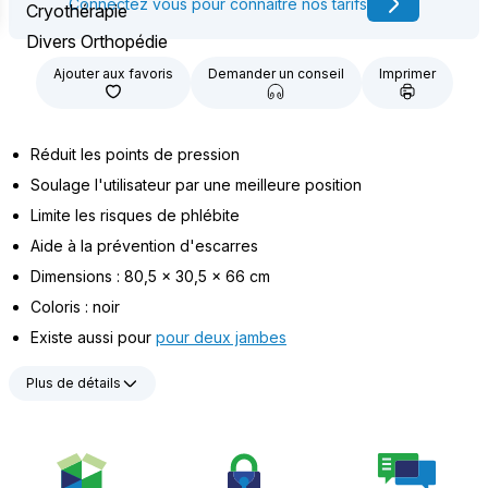
Connectez vous pour connaître nos tarifs
Cryothérapie
Divers Orthopédie
Ajouter aux favoris
Demander un conseil
Imprimer
Réduit les points de pression
Soulage l'utilisateur par une meilleure position
Limite les risques de phlébite
Aide à la prévention d'escarres
Dimensions : 80,5 x 30,5 x 66 cm
Coloris : noir
Existe aussi pour
pour deux jambes
Plus de détails