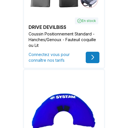
En stock
DRIVE DEVILBISS
Coussin Positionnement Standard -
Hanches/Genoux - Fauteuil coquille
ou Lit
Connectez vous pour
connaître nos tarifs