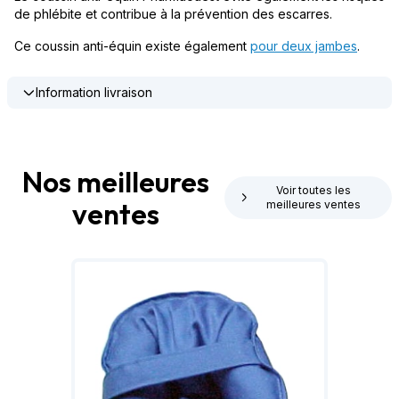
de phlébite et contribue à la prévention des escarres.
Ce coussin anti-équin existe également
pour deux jambes
.
Information livraison
Nos meilleures
Voir toutes les
ventes
meilleures ventes