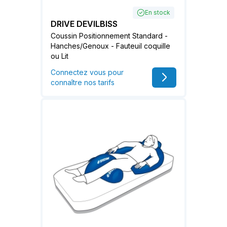
En stock
DRIVE DEVILBISS
Coussin Positionnement Standard -
Hanches/Genoux - Fauteuil coquille
ou Lit
Connectez vous pour
connaître nos tarifs