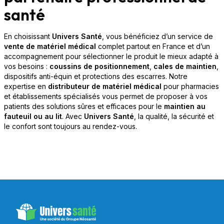
santé
En choisissant
Univers Santé
, vous bénéficiez d’un service de
vente de matériel médical
complet partout en France et d’un
accompagnement pour sélectionner le produit le mieux adapté à
vos besoins :
coussins de positionnement
,
cales de maintien
,
dispositifs anti-équin et protections des escarres. Notre
expertise en
distributeur de matériel médical
pour pharmacies
et établissements spécialisés vous permet de proposer à vos
patients des solutions sûres et efficaces pour le
maintien au
fauteuil ou au lit
. Avec
Univers Santé
, la qualité, la sécurité et
le confort sont toujours au rendez-vous.