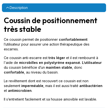
Description
Coussin de positionnement
très stable
Ce coussin permet de positionner
confortablement
l’utilisateur pour assurer une action thérapeutique des
escarres.
Ce coussin anti-escarre est
très léger
et il est rembourré à
l'aide de
microbilles en polystyrène expansé. L’utilisateur
du coussin bénéficie d’un
maintien stable
, donc
confortable
, au niveau du bassin.
Le revêtement dont est recouvert ce coussin est non
seulement
imperméable
, mais il est aussi traité
antibactérien
et
antimicrobien
.
Il s’entretient facilement et sa housse amovible est lavable.