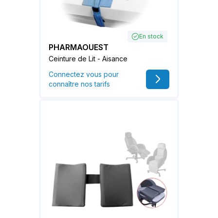
En stock
PHARMAOUEST
Ceinture de Lit - Aisance
Connectez vous pour
connaître nos tarifs