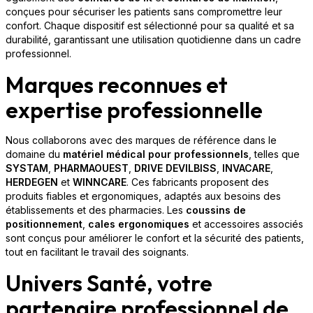
conçues pour sécuriser les patients sans compromettre leur
confort. Chaque dispositif est sélectionné pour sa qualité et sa
durabilité, garantissant une utilisation quotidienne dans un cadre
professionnel.
Marques reconnues et
expertise professionnelle
Nous collaborons avec des marques de référence dans le
domaine du
matériel médical pour professionnels
, telles que
SYSTAM
,
PHARMAOUEST
,
DRIVE DEVILBISS
,
INVACARE
,
HERDEGEN
et
WINNCARE
. Ces fabricants proposent des
produits fiables et ergonomiques, adaptés aux besoins des
établissements et des pharmacies. Les
coussins de
positionnement
,
cales ergonomiques
et accessoires associés
sont conçus pour améliorer le confort et la sécurité des patients,
tout en facilitant le travail des soignants.
Univers Santé, votre
partenaire professionnel de