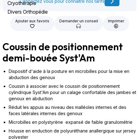
Connectez vous pour connaître nos tarifs
Cryothérapie
Divers Orthopédie
Ajouter aux favoris
Demander un conseil
Imprimer
Coussin de positionnement
demi-bouée Syst'Am
Dispositif d'aide à la posture en microbilles pour la mise en
abduction des genoux
Coussin à associer avec le coussin de positionnement
cylindrique Syst'Am pour un calage confortable des jambes et
genoux en abduction
Réduit les appuis au niveau des malléoles internes et des
faces latérales internes des genoux
Microbilles en polystyrène expansé de faible granulométrie
Housse en enduction de polyuréthane anallergique sur jersey
polyester