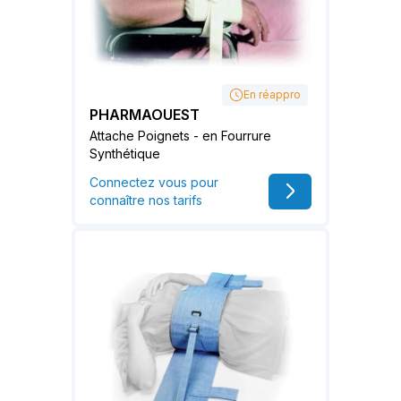
En réappro
PHARMAOUEST
Attache Poignets - en Fourrure
Synthétique
Connectez vous pour
connaître nos tarifs