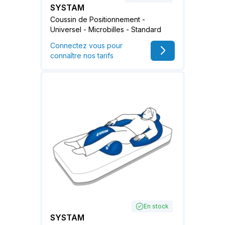
SYSTAM
Coussin de Positionnement -
Universel - Microbilles - Standard
Connectez vous pour
connaître nos tarifs
En stock
SYSTAM