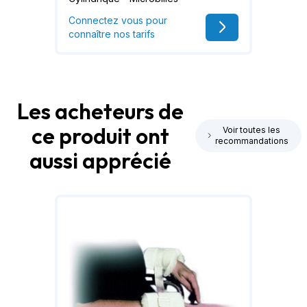
Connectez vous pour
connaître nos tarifs
Les acheteurs de
ce produit ont
Voir toutes les
recommandations
aussi apprécié