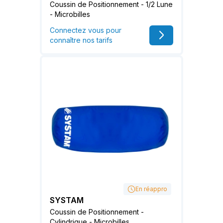
Coussin de Positionnement - 1/2 Lune
- Microbilles
Connectez vous pour
connaître nos tarifs
En réappro
SYSTAM
Coussin de Positionnement -
Cylindrique - Microbilles