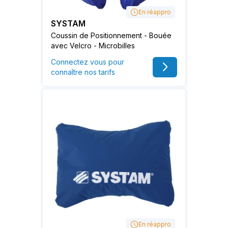
En réappro
SYSTAM
Coussin de Positionnement - Bouée
avec Velcro - Microbilles
Connectez vous pour
connaître nos tarifs
En réappro