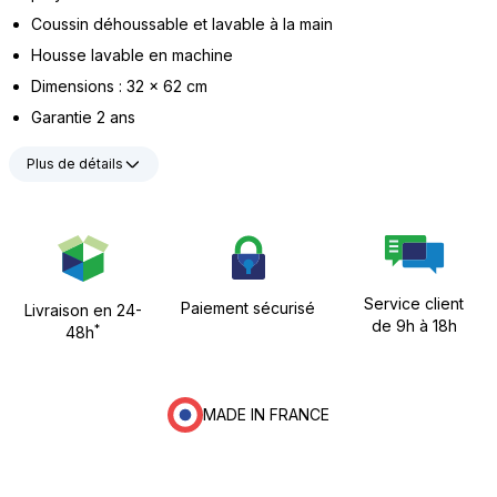
Coussin déhoussable et lavable à la main
Housse lavable en machine
Dimensions : 32 x 62 cm
Garantie 2 ans
Plus de détails
Service client
Paiement sécurisé
Livraison en 24-
de 9h à 18h
*
48h
MADE IN FRANCE