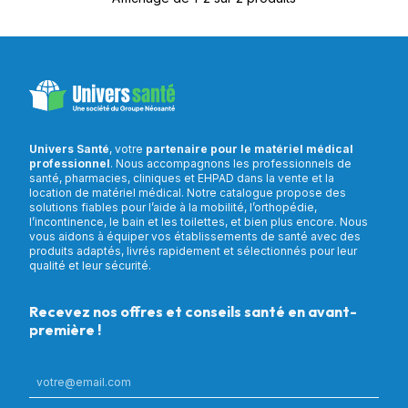
Univers Santé
, votre
partenaire pour le matériel médical
professionnel
. Nous accompagnons les professionnels de
santé, pharmacies, cliniques et EHPAD dans la vente et la
location de matériel médical. Notre catalogue propose des
solutions fiables pour l’aide à la mobilité, l’orthopédie,
l’incontinence, le bain et les toilettes, et bien plus encore. Nous
vous aidons à équiper vos établissements de santé avec des
produits adaptés, livrés rapidement et sélectionnés pour leur
qualité et leur sécurité.
Recevez nos offres et conseils santé en avant-
première !