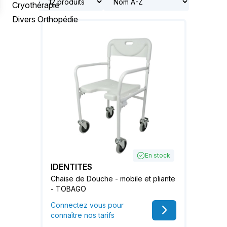
Cryothérapie
Divers Orthopédie
En stock
IDENTITES
Chaise de Douche - mobile et pliante
- TOBAGO
Connectez vous pour
connaître nos tarifs