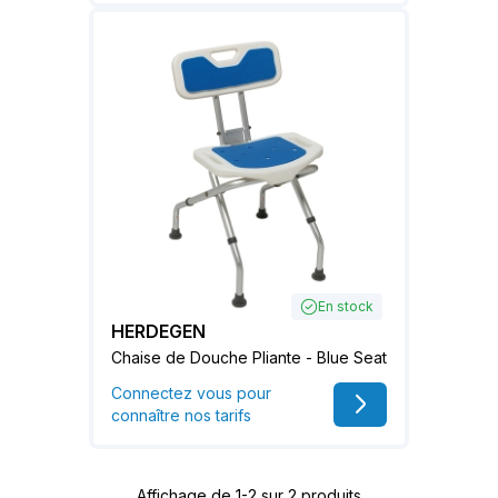
En stock
HERDEGEN
Chaise de Douche Pliante - Blue Seat
Connectez vous pour
connaître nos tarifs
Affichage de 1-2 sur 2 produits