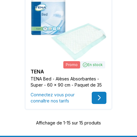
Promo
En stock
TENA
TENA Bed - Alèses Absorbantes -
Super - 60 x 90 cm - Paquet de 35
Connectez vous pour
connaître nos tarifs
Affichage de 1-15 sur 15 produits