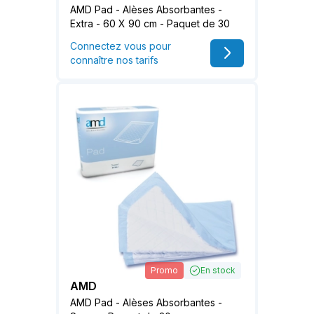
AMD Pad - Alèses Absorbantes -
Extra - 60 X 90 cm - Paquet de 30
Connectez vous pour
connaître nos tarifs
Promo
En stock
AMD
AMD Pad - Alèses Absorbantes -