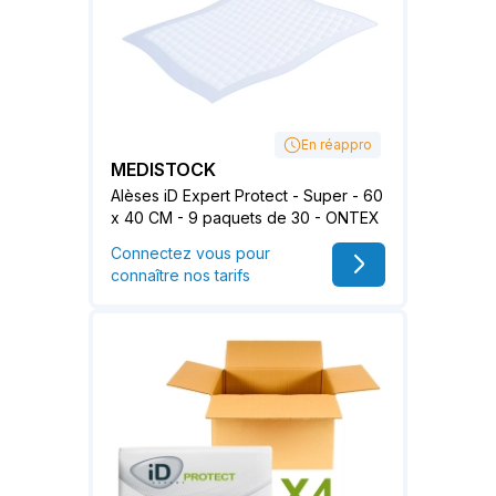
En réappro
MEDISTOCK
Alèses iD Expert Protect - Super - 60
x 40 CM - 9 paquets de 30 - ONTEX
Connectez vous pour
connaître nos tarifs