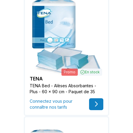
Promo
En stock
TENA
TENA Bed - Alèses Absorbantes -
Plus - 60 x 90 cm - Paquet de 35
Connectez vous pour
connaître nos tarifs