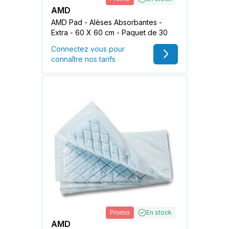
AMD
AMD Pad - Alèses Absorbantes -
Extra - 60 X 60 cm - Paquet de 30
Connectez vous pour
connaître nos tarifs
Promo
En stock
AMD