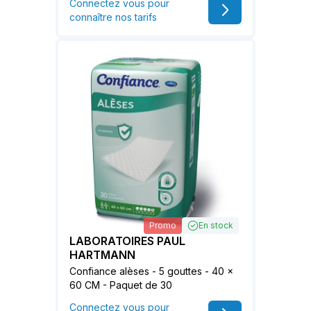
Connectez vous pour
connaître nos tarifs
Promo
En stock
LABORATOIRES PAUL
HARTMANN
Confiance alèses - 5 gouttes - 40 x
60 CM - Paquet de 30
Connectez vous pour