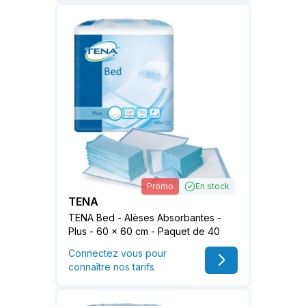
Promo
En stock
TENA
TENA Bed - Alèses Absorbantes -
Plus - 60 x 60 cm - Paquet de 40
Connectez vous pour
connaître nos tarifs