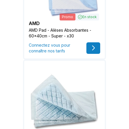
Promo
En stock
AMD
AMD Pad - Alèses Absorbantes -
60x40cm - Super - x30
Connectez vous pour
connaître nos tarifs