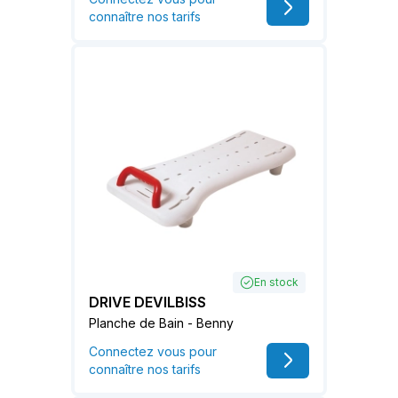
connaître nos tarifs
En stock
DRIVE DEVILBISS
Planche de Bain - Benny
Connectez vous pour
connaître nos tarifs