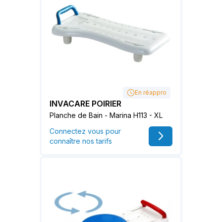
En réappro
INVACARE POIRIER
Planche de Bain - Marina H113 - XL
Connectez vous pour
connaître nos tarifs