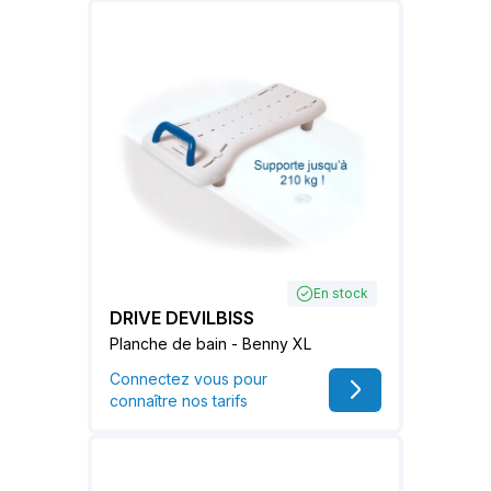
En stock
DRIVE DEVILBISS
Planche de bain - Benny XL
Connectez vous pour
connaître nos tarifs