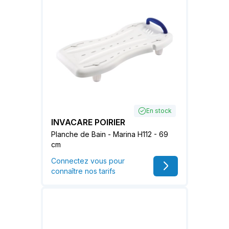
En stock
INVACARE POIRIER
Planche de Bain - Marina H112 - 69
cm
Connectez vous pour
connaître nos tarifs