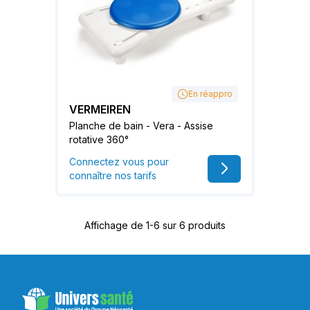
En réappro
VERMEIREN
Planche de bain - Vera - Assise
rotative 360°
Connectez vous pour
connaître nos tarifs
Affichage de 1-6 sur 6 produits