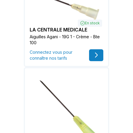
En stock
LA CENTRALE MEDICALE
Aiguilles Agani - 19G 1 - Crème - Bte
100
Connectez vous pour
connaître nos tarifs