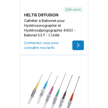
En stock
HELTIS DIFFUSION
Cathéter à Ballonnet pour
Hystérosonographie et
Hystérosalpingographie (HSG) -
Ballonet 5.5 F - L'Unité
Connectez vous pour
connaître nos tarifs