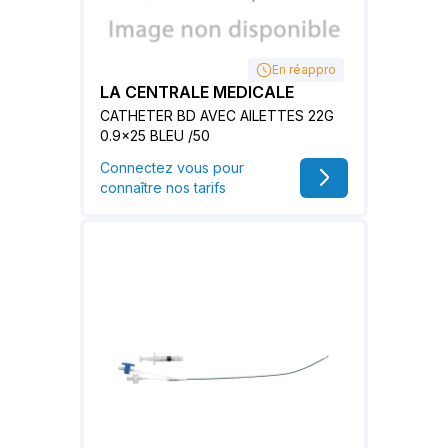
En réappro
LA CENTRALE MEDICALE
CATHETER BD AVEC AILETTES 22G
0.9x25 BLEU /50
Connectez vous pour
connaître nos tarifs