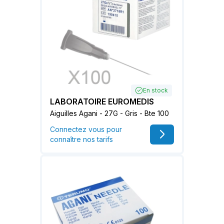
En stock
LABORATOIRE EUROMEDIS
Aiguilles Agani - 27G - Gris - Bte 100
Connectez vous pour
connaître nos tarifs