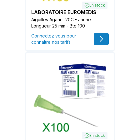
En stock
LABORATOIRE EUROMEDIS
Aiguilles Agani - 20G - Jaune -
Longueur 25 mm - Bte 100
Connectez vous pour
connaître nos tarifs
En stock