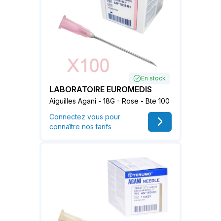
En stock
LABORATOIRE EUROMEDIS
Aiguilles Agani - 18G - Rose - Bte 100
Connectez vous pour
connaître nos tarifs