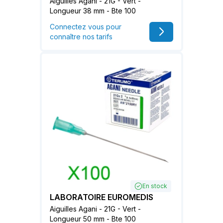
Aiguilles Agani - 21G - Vert -
Longueur 38 mm - Bte 100
Connectez vous pour
connaître nos tarifs
En stock
LABORATOIRE EUROMEDIS
Aiguilles Agani - 21G - Vert -
Longueur 50 mm - Bte 100