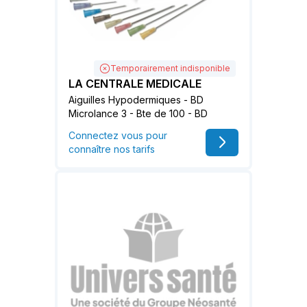
Temporairement indisponible
LA CENTRALE MEDICALE
Aiguilles Hypodermiques - BD
Microlance 3 - Bte de 100 - BD
Connectez vous pour
connaître nos tarifs