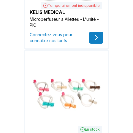
Temporairement indisponible
KELIS MEDICAL
Microperfuseur à Ailettes - L'unité -
PIC
Connectez vous pour
connaître nos tarifs
En stock