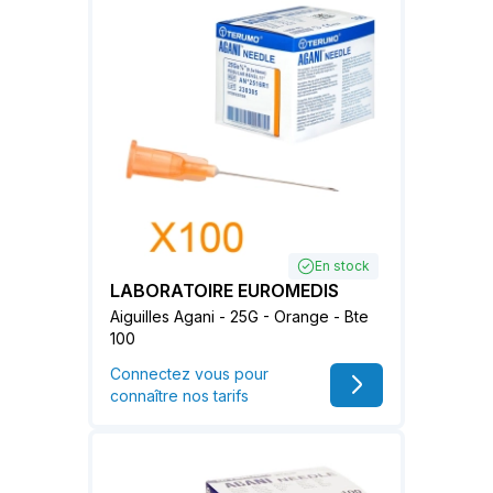
En stock
LABORATOIRE EUROMEDIS
Aiguilles Agani - 25G - Orange - Bte
100
Connectez vous pour
connaître nos tarifs