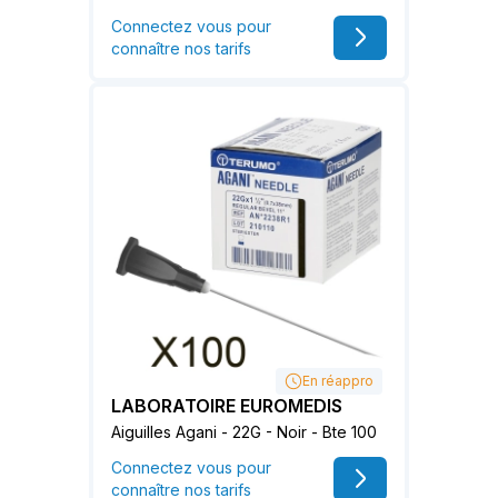
Connectez vous pour
connaître nos tarifs
En réappro
LABORATOIRE EUROMEDIS
Aiguilles Agani - 22G - Noir - Bte 100
Connectez vous pour
connaître nos tarifs