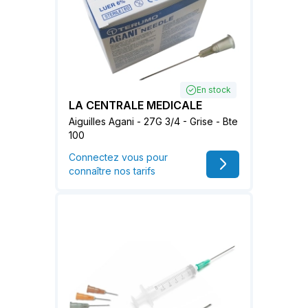
En stock
LA CENTRALE MEDICALE
Aiguilles Agani - 27G 3/4 - Grise - Bte
100
Connectez vous pour
connaître nos tarifs