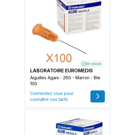
En stock
LABORATOIRE EUROMEDIS
Aiguilles Agani - 26G - Marron - Bte
100
Connectez vous pour
connaître nos tarifs