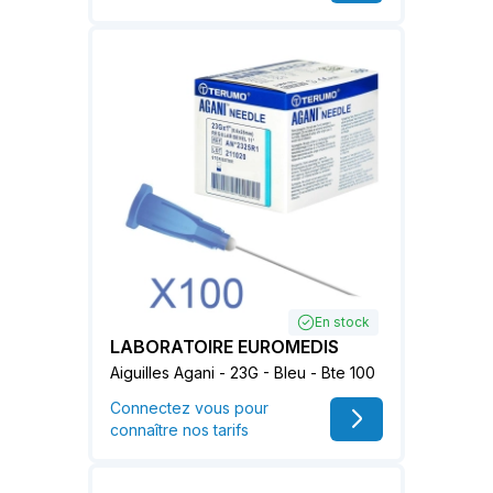
En stock
LABORATOIRE EUROMEDIS
Aiguilles Agani - 23G - Bleu - Bte 100
Connectez vous pour
connaître nos tarifs