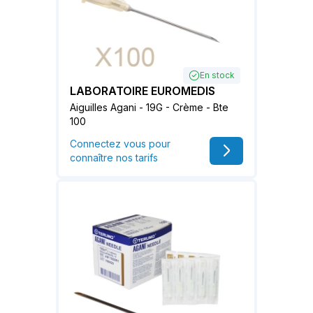
En stock
LABORATOIRE EUROMEDIS
Aiguilles Agani - 19G - Crème - Bte
100
Connectez vous pour
connaître nos tarifs