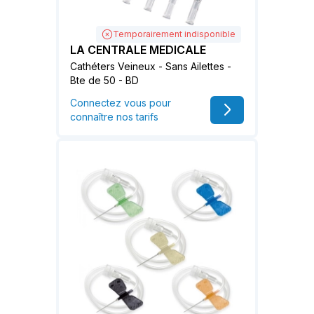
Temporairement indisponible
LA CENTRALE MEDICALE
Cathéters Veineux - Sans Ailettes -
Bte de 50 - BD
Connectez vous pour
connaître nos tarifs