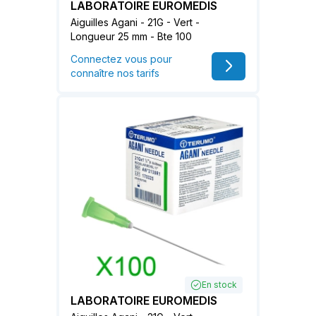
LABORATOIRE EUROMEDIS
Aiguilles Agani - 21G - Vert -
Longueur 25 mm - Bte 100
Connectez vous pour
connaître nos tarifs
En stock
LABORATOIRE EUROMEDIS