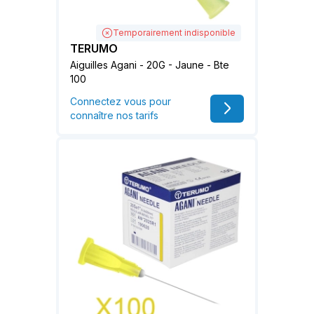
Temporairement indisponible
TERUMO
Aiguilles Agani - 20G - Jaune - Bte
100
Connectez vous pour
connaître nos tarifs