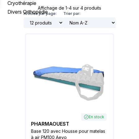
Cryothérapie
Affichage de 1-4 sur 4 produits
Divers Orthopédie
Articles par page:
Trier par:
En stock
PHARMAOUEST
Base 120 avec Housse pour matelas
à air PM100 Aevo