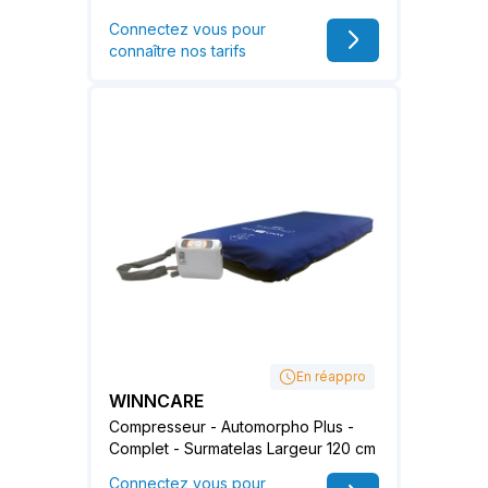
Connectez vous pour
connaître nos tarifs
En réappro
WINNCARE
Compresseur - Automorpho Plus -
Complet - Surmatelas Largeur 120 cm
Connectez vous pour