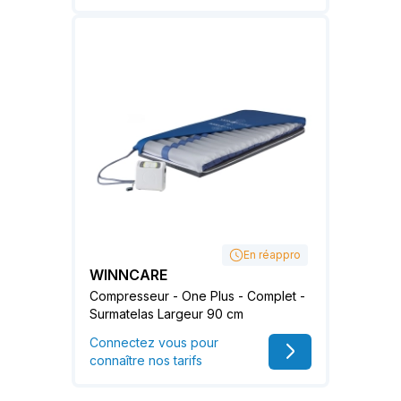
En réappro
WINNCARE
Compresseur - One Plus - Complet -
Surmatelas Largeur 90 cm
Connectez vous pour
connaître nos tarifs