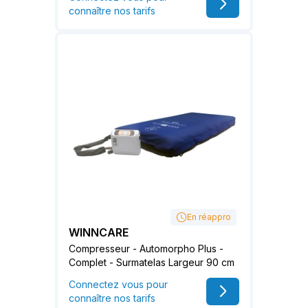
connaître nos tarifs
En réappro
WINNCARE
Compresseur - Automorpho Plus -
Complet - Surmatelas Largeur 90 cm
Connectez vous pour
connaître nos tarifs