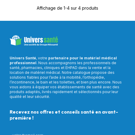
Affichage de 1-4 sur 4 produits
Univers Santé
, votre
partenaire pour le matériel médical
professionnel
. Nous accompagnons les professionnels de
santé, pharmacies, cliniques et EHPAD dans la vente et la
location de matériel médical. Notre catalogue propose des
solutions fiables pour l’aide à la mobilité, l’orthopédie,
l’incontinence, le bain et les toilettes, et bien plus encore. Nous
vous aidons à équiper vos établissements de santé avec des
produits adaptés, livrés rapidement et sélectionnés pour leur
qualité et leur sécurité.
Recevez nos offres et conseils santé en avant-
première !