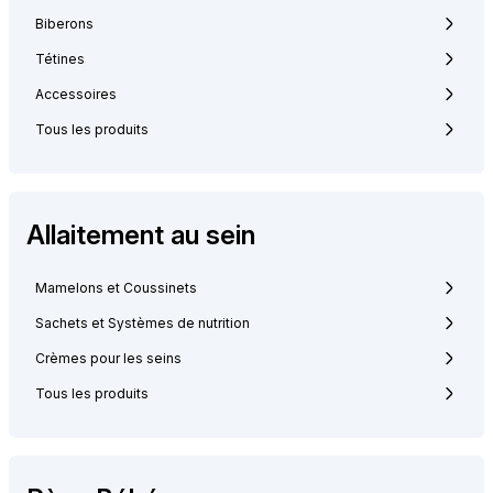
Biberons
Tétines
Accessoires
Tous les produits
Allaitement au sein
Mamelons et Coussinets
Sachets et Systèmes de nutrition
Crèmes pour les seins
Tous les produits