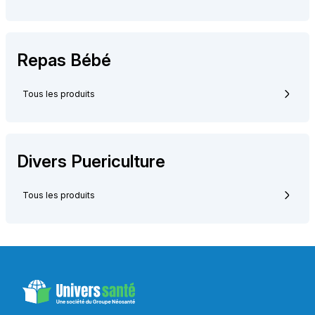
Repas Bébé
Tous les produits
Divers Puericulture
Tous les produits