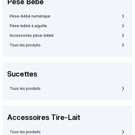
Pèse Bébé
Pèse-bébé numérique
Pèse-bébé à aiguille
Accessoires pèse-bébé
Tous les produits
Sucettes
Tous les produits
Accessoires Tire-Lait
Tous les produits