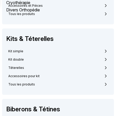
Cryothérapie
Accessoires et Pièces
Divers Orthopédie
Tous les produits
Kits & Téterelles
Kit simple
Kit double
Téterelles
Accessoires pour kit
Tous les produits
Biberons & Tétines