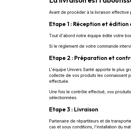
Avant de procéder à la livraison effectiv
Etape 1 : Réception et éditio
Tout d'abord notre équipe édite votre bo
Si le règlement de votre commande intervie
Etape 2 : Préparation et con
L'équipe Univers Santé apporte le plus gr
collecte de vos produits les connaissent p
effectuée.
Une fois le contrôle effectué, vos produi
sélectionnées.
Etape 3 : Livraison
Partenaire de répartiteurs et de transport
cas et sous conditions, l'installation du mat