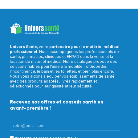
Univers Santé
, votre
partenaire pour le matériel médical
professionnel
. Nous accompagnons les professionnels de
santé, pharmacies, cliniques et EHPAD dans la vente et la
location de matériel médical. Notre catalogue propose des
solutions fiables pour l’aide à la mobilité, l’orthopédie,
l’incontinence, le bain et les toilettes, et bien plus encore.
Nous vous aidons à équiper vos établissements de santé
avec des produits adaptés, livrés rapidement et
sélectionnés pour leur qualité et leur sécurité.
Recevez nos offres et conseils santé en
avant-première !