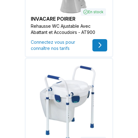
En stock
INVACARE POIRIER
Rehausse WC Ajustable Avec
Abattant et Accoudoirs - AT900
Connectez vous pour
connaître nos tarifs