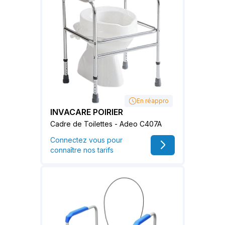
En réappro
INVACARE POIRIER
Cadre de Toilettes - Adeo C407A
Connectez vous pour
connaître nos tarifs