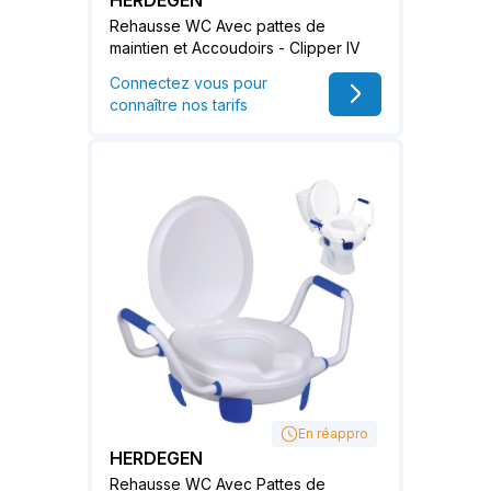
Rehausse WC Avec pattes de
maintien et Accoudoirs - Clipper IV
Connectez vous pour
connaître nos tarifs
En réappro
HERDEGEN
Rehausse WC Avec Pattes de