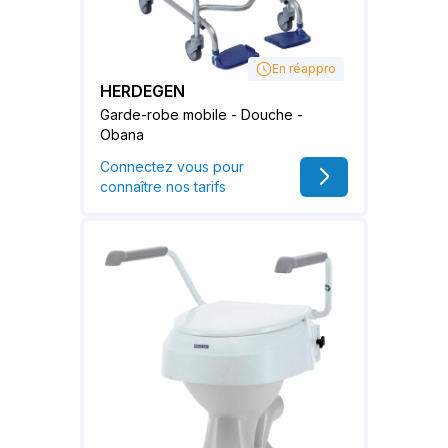
En réappro
HERDEGEN
Garde-robe mobile - Douche -
Obana
Connectez vous pour
connaître nos tarifs