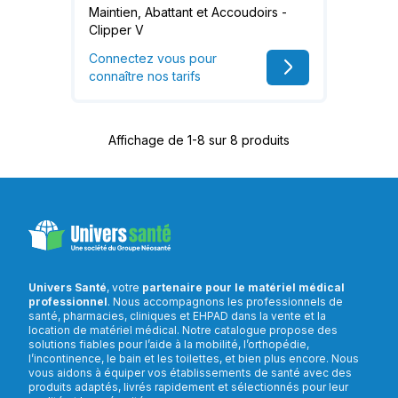
Maintien, Abattant et Accoudoirs -
Clipper V
Connectez vous pour
connaître nos tarifs
Affichage de 1-8 sur 8 produits
Univers Santé
, votre
partenaire pour le matériel médical
professionnel
. Nous accompagnons les professionnels de
santé, pharmacies, cliniques et EHPAD dans la vente et la
location de matériel médical. Notre catalogue propose des
solutions fiables pour l’aide à la mobilité, l’orthopédie,
l’incontinence, le bain et les toilettes, et bien plus encore. Nous
vous aidons à équiper vos établissements de santé avec des
produits adaptés, livrés rapidement et sélectionnés pour leur