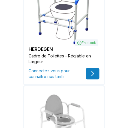
En stock
HERDEGEN
Cadre de Toilettes - Réglable en
Largeur
Connectez vous pour
connaître nos tarifs