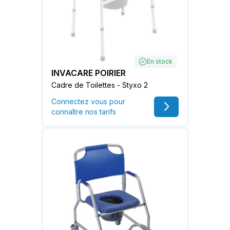
En stock
INVACARE POIRIER
Cadre de Toilettes - Styxo 2
Connectez vous pour
connaître nos tarifs