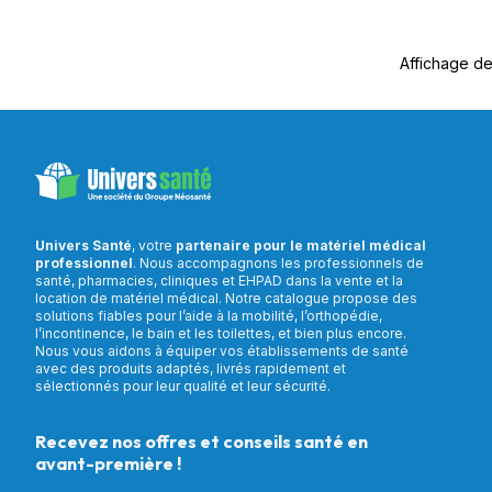
Affichage de 
Univers Santé
, votre
partenaire pour le matériel médical
professionnel
. Nous accompagnons les professionnels de
santé, pharmacies, cliniques et EHPAD dans la vente et la
location de matériel médical. Notre catalogue propose des
solutions fiables pour l’aide à la mobilité, l’orthopédie,
l’incontinence, le bain et les toilettes, et bien plus encore.
Nous vous aidons à équiper vos établissements de santé
avec des produits adaptés, livrés rapidement et
sélectionnés pour leur qualité et leur sécurité.
Recevez nos offres et conseils santé en
avant-première !