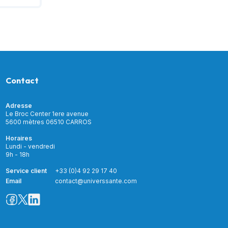
Contact
Adresse
Le Broc Center 1ere avenue
5600 mètres 06510 CARROS
Horaires
Lundi - vendredi
9h - 18h
Service client
+33 (0)4 92 29 17 40
Email
contact@universsante.com