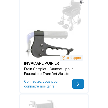
En réappro
INVACARE POIRIER
Frein Complet - Gauche - pour
Fauteuil de Transfert Alu Lite
Connectez vous pour
connaître nos tarifs