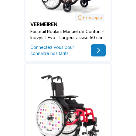
En réappro
VERMEIREN
Fauteuil Roulant Manuel de Confort -
Inovys II Evo - Largeur assise 50 cm
Connectez vous pour
connaître nos tarifs