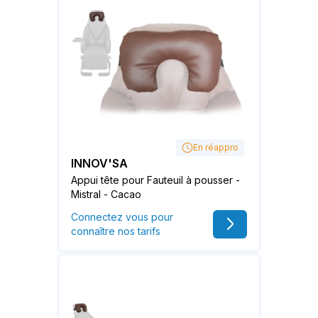
En réappro
INNOV'SA
Appui tête pour Fauteuil à pousser -
Mistral - Cacao
Connectez vous pour
connaître nos tarifs