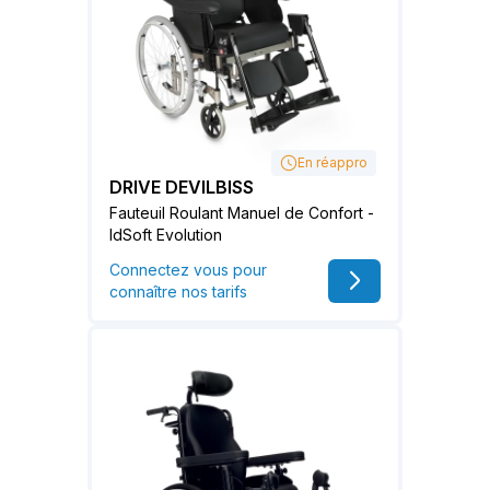
En réappro
DRIVE DEVILBISS
Fauteuil Roulant Manuel de Confort -
IdSoft Evolution
Connectez vous pour
connaître nos tarifs