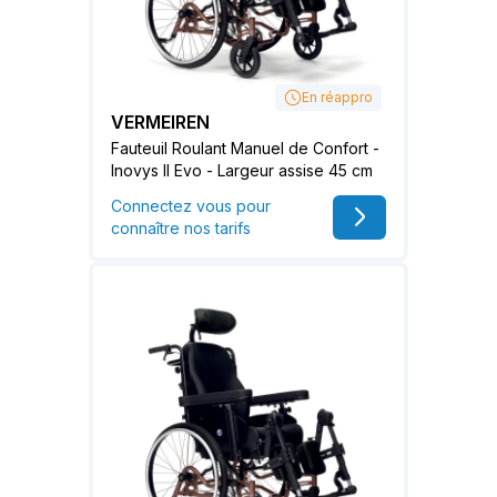
En réappro
VERMEIREN
Fauteuil Roulant Manuel de Confort -
Inovys II Evo - Largeur assise 45 cm
Connectez vous pour
connaître nos tarifs