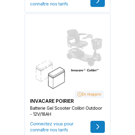
connaître nos tarifs
En réappro
INVACARE POIRIER
Batterie Gel Scooter Colibri Outdoor
- 12V/18AH
Connectez vous pour
connaître nos tarifs