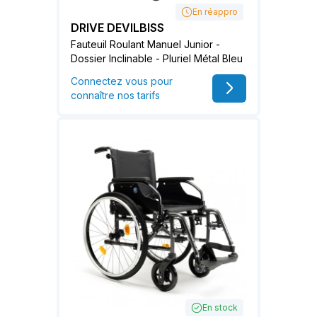
En réappro
DRIVE DEVILBISS
Fauteuil Roulant Manuel Junior -
Dossier Inclinable - Pluriel Métal Bleu
Connectez vous pour
connaître nos tarifs
En stock