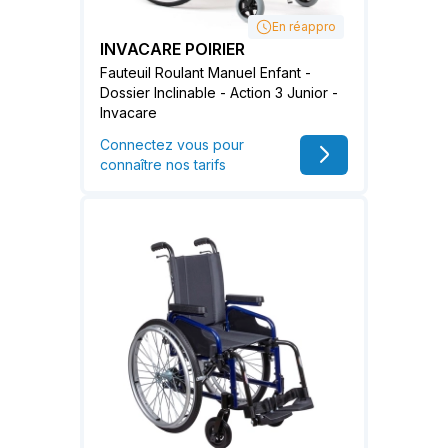
En réappro
INVACARE POIRIER
Fauteuil Roulant Manuel Enfant -
Dossier Inclinable - Action 3 Junior -
Invacare
Connectez vous pour
connaître nos tarifs