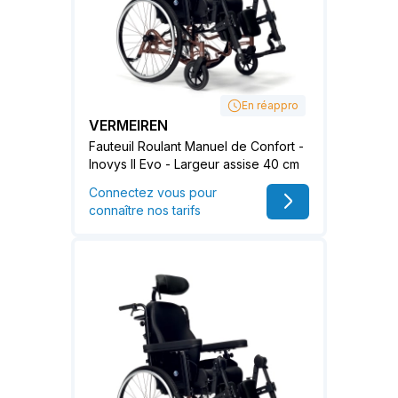
En réappro
VERMEIREN
Fauteuil Roulant Manuel de Confort -
Inovys II Evo - Largeur assise 40 cm
Connectez vous pour
connaître nos tarifs