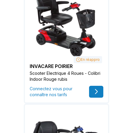
En réappro
INVACARE POIRIER
Scooter Electrique 4 Roues - Colibri
Indoor Rouge rubis
Connectez vous pour
connaître nos tarifs