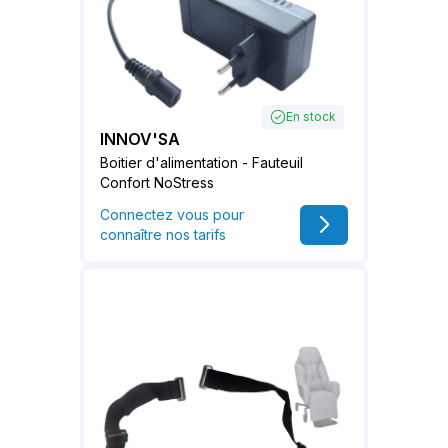
En stock
INNOV'SA
Boitier d'alimentation - Fauteuil
Confort NoStress
Connectez vous pour
connaître nos tarifs