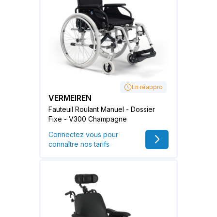
En réappro
VERMEIREN
Fauteuil Roulant Manuel - Dossier
Fixe - V300 Champagne
Connectez vous pour
connaître nos tarifs