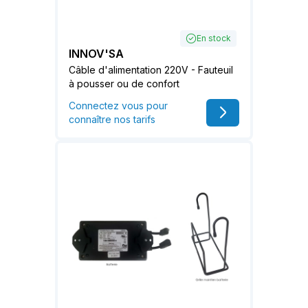
En stock
INNOV'SA
Câble d'alimentation 220V - Fauteuil
à pousser ou de confort
Connectez vous pour
connaître nos tarifs