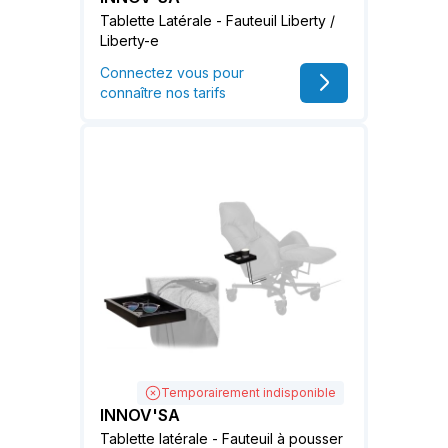
Tablette Latérale - Fauteuil Liberty /
Liberty-e
Connectez vous pour
connaître nos tarifs
Temporairement indisponible
INNOV'SA
Tablette latérale - Fauteuil à pousser