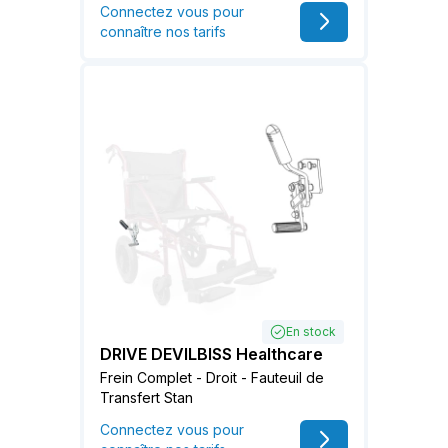
Connectez vous pour
connaître nos tarifs
En stock
DRIVE DEVILBISS Healthcare
Frein Complet - Droit - Fauteuil de
Transfert Stan
Connectez vous pour