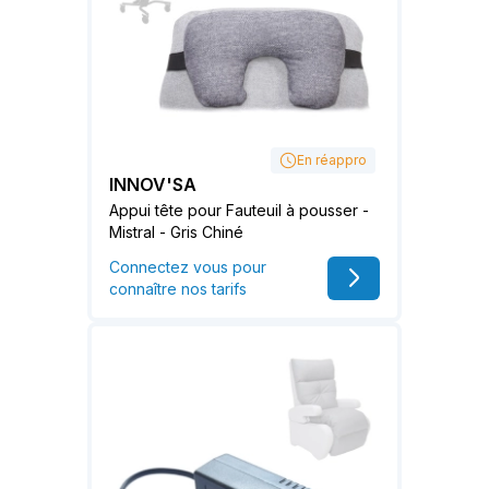
En réappro
INNOV'SA
Appui tête pour Fauteuil à pousser -
Mistral - Gris Chiné
Connectez vous pour
connaître nos tarifs