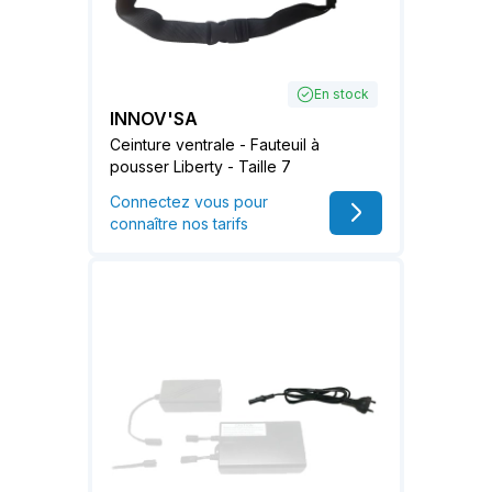
En stock
INNOV'SA
Ceinture ventrale - Fauteuil à
pousser Liberty - Taille 7
Connectez vous pour
connaître nos tarifs