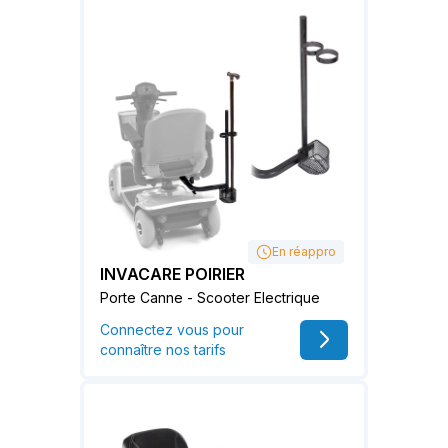
En réappro
INVACARE POIRIER
Porte Canne - Scooter Electrique
Connectez vous pour
connaître nos tarifs