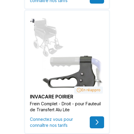
connaître nos tarifs
En réappro
INVACARE POIRIER
Frein Complet - Droit - pour Fauteuil
de Transfert Alu Lite
Connectez vous pour
connaître nos tarifs