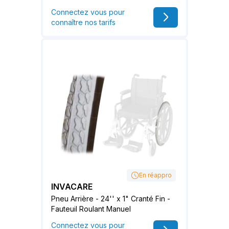
Connectez vous pour
connaître nos tarifs
En réappro
INVACARE
Pneu Arrière - 24'' x 1" Cranté Fin -
Fauteuil Roulant Manuel
Connectez vous pour