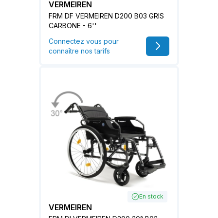
VERMEIREN
FRM DF VERMEIREN D200 B03 GRIS
CARBONE - 6''
Connectez vous pour
connaître nos tarifs
En stock
VERMEIREN