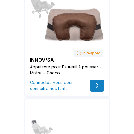
En réappro
INNOV'SA
Appui tête pour Fauteuil à pousser -
Mistral - Choco
Connectez vous pour
connaître nos tarifs