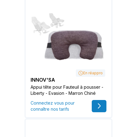
En réappro
INNOV'SA
Appui tête pour Fauteuil à pousser -
Liberty - Evasion - Marron Chiné
Connectez vous pour
connaître nos tarifs