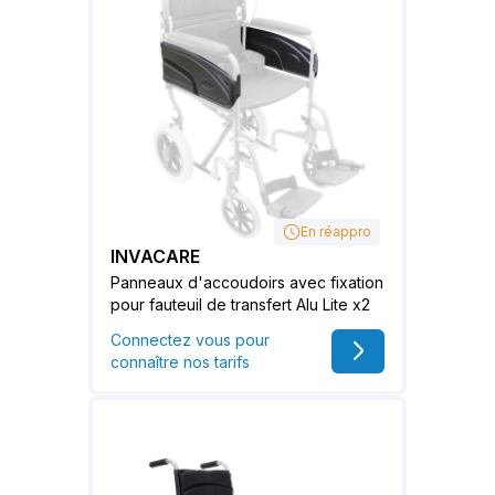
En réappro
INVACARE
Panneaux d'accoudoirs avec fixation
pour fauteuil de transfert Alu Lite x2
Connectez vous pour
connaître nos tarifs