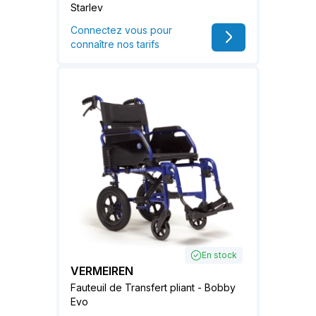
Starlev
Connectez vous pour
connaître nos tarifs
En stock
VERMEIREN
Fauteuil de Transfert pliant - Bobby
Evo