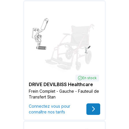
En stock
DRIVE DEVILBISS Healthcare
Frein Complet - Gauche - Fauteuil de
Transfert Stan
Connectez vous pour
connaître nos tarifs