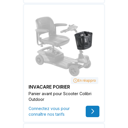
En réappro
INVACARE POIRIER
Panier avant pour Scooter Colibri
Outdoor
Connectez vous pour
connaître nos tarifs