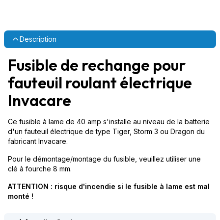
Description
Fusible de rechange pour
fauteuil roulant électrique
Invacare
Ce fusible à lame de 40 amp s'installe au niveau de la batterie
d'un fauteuil électrique de type Tiger, Storm 3 ou Dragon du
fabricant Invacare.
Pour le démontage/montage du fusible, veuillez utiliser une
clé à fourche 8 mm.
ATTENTION : risque d'incendie si le fusible à lame est mal
monté !