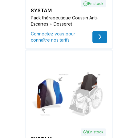
En stock
SYSTAM
Pack thérapeutique Coussin Anti-
Escarres + Dosseret
Connectez vous pour
connaître nos tarifs
En stock