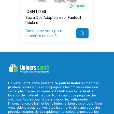
En stock
IDENTITES
Sac à Dos Adaptable sur Fauteuil
Roulant
Connectez vous pour
connaître nos tarifs
Univers Santé
, votre
partenaire pour le matériel médical
professionnel
. Nous accompagnons les professionnels de
santé, pharmacies, cliniques et EHPAD dans la vente et la
location de matériel médical. Notre catalogue propose des
solutions fiables pour l’aide à la mobilité, l’orthopédie,
l’incontinence, le bain et les toilettes, et bien plus encore. Nous
vous aidons à équiper vos établissements de santé avec des
produits adaptés, livrés rapidement et sélectionnés pour leur