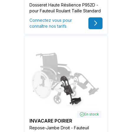
Dosseret Haute Résilience P952D -
pour Fauteuil Roulant Taille Standard
Connectez vous pour
connaître nos tarifs
En stock
INVACARE POIRIER
Repose-Jambe Droit - Fauteuil