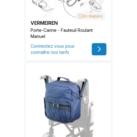
En réappro
VERMEIREN
Porte-Canne - Fauteuil Roulant
Manuel
Connectez vous pour
connaître nos tarifs