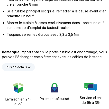
clé à fourche 8 mm.
Si le fusible principal est grillé, remédier à la cause avant d'en
remettre un neuf.
Monter le fusible à lames exclusivement dans l'ordre indiqué
sur le mode d'emploi du fauteuil roulant
Toujours serrer les écrous avec 3,3 à 3,5 Nm
Remarque importante :
si le porte-fusible est endommagé, vous
pouvez l'échanger complètement avec les câbles de batterie.
Plus de détails
Service client
Paiement sécurisé
Livraison en 24-
de 9h à 18h
*
48h