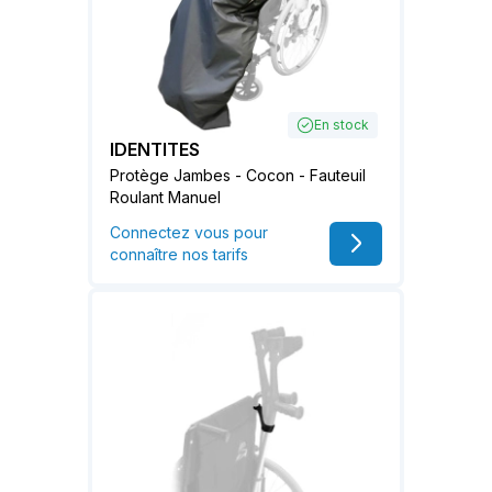
En stock
IDENTITES
Protège Jambes - Cocon - Fauteuil
Roulant Manuel
Connectez vous pour
connaître nos tarifs