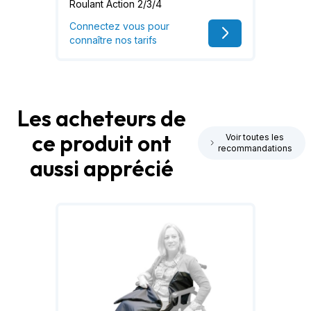
Roulant Action 2/3/4
Connectez vous pour
connaître nos tarifs
Les acheteurs de
ce produit ont
Voir toutes les
recommandations
aussi apprécié