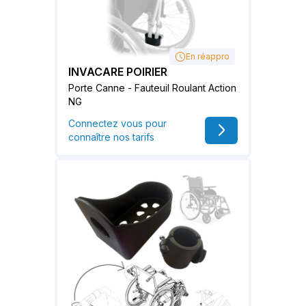
En réappro
INVACARE POIRIER
Porte Canne - Fauteuil Roulant Action
NG
Connectez vous pour
connaître nos tarifs