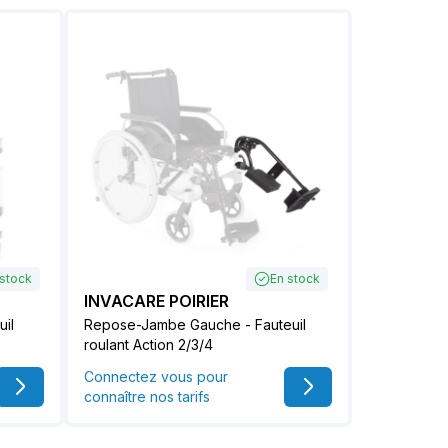
 stock
En stock
INVACARE POIRIER
uil
Repose-Jambe Gauche - Fauteuil
roulant Action 2/3/4
Connectez vous pour
connaître nos tarifs