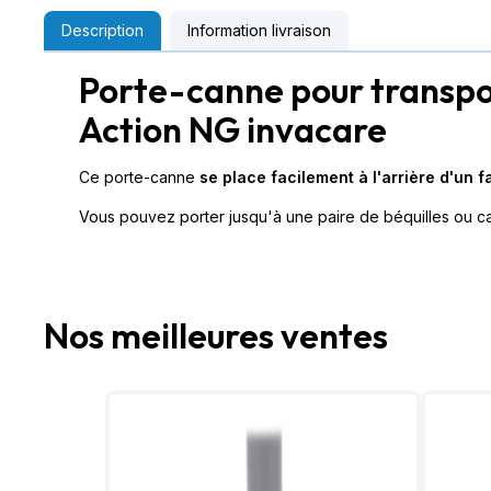
Description
Information livraison
Porte-canne pour transpor
Action NG invacare
Ce porte-canne
se place facilement à l'arrière d'un f
Vous pouvez porter jusqu'à une paire de béquilles ou 
Nos meilleures ventes