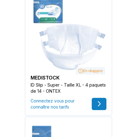
En réappro
MEDISTOCK
ID Slip - Super - Taille XL - 4 paquets
de 14 - ONTEX
Connectez vous pour
connaître nos tarifs