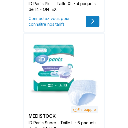
ID Pants Plus - Taille XL - 4 paquets
de 14 - ONTEX
Connectez vous pour
connaître nos tarifs
En réappro
MEDISTOCK
ID Pants Super - Taille L - 6 paquets