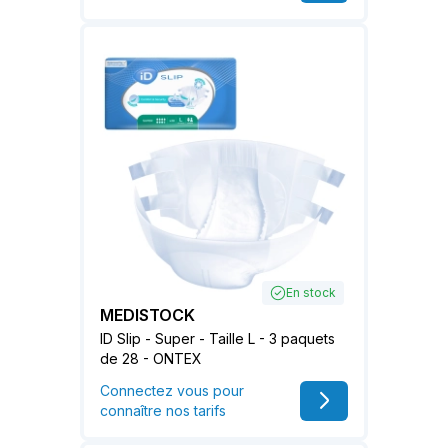
En stock
MEDISTOCK
ID Slip - Super - Taille L - 3 paquets
de 28 - ONTEX
Connectez vous pour
connaître nos tarifs