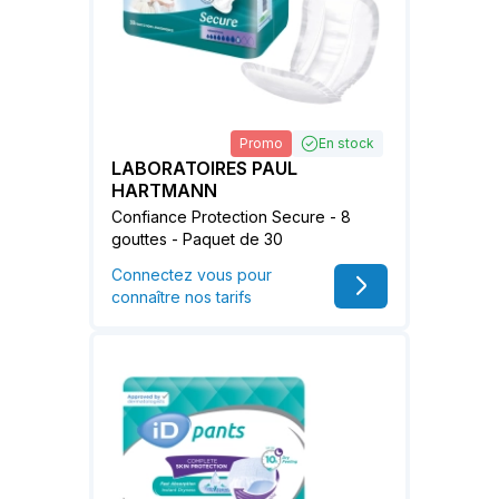
Promo
En stock
LABORATOIRES PAUL
HARTMANN
Confiance Protection Secure - 8
gouttes - Paquet de 30
Connectez vous pour
connaître nos tarifs