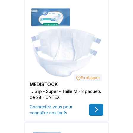
En réappro
MEDISTOCK
ID Slip - Super - Taille M - 3 paquets
de 28 - ONTEX
Connectez vous pour
connaître nos tarifs