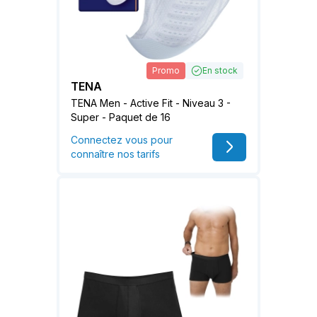
Promo
En stock
TENA
TENA Men - Active Fit - Niveau 3 -
Super - Paquet de 16
Connectez vous pour
connaître nos tarifs