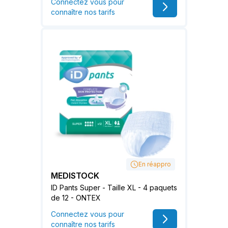
Connectez vous pour
connaître nos tarifs
En réappro
MEDISTOCK
ID Pants Super - Taille XL - 4 paquets
de 12 - ONTEX
Connectez vous pour
connaître nos tarifs