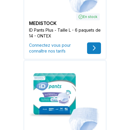
En stock
MEDISTOCK
ID Pants Plus - Taille L - 6 paquets de
14 - ONTEX
Connectez vous pour
connaître nos tarifs