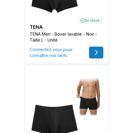
En stock
TENA
TENA Men - Boxer lavable - Noir -
Taille L - Unité
Connectez vous pour
connaître nos tarifs