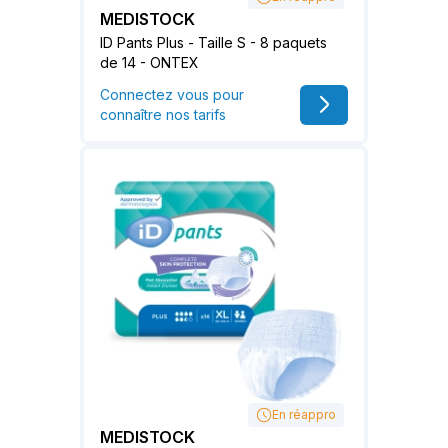
MEDISTOCK
ID Pants Plus - Taille S - 8 paquets
de 14 - ONTEX
Connectez vous pour
connaître nos tarifs
En réappro
MEDISTOCK