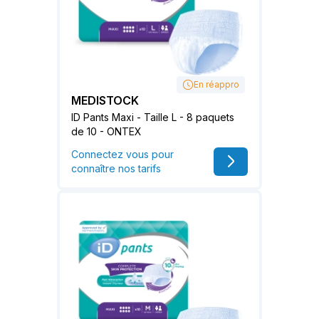
En réappro
MEDISTOCK
ID Pants Maxi - Taille L - 8 paquets
de 10 - ONTEX
Connectez vous pour
connaître nos tarifs