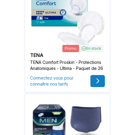
Promo
En stock
TENA
TENA Comfort Proskin - Protections
Anatomiques - Ultima - Paquet de 26
Connectez vous pour
connaître nos tarifs