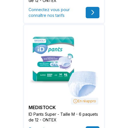
de 12 - ONTEX
Connectez vous pour
connaître nos tarifs
En réappro
MEDISTOCK
ID Pants Super - Taille M - 6 paquets
de 12 - ONTEX