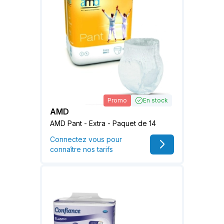
Promo
En stock
AMD
AMD Pant - Extra - Paquet de 14
Connectez vous pour
connaître nos tarifs