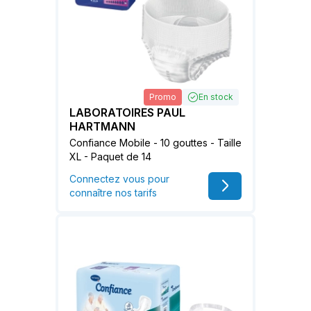
Promo
En stock
LABORATOIRES PAUL
HARTMANN
Confiance Mobile - 10 gouttes - Taille
XL - Paquet de 14
Connectez vous pour
connaître nos tarifs