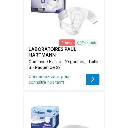
Promo
En stock
LABORATOIRES PAUL
HARTMANN
Confiance Elastic - 10 gouttes - Taille
S - Paquet de 22
Connectez vous pour
connaître nos tarifs