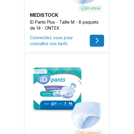
En stock
MEDISTOCK
ID Pants Plus - Taille M - 8 paquets
de 14 - ONTEX
Connectez vous pour
connaître nos tarifs
En réappro