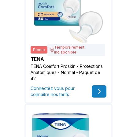
Temporairement
Promo
indisponible
TENA
TENA Comfort Proskin - Protections
Anatomiques - Normal - Paquet de
42
Connectez vous pour
connaître nos tarifs