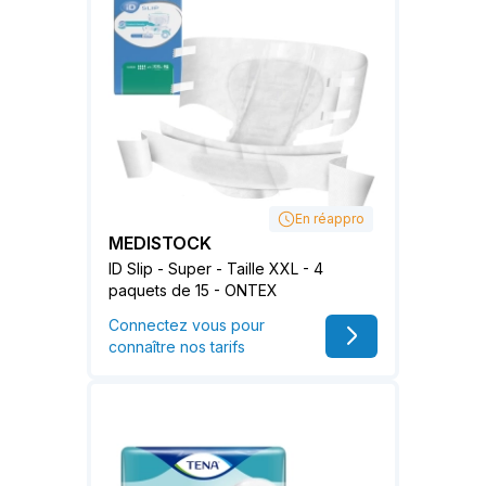
En réappro
MEDISTOCK
ID Slip - Super - Taille XXL - 4
paquets de 15 - ONTEX
Connectez vous pour
connaître nos tarifs