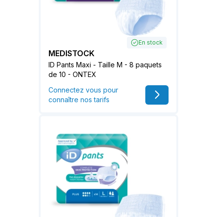
En stock
MEDISTOCK
ID Pants Maxi - Taille M - 8 paquets
de 10 - ONTEX
Connectez vous pour
connaître nos tarifs