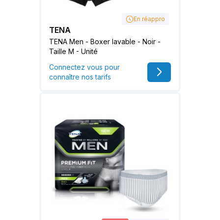
En réappro
TENA
TENA Men - Boxer lavable - Noir -
Taille M - Unité
Connectez vous pour
connaître nos tarifs