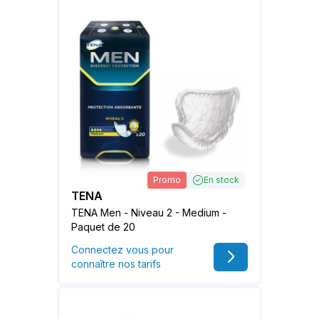
Promo
En stock
TENA
TENA Men - Niveau 2 - Medium -
Paquet de 20
Connectez vous pour
connaître nos tarifs