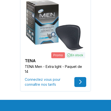
Promo
En stock
TENA
TENA Men - Extra light - Paquet de
14
Connectez vous pour
connaître nos tarifs