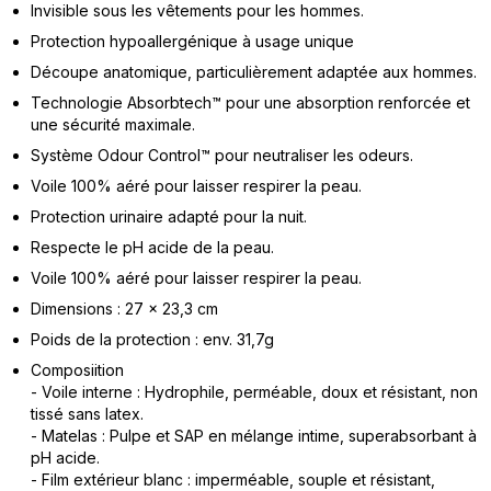
Invisible sous les vêtements pour les hommes.
Protection hypoallergénique à usage unique
Découpe anatomique, particulièrement adaptée aux hommes.
Technologie Absorbtech™ pour une absorption renforcée et
une sécurité maximale.
Système Odour Control™ pour neutraliser les odeurs.
Voile 100% aéré pour laisser respirer la peau.
Protection urinaire adapté pour la nuit.
Respecte le pH acide de la peau.
Voile 100% aéré pour laisser respirer la peau.
Dimensions : 27 x 23,3 cm
Poids de la protection : env. 31,7g
Composiition
- Voile interne : Hydrophile, perméable, doux et résistant, non
tissé sans latex.
- Matelas : Pulpe et SAP en mélange intime, superabsorbant à
pH acide.
- Film extérieur blanc : imperméable, souple et résistant,