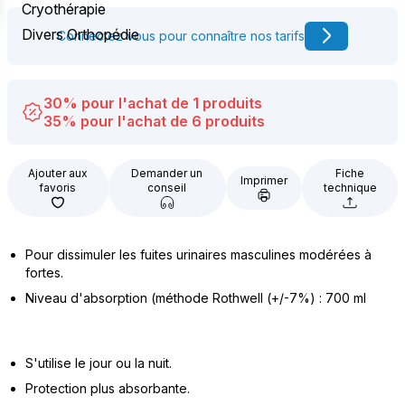
Cryothérapie
Divers Orthopédie
Connectez vous pour connaître nos tarifs
30% pour l'achat de 1 produits
35% pour l'achat de 6 produits
Ajouter aux
Demander un
Fiche
Imprimer
favoris
conseil
technique
Pour dissimuler les fuites urinaires masculines modérées à
fortes.
Niveau d'absorption (méthode Rothwell (+/-7%) : 700 ml
S'utilise le jour ou la nuit.
Protection plus absorbante.