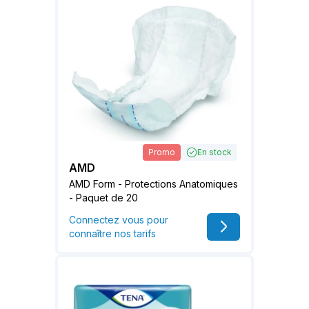
Promo
En stock
AMD
AMD Form - Protections Anatomiques
- Paquet de 20
Connectez vous pour
connaître nos tarifs