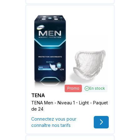
Promo
En stock
TENA
TENA Men - Niveau 1 - Light - Paquet
de 24
Connectez vous pour
connaître nos tarifs