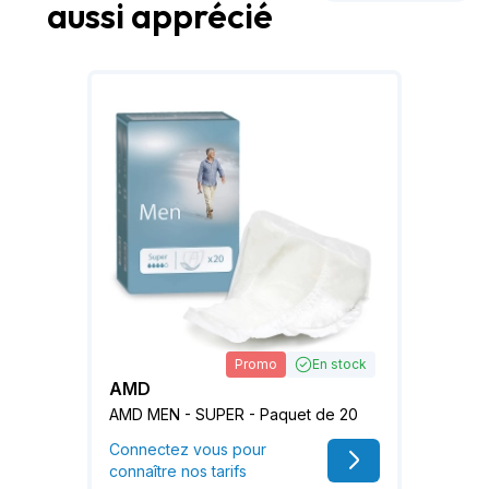
aussi apprécié
Promo
En stock
AMD
AMD MEN - SUPER - Paquet de 20
Connectez vous pour
connaître nos tarifs