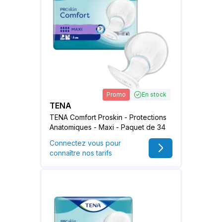
Promo
En stock
TENA
TENA Comfort Proskin - Protections
Anatomiques - Maxi - Paquet de 34
Connectez vous pour
connaître nos tarifs