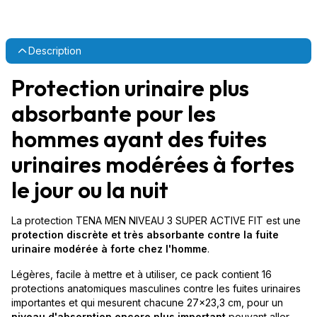
Description
Protection urinaire plus
absorbante pour les
hommes ayant des fuites
urinaires modérées à fortes
le jour ou la nuit
La protection TENA MEN NIVEAU 3 SUPER ACTIVE FIT est une
protection discrète et très absorbante contre la fuite
urinaire modérée à forte chez l'homme
.
Légères, facile à mettre et à utiliser, ce pack contient 16
protections anatomiques masculines contre les fuites urinaires
importantes et qui mesurent chacune 27x23,3 cm, pour un
niveau d'absorption encore plus important
pouvant aller