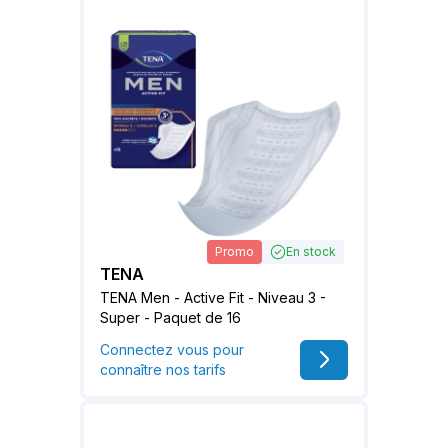
Promo
En stock
TENA
TENA Men - Active Fit - Niveau 3 -
Super - Paquet de 16
Connectez vous pour
connaître nos tarifs