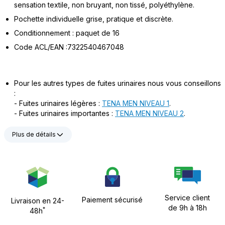
sensation textile, non bruyant, non tissé, polyéthylène.
Pochette individuelle grise, pratique et discrète.
Conditionnement : paquet de 16
Code ACL/EAN :7322540467048
Pour les autres types de fuites urinaires nous vous conseillons
:
- Fuites urinaires légères :
TENA MEN NIVEAU 1
.
- Fuites urinaires importantes :
TENA MEN NIVEAU 2
.
Plus de détails
Service client
Paiement sécurisé
Livraison en 24-
de 9h à 18h
*
48h