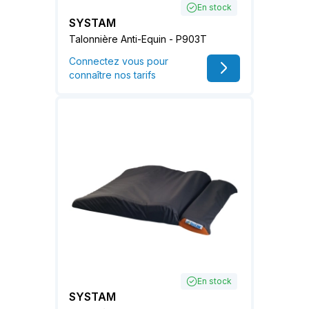
En stock
SYSTAM
Talonnière Anti-Equin - P903T
Connectez vous pour
connaître nos tarifs
En stock
SYSTAM