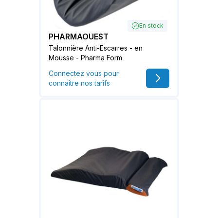
En stock
PHARMAOUEST
Talonnière Anti-Escarres - en
Mousse - Pharma Form
Connectez vous pour
connaître nos tarifs