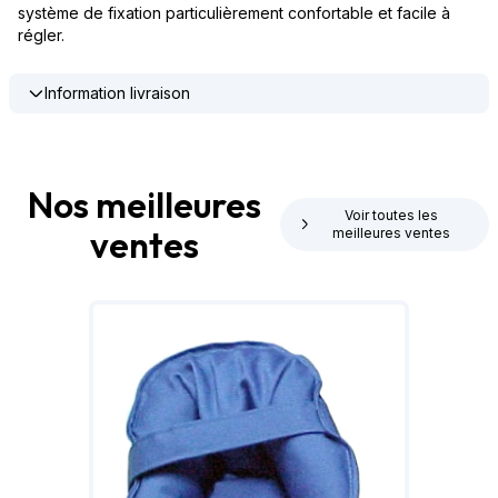
système de fixation particulièrement confortable et facile à
régler.
Information livraison
Nos meilleures
Voir toutes les
ventes
meilleures ventes