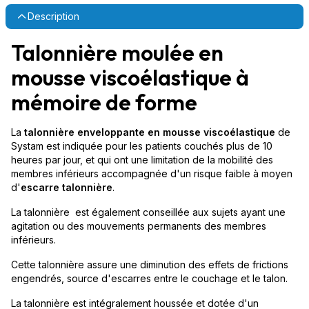
Description
Talonnière moulée en
mousse viscoélastique à
mémoire de forme
La
talonnière enveloppante en mousse viscoélastique
de
Systam est indiquée pour les patients couchés plus de 10
heures par jour, et qui ont une limitation de la mobilité des
membres inférieurs accompagnée d'un risque faible à moyen
d'
escarre talonnière
.
La talonnière est également conseillée aux sujets ayant une
agitation ou des mouvements permanents des membres
inférieurs.
Cette talonnière assure une diminution des effets de frictions
engendrés, source d'escarres entre le couchage et le talon.
La talonnière est intégralement houssée et dotée d'un