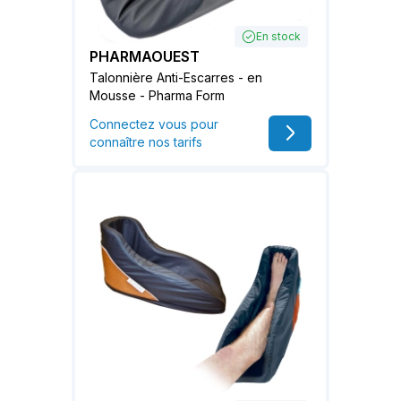
En stock
PHARMAOUEST
Talonnière Anti-Escarres - en
Mousse - Pharma Form
Connectez vous pour
connaître nos tarifs