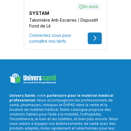
En stock
SYSTAM
Talonnière Anti-Escarres / Dispositif
Fond de Lit
Connectez vous pour
connaître nos tarifs
Univers Santé
, votre
partenaire pour le matériel médical
professionnel
. Nous accompagnons les professionnels de
santé, pharmacies, cliniques et EHPAD dans la vente et la
location de matériel médical. Notre catalogue propose des
solutions fiables pour l’aide à la mobilité, l’orthopédie,
l’incontinence, le bain et les toilettes, et bien plus encore. Nous
vous aidons à équiper vos établissements de santé avec des
produits adaptés, livrés rapidement et sélectionnés pour leur