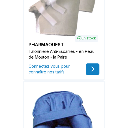
En stock
PHARMAOUEST
Talonnière Anti-Escarres - en Peau
de Mouton - la Paire
Connectez vous pour
connaître nos tarifs