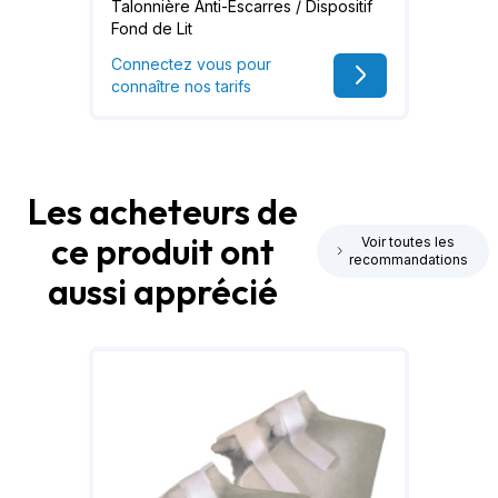
Talonnière Anti-Escarres / Dispositif
Fond de Lit
Connectez vous pour
connaître nos tarifs
Les acheteurs de
ce produit ont
Voir toutes les
recommandations
aussi apprécié