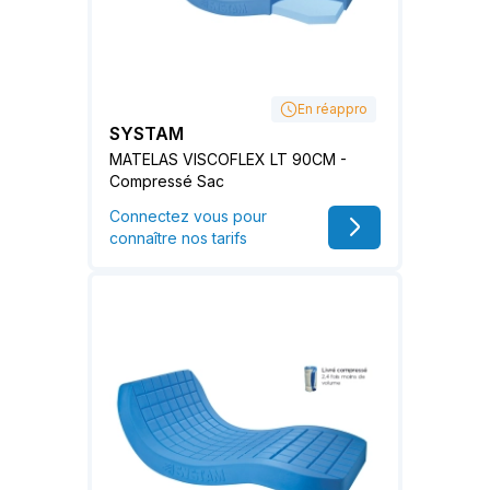
En réappro
SYSTAM
MATELAS VISCOFLEX LT 90CM -
Compressé Sac
Connectez vous pour
connaître nos tarifs