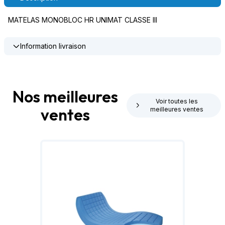
MATELAS MONOBLOC HR UNIMAT CLASSE III
Information livraison
Nos meilleures
Voir toutes les
ventes
meilleures ventes