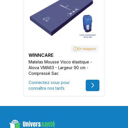
En réappro
WINNCARE
Matelas Mousse Visco élastique -
Alova VMA63 - Largeur 90 cm -
Compressé Sac
Connectez vous pour
connaître nos tarifs