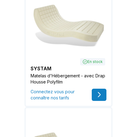
En stock
SYSTAM
Matelas d'Hébergement - avec Drap
Housse Polyfilm
Connectez vous pour
connaître nos tarifs