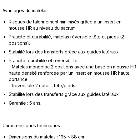
Avantages du matelas :
Risques de talonnement minimisés grâce à un insert en
mousse HR au niveau du sacrum.
Praticité et durabilité, matelas réversible tête et pieds (2
positions).
Stabilité lors des transferts grâce aux guides latéraux.
Praticité, durabilité et réversibilité :
- Matelas monobloc 2 positions avec une base en mousse HR
haute densité renforcée par un insert en mousse HR haute
portance.
- Réversible 2 côtés : tête/pieds.
Stabilité lors des transferts grâce aux guides latéraux.
Garantie : 5 ans.
Caractéristiques techniques :
Dimensions du matelas : 195 x 88 cm