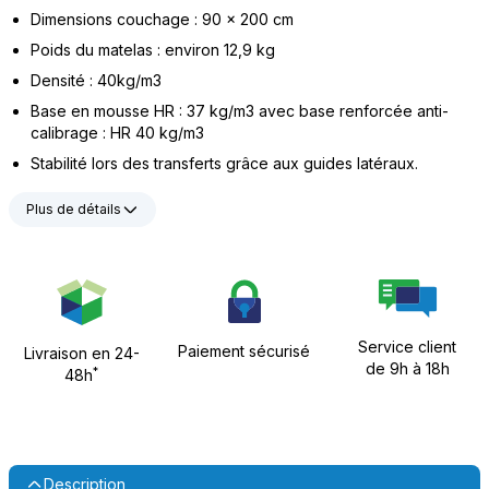
Dimensions couchage : 90 x 200 cm
Poids du matelas : environ 12,9 kg
Densité : 40kg/m3
Base en mousse HR : 37 kg/m3 avec base renforcée anti-
calibrage : HR 40 kg/m3
Stabilité lors des transferts grâce aux guides latéraux.
Plus de détails
Service client
Paiement sécurisé
Livraison en 24-
de 9h à 18h
*
48h
Description