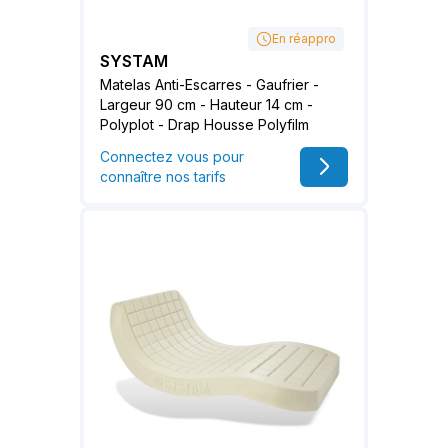
En réappro
SYSTAM
Matelas Anti-Escarres - Gaufrier -
Largeur 90 cm - Hauteur 14 cm -
Polyplot - Drap Housse Polyfilm
Connectez vous pour
connaître nos tarifs