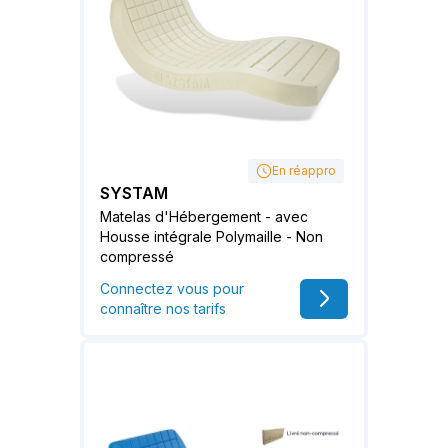
En réappro
SYSTAM
Matelas d'Hébergement - avec
Housse intégrale Polymaille - Non
compressé
Connectez vous pour
connaître nos tarifs