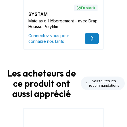
En stock
SYSTAM
Matelas d'Hébergement - avec Drap
Housse Polyfilm
Connectez vous pour
connaître nos tarifs
Les acheteurs de
ce produit ont
Voir toutes les
recommandations
aussi apprécié