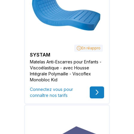
En réappro
SYSTAM
Matelas Anti-Escarres pour Enfants -
Viscoélastique - avec Housse
Intégrale Polymaille - Viscoflex
Monobloc Kid
Connectez vous pour
connaître nos tarifs