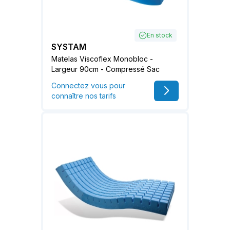
En stock
SYSTAM
Matelas Viscoflex Monobloc -
Largeur 90cm - Compressé Sac
Connectez vous pour
connaître nos tarifs