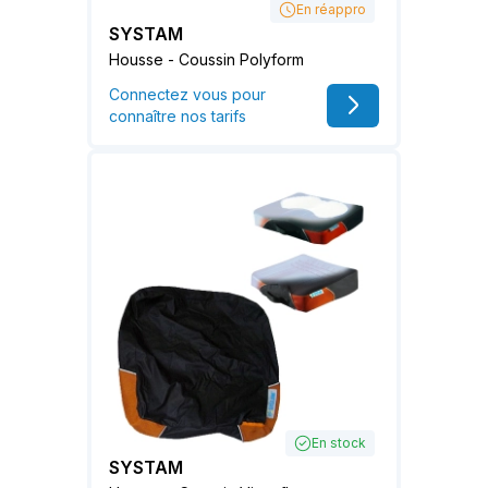
En réappro
SYSTAM
Housse - Coussin Polyform
Connectez vous pour
connaître nos tarifs
En stock
SYSTAM