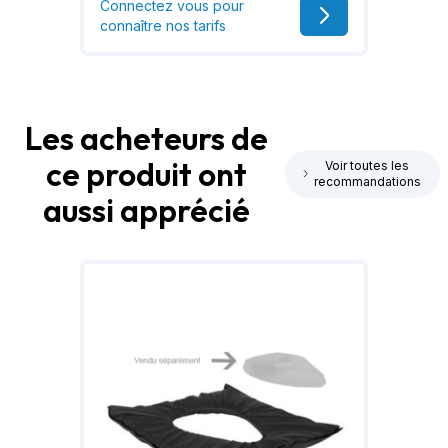
Connectez vous pour
connaître nos tarifs
Les acheteurs de
ce produit ont
Voir toutes les
recommandations
aussi apprécié