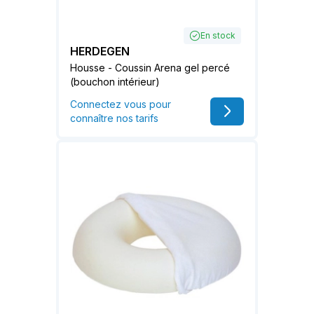
En stock
HERDEGEN
Housse - Coussin Arena gel percé
(bouchon intérieur)
Connectez vous pour
connaître nos tarifs