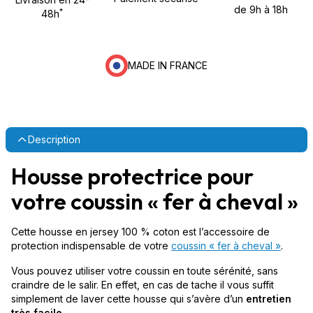
de 9h à 18h
*
48h
MADE IN FRANCE
Description
Housse protectrice pour
votre coussin « fer à cheval »
Cette housse en jersey 100 % coton est l’accessoire de
protection indispensable de votre
coussin « fer à cheval »
.
Vous pouvez utiliser votre coussin en toute sérénité, sans
craindre de le salir. En effet, en cas de tache il vous suffit
simplement de laver cette housse qui s’avère d’un
entretien
très facile
.