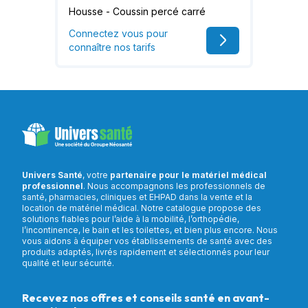
Housse - Coussin percé carré
Connectez vous pour
connaître nos tarifs
Univers Santé
, votre
partenaire pour le matériel médical
professionnel
. Nous accompagnons les professionnels de
santé, pharmacies, cliniques et EHPAD dans la vente et la
location de matériel médical. Notre catalogue propose des
solutions fiables pour l’aide à la mobilité, l’orthopédie,
l’incontinence, le bain et les toilettes, et bien plus encore. Nous
vous aidons à équiper vos établissements de santé avec des
produits adaptés, livrés rapidement et sélectionnés pour leur
qualité et leur sécurité.
Recevez nos offres et conseils santé en avant-