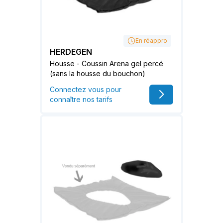
En réappro
HERDEGEN
Housse - Coussin Arena gel percé
(sans la housse du bouchon)
Connectez vous pour
connaître nos tarifs