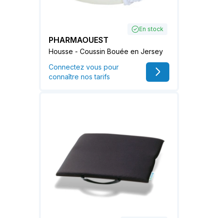
En stock
PHARMAOUEST
Housse - Coussin Bouée en Jersey
Connectez vous pour
connaître nos tarifs