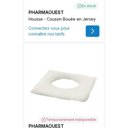
En stock
PHARMAOUEST
Housse - Coussin Bouée en Jersey
Connectez vous pour
connaître nos tarifs
Temporairement indisponible
PHARMAOUEST