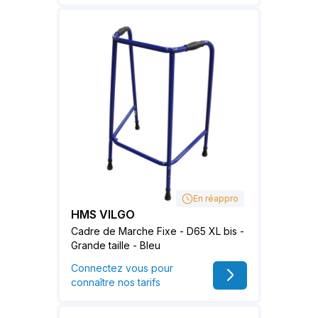
En réappro
HMS VILGO
Cadre de Marche Fixe - D65 XL bis -
Grande taille - Bleu
Connectez vous pour
connaître nos tarifs