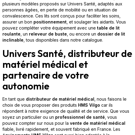
plusieurs modèles proposés sur Univers Santé, adaptés aux
personnes âgées, en perte de mobilité ou en situation de
convalescence. Ces lits sont conçus pour faciliter les soins,
assurer un bon
positionnement
, et soulager les aidants. Vous
pouvez compléter votre équipement avec une
table de lit
roulante
, un
releveur de buste
, ou encore un
dossier de lit
inclinable
, tous disponibles dans notre catalogue.
Univers Santé, distributeur de
matériel médical et
partenaire de votre
autonomie
En tant que
distributeur de matériel médical
, nous faisons le
choix de vous proposer des produits
HMS Vilgo
car ils
répondent à notre exigence de qualité et de service. Que vous
soyez un particulier ou un
professionnel de santé
, vous
pouvez compter sur nous pour la
vente de matériel médical
fiable, livré rapidement, et souvent fabriqué en France. Les