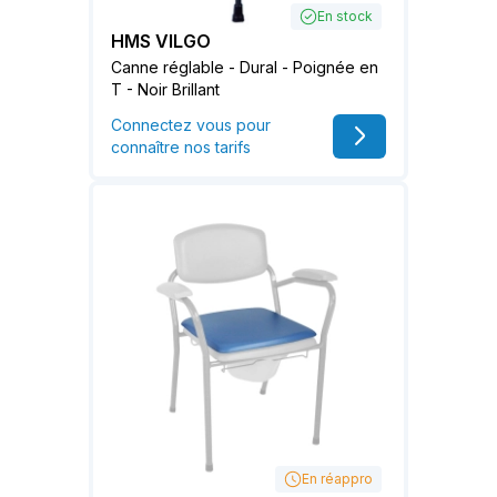
En stock
HMS VILGO
Canne réglable - Dural - Poignée en
T - Noir Brillant
Connectez vous pour
connaître nos tarifs
En réappro