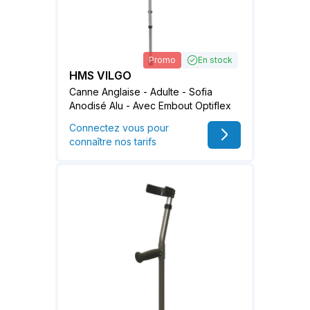
Promo
En stock
HMS VILGO
Canne Anglaise - Adulte - Sofia
Anodisé Alu - Avec Embout Optiflex
Connectez vous pour
connaître nos tarifs