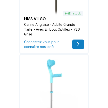
En stock
HMS VILGO
Canne Anglaise - Adulte Grande
Taille - Avec Embout Optiflex - 726
Grise
Connectez vous pour
connaître nos tarifs