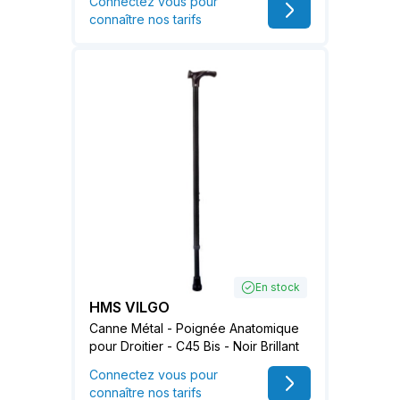
Connectez vous pour
connaître nos tarifs
En stock
HMS VILGO
Canne Métal - Poignée Anatomique
pour Droitier - C45 Bis - Noir Brillant
Connectez vous pour
connaître nos tarifs