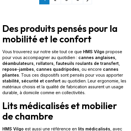
Suivant
Des produits pensés pour la
mobilité et le confort
Vous trouverez sur notre site tout ce que
HMS Vilgo
propose
pour vous accompagner au quotidien :
cannes anglaises
,
déambulateurs
,
rollators
,
fauteuils roulants de transfert
,
repose-jambes
,
cannes quadripodes
, ou encore
cannes
pliantes
. Tous ces dispositifs sont pensés pour vous apporter
stabilité, sécurité et confort
au quotidien. Leur ergonomie, les
matériaux choisis et la qualité de fabrication assurent un usage
durable, à domicile comme en collectivités.
Lits médicalisés et mobilier
de chambre
HMS Vilgo
est aussi une référence en
lits médicalisés
, avec