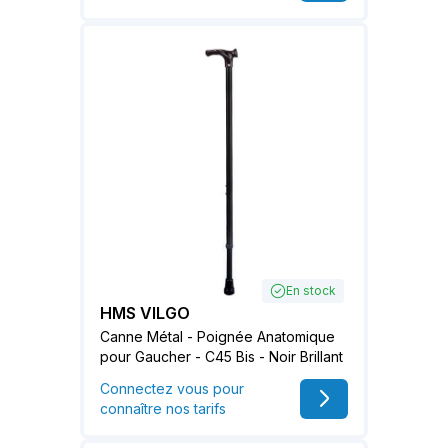
En stock
HMS VILGO
Canne Métal - Poignée Anatomique
pour Gaucher - C45 Bis - Noir Brillant
Connectez vous pour
connaître nos tarifs