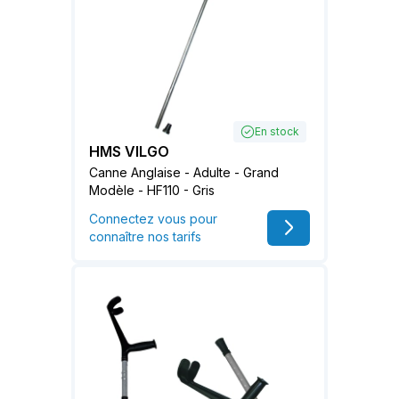
En stock
HMS VILGO
Canne Anglaise - Adulte - Grand
Modèle - HF110 - Gris
Connectez vous pour
connaître nos tarifs