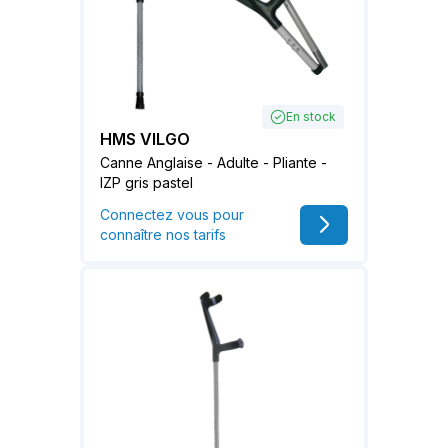
En stock
HMS VILGO
Canne Anglaise - Adulte - Pliante -
IZP gris pastel
Connectez vous pour
connaître nos tarifs