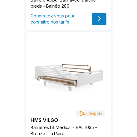
pieds - Balnéo 200
Connectez vous pour
connaître nos tarifs
En réappro
HMS VILGO
Barrières Lit Médical - RAL 1035 -
Bronze - la Paire