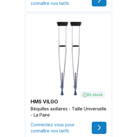
connaître nos tarifs
En stock
HMS VILGO
Béquilles axillaires - Taille Universelle
- La Paire
Connectez vous pour
connaître nos tarifs