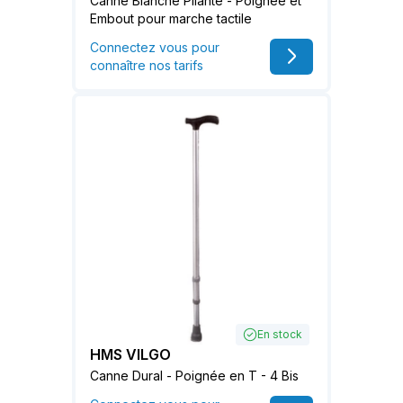
Canne Blanche Pliante - Poignée et
Embout pour marche tactile
Connectez vous pour
connaître nos tarifs
En stock
HMS VILGO
Canne Dural - Poignée en T - 4 Bis