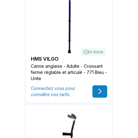
En stock
HMS VILGO
Canne anglaise - Adulte - Croissant
fermé réglable et articulé - 771 Bleu -
Unite
Connectez vous pour
connaître nos tarifs