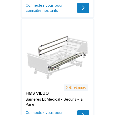
Connectez vous pour
connaître nos tarifs
En réappro
HMS VILGO
Barrières Lit Médical - Securis - la
Paire
Connectez vous pour