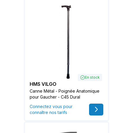
En stock
HMS VILGO
Canne Métal - Poignée Anatomique
pour Gaucher - C45 Dural
Connectez vous pour
connaître nos tarifs