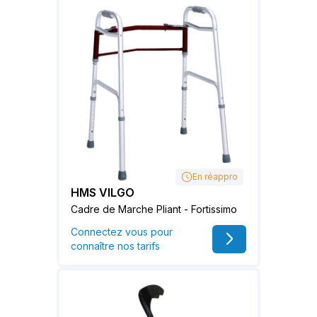
En réappro
HMS VILGO
Cadre de Marche Pliant - Fortissimo
Connectez vous pour
connaître nos tarifs