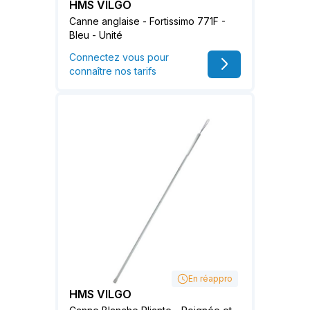
HMS VILGO
Canne anglaise - Fortissimo 771F -
Bleu - Unité
Connectez vous pour
connaître nos tarifs
En réappro
HMS VILGO