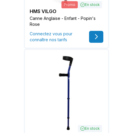
Promo
En stock
HMS VILGO
Canne Anglaise - Enfant - Popin's
Rose
Connectez vous pour
connaître nos tarifs
En stock