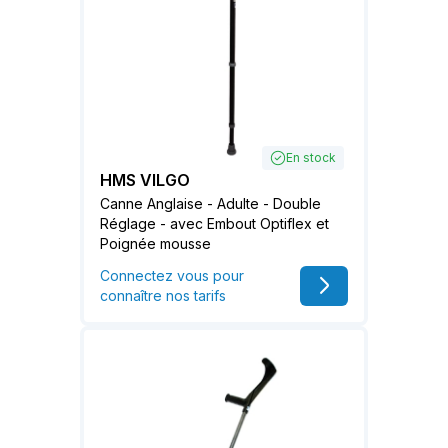
En stock
HMS VILGO
Canne Anglaise - Adulte - Double
Réglage - avec Embout Optiflex et
Poignée mousse
Connectez vous pour
connaître nos tarifs