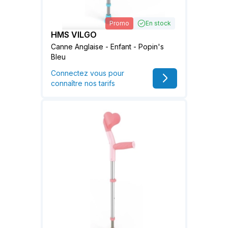
Promo
En stock
HMS VILGO
Canne Anglaise - Enfant - Popin's
Bleu
Connectez vous pour
connaître nos tarifs