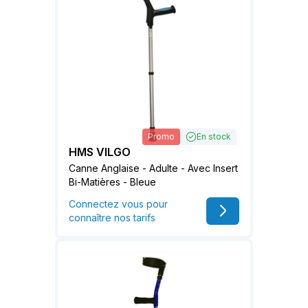
Promo
En stock
HMS VILGO
Canne Anglaise - Adulte - Avec Insert
Bi-Matières - Bleue
Connectez vous pour
connaître nos tarifs