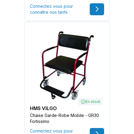
Connectez vous pour
connaître nos tarifs
En stock
HMS VILGO
Chaise Garde-Robe Mobile - GR30
Fortissimo
Connectez vous pour