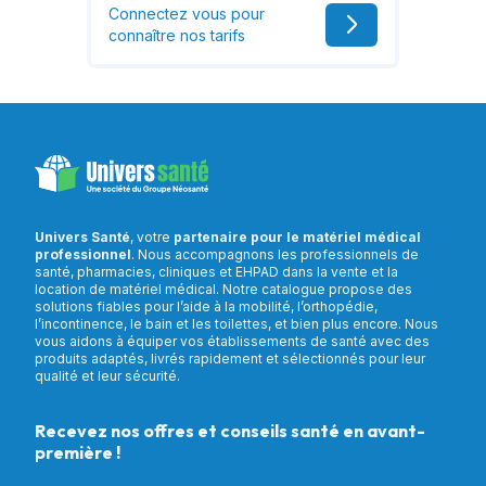
Connectez vous pour
connaître nos tarifs
Univers Santé
, votre
partenaire pour le matériel médical
professionnel
. Nous accompagnons les professionnels de
santé, pharmacies, cliniques et EHPAD dans la vente et la
location de matériel médical. Notre catalogue propose des
solutions fiables pour l’aide à la mobilité, l’orthopédie,
l’incontinence, le bain et les toilettes, et bien plus encore. Nous
vous aidons à équiper vos établissements de santé avec des
produits adaptés, livrés rapidement et sélectionnés pour leur
qualité et leur sécurité.
Recevez nos offres et conseils santé en avant-
première !