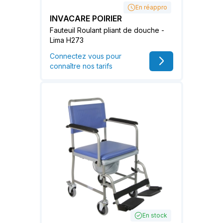
En réappro
INVACARE POIRIER
Fauteuil Roulant pliant de douche -
Lima H273
Connectez vous pour
connaître nos tarifs
En stock