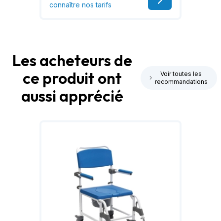
connaître nos tarifs
Les acheteurs de
ce produit ont
Voir toutes les
recommandations
aussi apprécié