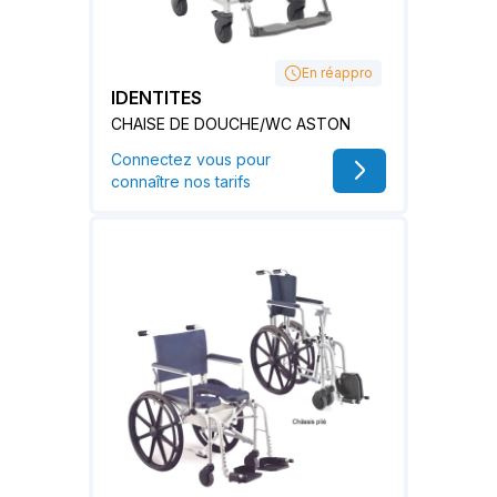
En réappro
IDENTITES
CHAISE DE DOUCHE/WC ASTON
Connectez vous pour
connaître nos tarifs