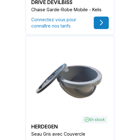
DRIVE DEVILBISS
Chaise Garde-Robe Mobile - Kelis
Connectez vous pour
connaître nos tarifs
En stock
HERDEGEN
Seau Gris avec Couvercle