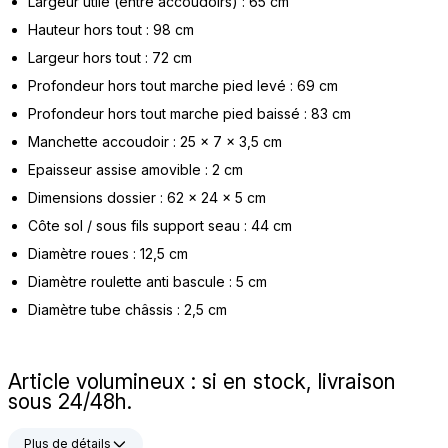
Largeur utile (entre accoudoirs) : 65 cm
Hauteur hors tout : 98 cm
Largeur hors tout : 72 cm
Profondeur hors tout marche pied levé : 69 cm
Profondeur hors tout marche pied baissé : 83 cm
Manchette accoudoir : 25 x 7 x 3,5 cm
Epaisseur assise amovible : 2 cm
Dimensions dossier : 62 x 24 x 5 cm
Côte sol / sous fils support seau : 44 cm
Diamètre roues : 12,5 cm
Diamètre roulette anti bascule : 5 cm
Diamètre tube châssis : 2,5 cm
Article volumineux : si en stock, livraison
sous 24/48h.
Plus de détails