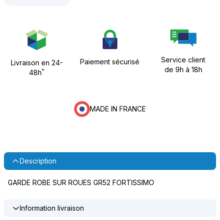
Service client
Paiement sécurisé
Livraison en 24-
de 9h à 18h
*
48h
MADE IN FRANCE
Description
GARDE ROBE SUR ROUES GR52 FORTISSIMO
Information livraison