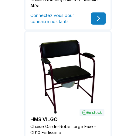
Atéa
Connectez vous pour
connaître nos tarifs
En stock
HMS VILGO
Chaise Garde-Robe Large Fixe -
GR10 Fortissimo