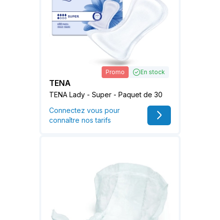
Promo
En stock
TENA
TENA Lady - Super - Paquet de 30
Connectez vous pour
connaître nos tarifs