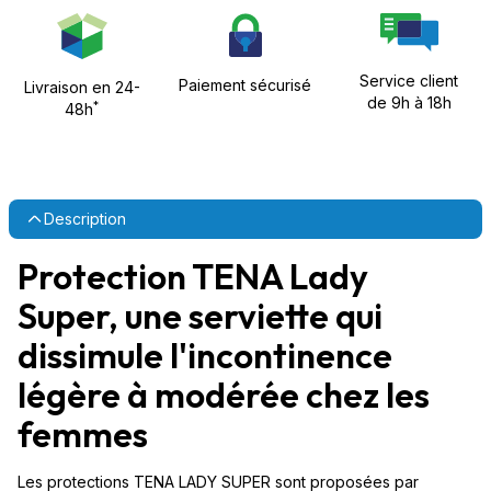
Service client
Paiement sécurisé
Livraison en 24-
de 9h à 18h
*
48h
Description
Protection TENA Lady
Super, une serviette qui
dissimule l'incontinence
légère à modérée chez les
femmes
Les protections TENA LADY SUPER sont proposées par