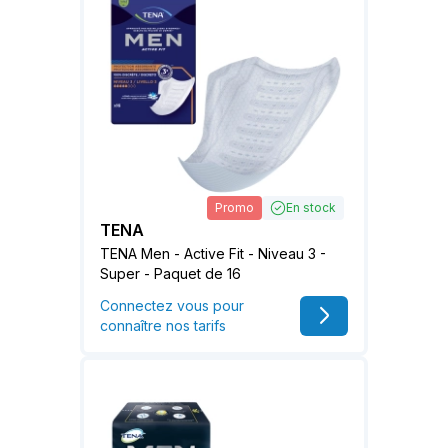
Promo
En stock
TENA
TENA Men - Active Fit - Niveau 3 -
Super - Paquet de 16
Connectez vous pour
connaître nos tarifs