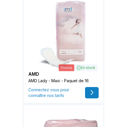
Promo
En stock
AMD
AMD Lady - Maxi - Paquet de 16
Connectez vous pour
connaître nos tarifs