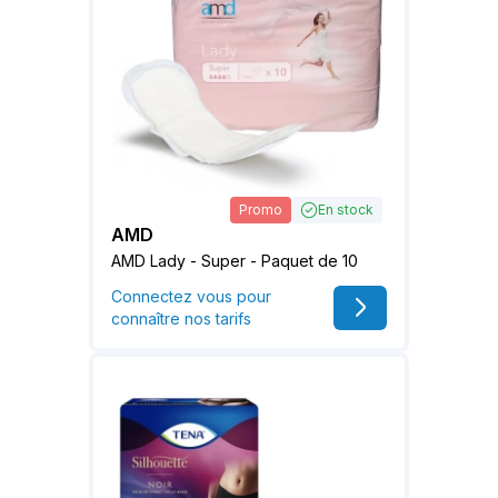
Promo
En stock
AMD
AMD Lady - Super - Paquet de 10
Connectez vous pour
connaître nos tarifs