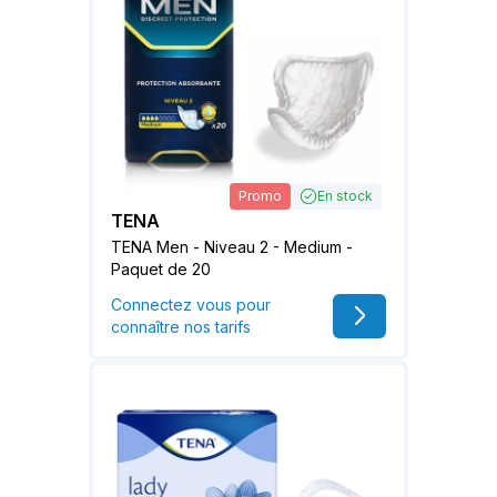
Promo
En stock
TENA
TENA Men - Niveau 2 - Medium -
Paquet de 20
Connectez vous pour
connaître nos tarifs