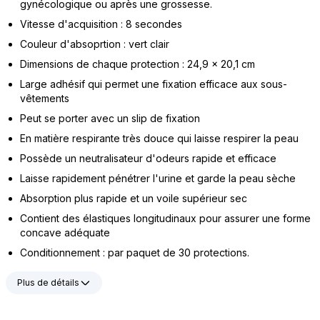
gynécologique ou après une grossesse.
Vitesse d'acquisition : 8 secondes
Couleur d'absoprtion : vert clair
Dimensions de chaque protection : 24,9 x 20,1 cm
Large adhésif qui permet une fixation efficace aux sous-
vêtements
Peut se porter avec un slip de fixation
En matière respirante très douce qui laisse respirer la peau
Possède un neutralisateur d'odeurs rapide et efficace
Laisse rapidement pénétrer l'urine et garde la peau sèche
Absorption plus rapide et un voile supérieur sec
Contient des élastiques longitudinaux pour assurer une forme
concave adéquate
Conditionnement : par paquet de 30 protections.
Plus de détails