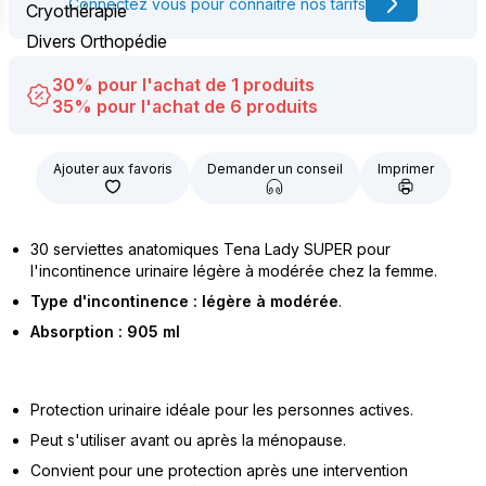
Connectez vous pour connaître nos tarifs
Cryothérapie
Divers Orthopédie
30% pour l'achat de 1 produits
35% pour l'achat de 6 produits
Ajouter aux favoris
Demander un conseil
Imprimer
30 serviettes anatomiques Tena Lady SUPER pour
l'incontinence urinaire légère à modérée chez la femme.
Type d'incontinence : légère à modérée
.
Absorption : 905 ml
Protection urinaire idéale pour les personnes actives.
Peut s'utiliser avant ou après la ménopause.
Convient pour une protection après une intervention