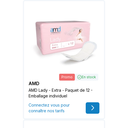
Promo
En stock
AMD
AMD Lady - Extra - Paquet de 12 -
Emballage individuel
Connectez vous pour
connaître nos tarifs