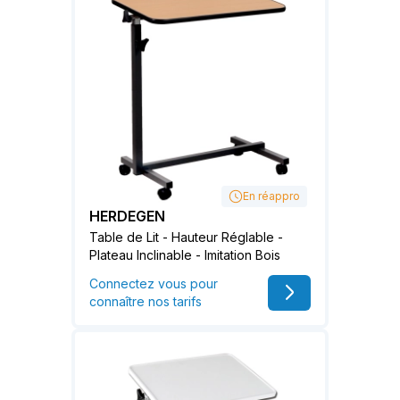
En réappro
HERDEGEN
Table de Lit - Hauteur Réglable -
Plateau Inclinable - Imitation Bois
Connectez vous pour
connaître nos tarifs