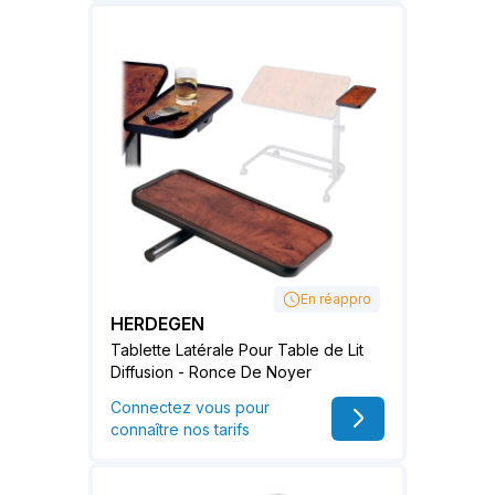
En réappro
HERDEGEN
Tablette Latérale Pour Table de Lit
Diffusion - Ronce De Noyer
Connectez vous pour
connaître nos tarifs