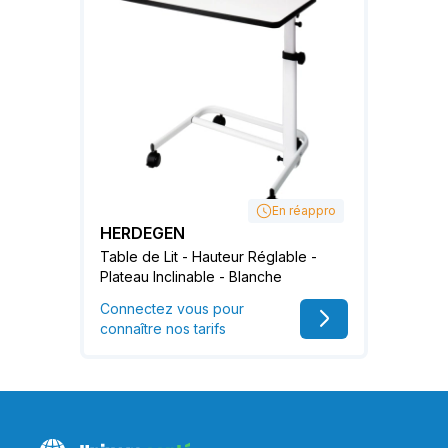
En réappro
HERDEGEN
Table de Lit - Hauteur Réglable -
Plateau Inclinable - Blanche
Connectez vous pour
connaître nos tarifs