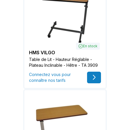
En stock
HMS VILGO
Table de Lit - Hauteur Réglable -
Plateau Inclinable - Hêtre - TA 3909
Connectez vous pour
connaître nos tarifs