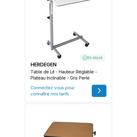
En stock
HERDEGEN
Table de Lit - Hauteur Réglable -
Plateau Inclinable - Gris Perle
Connectez vous pour
connaître nos tarifs