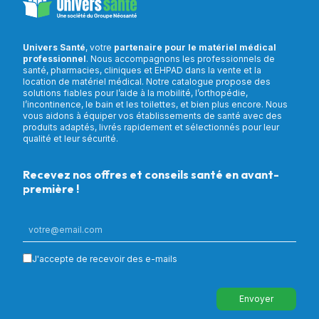
Univers Santé
, votre
partenaire pour le matériel médical
professionnel
. Nous accompagnons les professionnels de
santé, pharmacies, cliniques et EHPAD dans la vente et la
location de matériel médical. Notre catalogue propose des
solutions fiables pour l’aide à la mobilité, l’orthopédie,
l’incontinence, le bain et les toilettes, et bien plus encore. Nous
vous aidons à équiper vos établissements de santé avec des
produits adaptés, livrés rapidement et sélectionnés pour leur
qualité et leur sécurité.
Recevez nos offres et conseils santé en avant-
première !
J'accepte de recevoir des e-mails
Envoyer