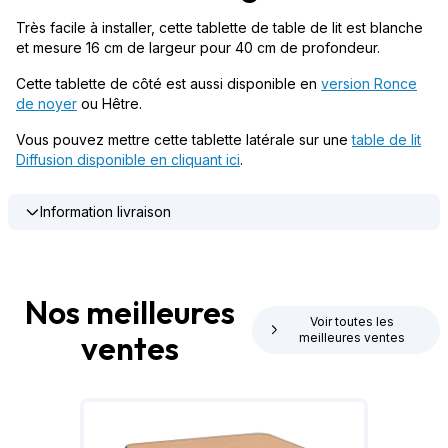
Très facile à installer, cette tablette de table de lit est blanche
et mesure 16 cm de largeur pour 40 cm de profondeur.
Cette tablette de côté est aussi disponible en
version Ronce
de noyer
ou Hêtre.
Vous pouvez mettre cette tablette latérale sur une
table de lit
Diffusion disponible en cliquant ici
.
Information livraison
Nos meilleures
Voir toutes les
ventes
meilleures ventes