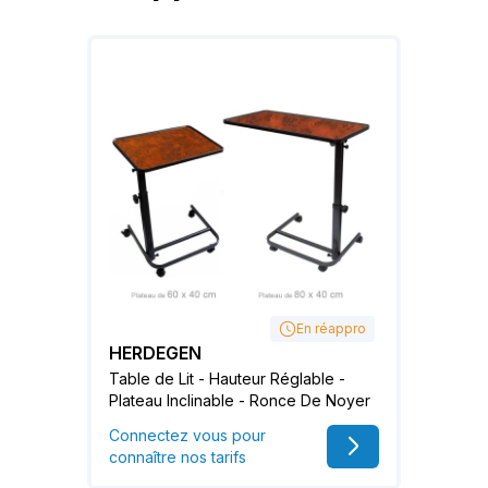
En réappro
HERDEGEN
Table de Lit - Hauteur Réglable -
Plateau Inclinable - Ronce De Noyer
Connectez vous pour
connaître nos tarifs