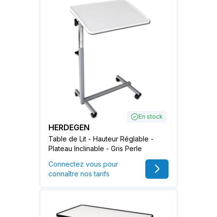
En stock
HERDEGEN
Table de Lit - Hauteur Réglable -
Plateau Inclinable - Gris Perle
Connectez vous pour
connaître nos tarifs