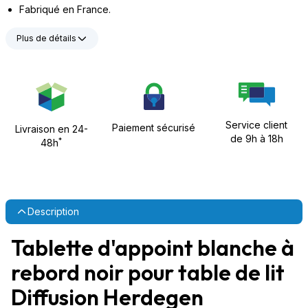
Fabriqué en France.
Plus de détails
Service client
Paiement sécurisé
Livraison en 24-
de 9h à 18h
*
48h
Description
Tablette d'appoint blanche à
rebord noir pour table de lit
Diffusion Herdegen