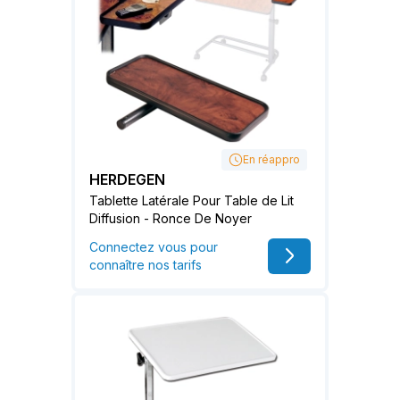
En réappro
HERDEGEN
Tablette Latérale Pour Table de Lit
Diffusion - Ronce De Noyer
Connectez vous pour
connaître nos tarifs