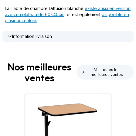
La Table de chambre Diffusion blanche
existe aussi en version
avec un plateau de 60x40cm
, et est également
disponible en
plusieurs coloris
.
Information livraison
Nos meilleures
Voir toutes les
ventes
meilleures ventes