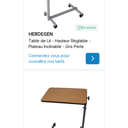
En stock
HERDEGEN
Table de Lit - Hauteur Réglable -
Plateau Inclinable - Gris Perle
Connectez vous pour
connaître nos tarifs