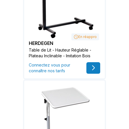
En réappro
HERDEGEN
Table de Lit - Hauteur Réglable -
Plateau Inclinable - Imitation Bois
Connectez vous pour
connaître nos tarifs