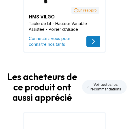
En réappro
HMS VILGO
Table de Lit - Hauteur Variable
Assistée - Poirier d’Alsace
Connectez vous pour
connaître nos tarifs
Les acheteurs de
ce produit ont
Voir toutes les
recommandations
aussi apprécié