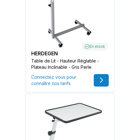
En stock
HERDEGEN
Table de Lit - Hauteur Réglable -
Plateau Inclinable - Gris Perle
Connectez vous pour
connaître nos tarifs