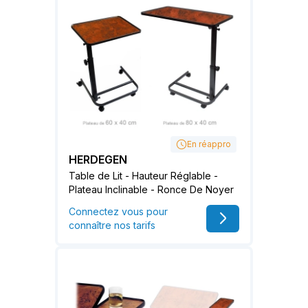
En réappro
HERDEGEN
Table de Lit - Hauteur Réglable -
Plateau Inclinable - Ronce De Noyer
Connectez vous pour
connaître nos tarifs