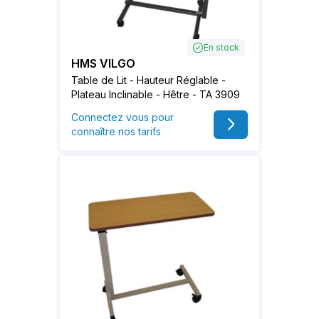
En stock
HMS VILGO
Table de Lit - Hauteur Réglable -
Plateau Inclinable - Hêtre - TA 3909
Connectez vous pour
connaître nos tarifs