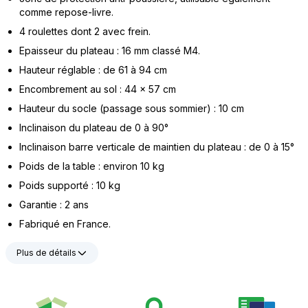
comme repose-livre.
4 roulettes dont 2 avec frein.
Epaisseur du plateau : 16 mm classé M4.
Hauteur réglable : de 61 à 94 cm
Encombrement au sol : 44 x 57 cm
Hauteur du socle (passage sous sommier) : 10 cm
Inclinaison du plateau de 0 à 90°
Inclinaison barre verticale de maintien du plateau : de 0 à 15°
Poids de la table : environ 10 kg
Poids supporté : 10 kg
Garantie : 2 ans
Fabriqué en France.
Plus de détails