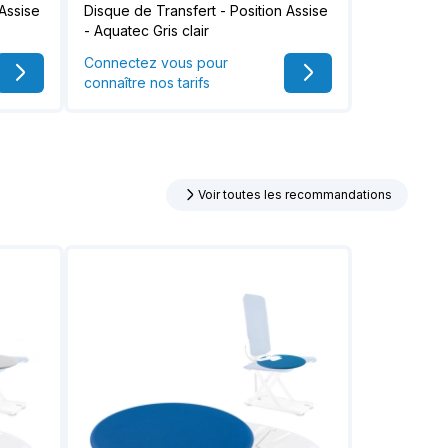
 Assise
Disque de Transfert - Position Assise
- Aquatec Gris clair
Connectez vous pour
connaître nos tarifs
Voir toutes les recommandations