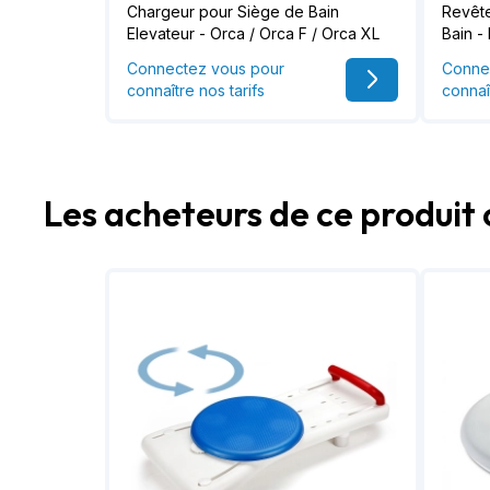
Chargeur pour Siège de Bain
Revête
Elevateur - Orca / Orca F / Orca XL
Bain -
Connectez vous pour
Conne
connaître nos tarifs
connaî
Les acheteurs de ce produit 