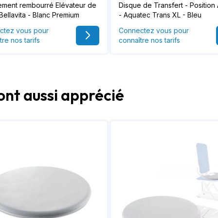
ment rembourré Elévateur de
Disque de Transfert - Position
 Bellavita - Blanc Premium
- Aquatec Trans XL - Bleu
ctez vous pour
Connectez vous pour
tre nos tarifs
connaître nos tarifs
ont aussi apprécié