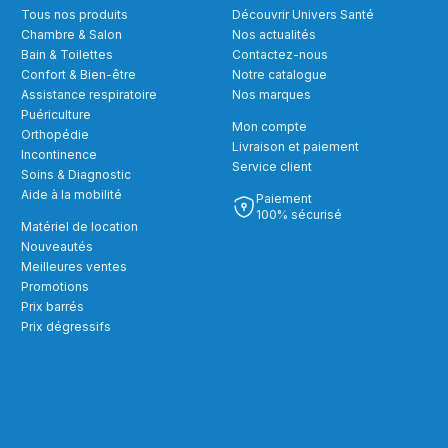
Tous nos produits
Découvrir Univers Santé
Chambre & Salon
Nos actualités
Bain & Toilettes
Contactez-nous
Confort & Bien-être
Notre catalogue
Assistance respiratoire
Nos marques
Puériculture
Mon compte
Orthopédie
Livraison et paiement
Incontinence
Service client
Soins & Diagnostic
Aide à la mobilité
Paiement
100% sécurisé
Matériel de location
Nouveautés
Meilleures ventes
Promotions
Prix barrés
Prix dégressifs