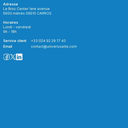
Adresse
Le Broc Center 1ere avenue
5600 mètres 06510 CARROS
Horaires
Lundi - vendredi
9h - 18h
Service client
+33 (0)4 92 29 17 40
Email
contact@universsante.com