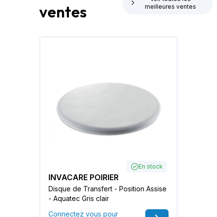
ventes
meilleures ventes
En stock
INVACARE POIRIER
Disque de Transfert - Position Assise
- Aquatec Gris clair
Connectez vous pour