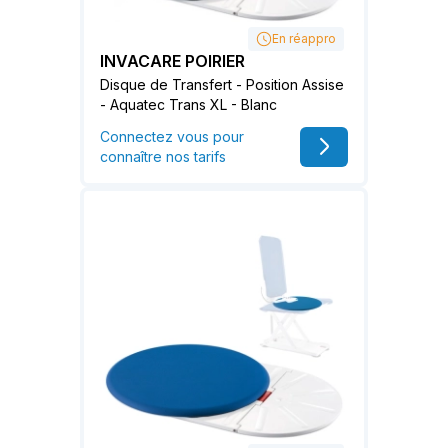
En réappro
INVACARE POIRIER
Disque de Transfert - Position Assise
- Aquatec Trans XL - Blanc
Connectez vous pour
connaître nos tarifs