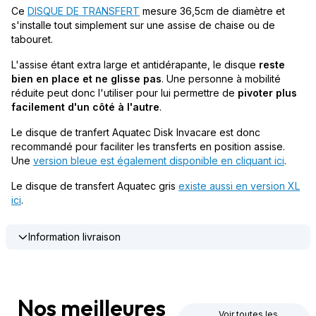
Ce
DISQUE DE TRANSFERT
mesure 36,5cm de diamètre et
s'installe tout simplement sur une assise de chaise ou de
tabouret.
L'assise étant extra large et antidérapante, le disque
reste
bien en place et ne glisse pas
. Une personne à mobilité
réduite peut donc l'utiliser pour lui permettre de
pivoter plus
facilement d'un côté à l'autre
.
Le disque de tranfert Aquatec Disk Invacare est donc
recommandé pour faciliter les transferts en position assise.
Une
version bleue est également disponible en cliquant ici
.
Le disque de transfert Aquatec gris
existe aussi en version XL
ici
.
Information livraison
Nos meilleures
Voir toutes les