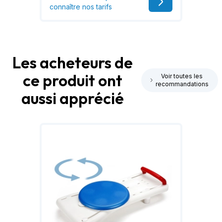
connaître nos tarifs
Les acheteurs de
ce produit ont
Voir toutes les
recommandations
aussi apprécié