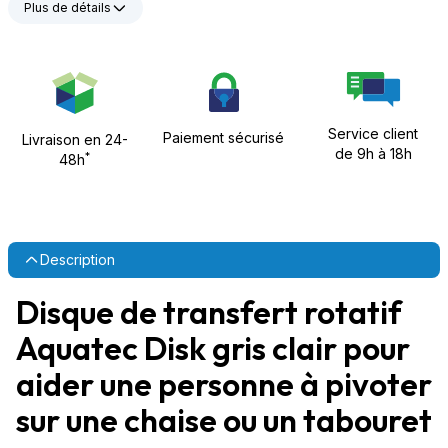
Plus de détails
Service client
Paiement sécurisé
Livraison en 24-
de 9h à 18h
*
48h
Description
Disque de transfert rotatif
Aquatec Disk gris clair pour
aider une personne à pivoter
sur une chaise ou un tabouret