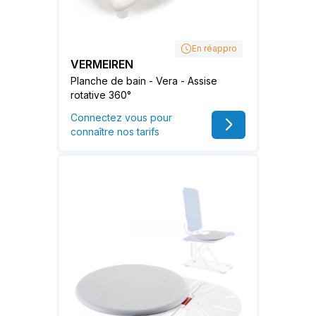
En réappro
VERMEIREN
Planche de bain - Vera - Assise
rotative 360°
Connectez vous pour
connaître nos tarifs