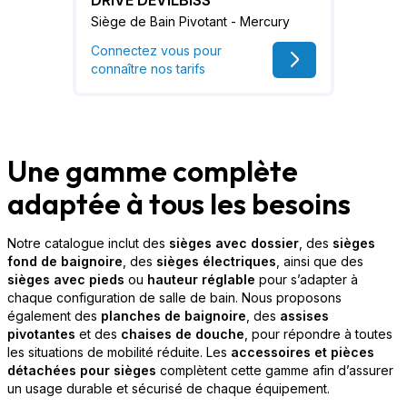
Siège de Bain Pivotant - Mercury
Connectez vous pour
connaître nos tarifs
Une gamme complète
adaptée à tous les besoins
Notre catalogue inclut des
sièges avec dossier
, des
sièges
fond de baignoire
, des
sièges électriques
, ainsi que des
sièges avec pieds
ou
hauteur réglable
pour s’adapter à
chaque configuration de salle de bain. Nous proposons
également des
planches de baignoire
, des
assises
pivotantes
et des
chaises de douche
, pour répondre à toutes
les situations de mobilité réduite. Les
accessoires et pièces
détachées pour sièges
complètent cette gamme afin d’assurer
un usage durable et sécurisé de chaque équipement.