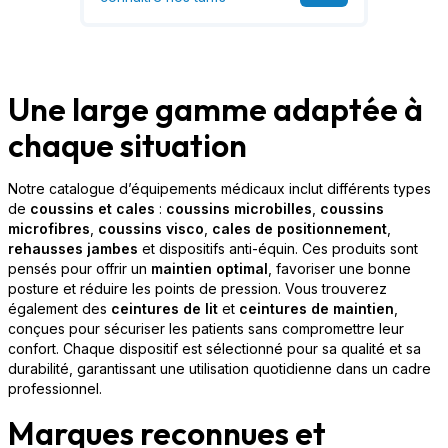
Une large gamme adaptée à
chaque situation
Notre catalogue d’équipements médicaux inclut différents types
de
coussins et cales
:
coussins microbilles
,
coussins
microfibres
,
coussins visco
,
cales de positionnement
,
rehausses jambes
et dispositifs anti-équin. Ces produits sont
pensés pour offrir un
maintien optimal
, favoriser une bonne
posture et réduire les points de pression. Vous trouverez
également des
ceintures de lit
et
ceintures de maintien
,
conçues pour sécuriser les patients sans compromettre leur
confort. Chaque dispositif est sélectionné pour sa qualité et sa
durabilité, garantissant une utilisation quotidienne dans un cadre
professionnel.
Marques reconnues et