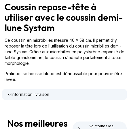
Coussin repose-tête à
utiliser avec le coussin demi-
lune Systam
Ce coussin en microbilles mesure 40 x 58 cm. Il permet d'y
reposer la tête lors de l'utilisation du coussin micribilles demi-
lune Systam. Grâce aux microbilles en polystyrène expansé de
faible granulométrie, le coussin s'adapte parfaitement à toute
morphologie.
Pratique, se housse bleue est déhoussable pour pouvoir être
lavée.
Information livraison
Nos meilleures
Voir toutes les