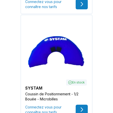
Connectez vous pour
connaître nos tarifs
En stock
SYSTAM
Coussin de Positionnement - 1/2
Bouée - Microbilles
Connectez vous pour
connaître nos tarifs