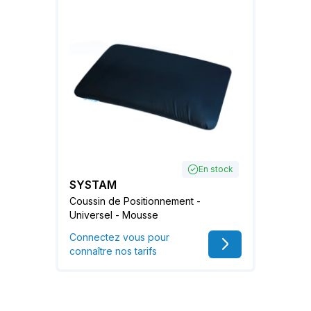
En stock
SYSTAM
Coussin de Positionnement -
Universel - Mousse
Connectez vous pour
connaître nos tarifs