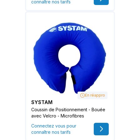
connaître nos tarifs
En réappro
SYSTAM
Coussin de Positionnement - Bouée
avec Velcro - Microfibres
Connectez vous pour
connaître nos tarifs