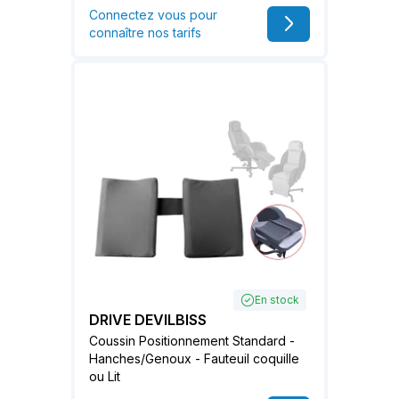
Connectez vous pour
connaître nos tarifs
En stock
DRIVE DEVILBISS
Coussin Positionnement Standard -
Hanches/Genoux - Fauteuil coquille
ou Lit