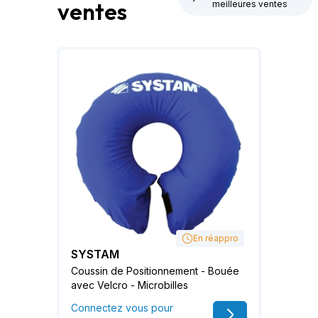
ventes
meilleures ventes
En réappro
SYSTAM
Coussin de Positionnement - Bouée
avec Velcro - Microbilles
Connectez vous pour