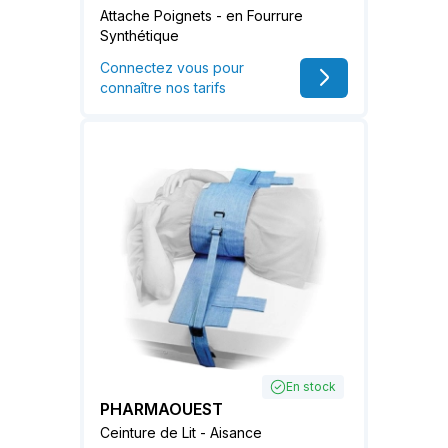
Attache Poignets - en Fourrure
Synthétique
Connectez vous pour
connaître nos tarifs
En stock
PHARMAOUEST
Ceinture de Lit - Aisance