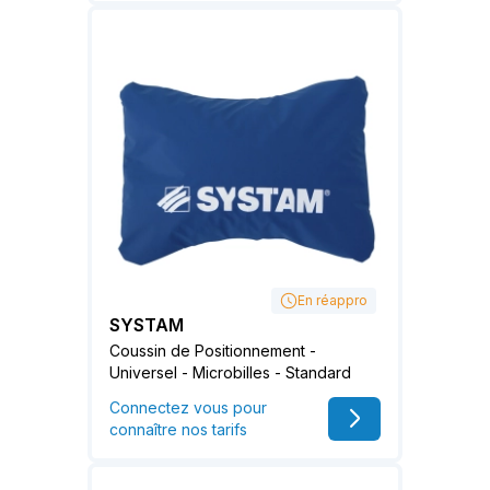
En réappro
SYSTAM
Coussin de Positionnement -
Universel - Microbilles - Standard
Connectez vous pour
connaître nos tarifs