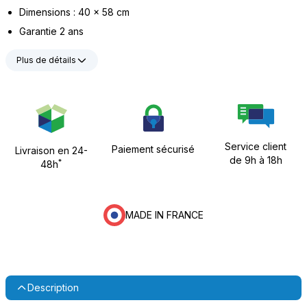
Dimensions : 40 x 58 cm
Garantie 2 ans
Plus de détails
Service client
Paiement sécurisé
Livraison en 24-
de 9h à 18h
*
48h
MADE IN FRANCE
Description