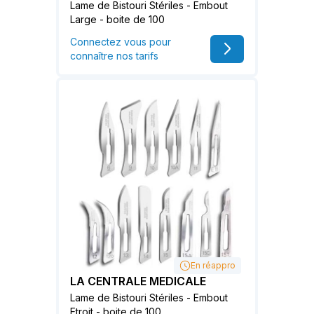
Lame de Bistouri Stériles - Embout
Large - boite de 100
Connectez vous pour
connaître nos tarifs
En réappro
LA CENTRALE MEDICALE
Lame de Bistouri Stériles - Embout
Etroit - boite de 100