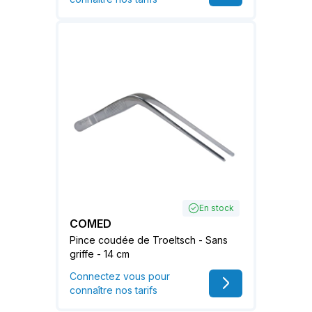
En stock
COMED
Pince coudée de Troeltsch - Sans
griffe - 14 cm
Connectez vous pour
connaître nos tarifs