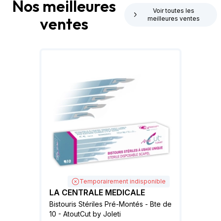
Nos meilleures
Voir toutes les
ventes
meilleures ventes
Temporairement indisponible
LA CENTRALE MEDICALE
Bistouris Stériles Pré-Montés - Bte de
10 - AtoutCut by Joleti