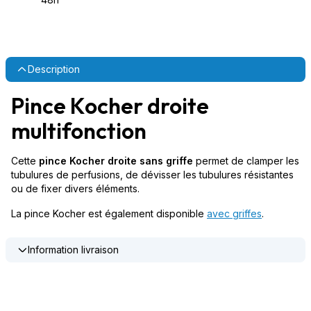
Description
Pince Kocher droite
multifonction
Cette
pince Kocher droite sans griffe
permet de clamper les
tubulures de perfusions, de dévisser les tubulures résistantes
ou de fixer divers éléments.
La pince Kocher est également disponible
avec griffes
.
Information livraison