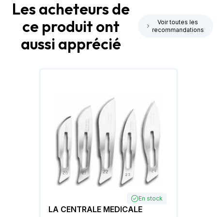
Les acheteurs de
ce produit ont
Voir toutes les
recommandations
aussi apprécié
En stock
LA CENTRALE MEDICALE