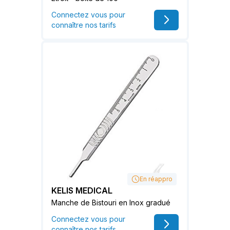
Connectez vous pour
connaître nos tarifs
En réappro
KELIS MEDICAL
Manche de Bistouri en Inox gradué
Connectez vous pour
connaître nos tarifs