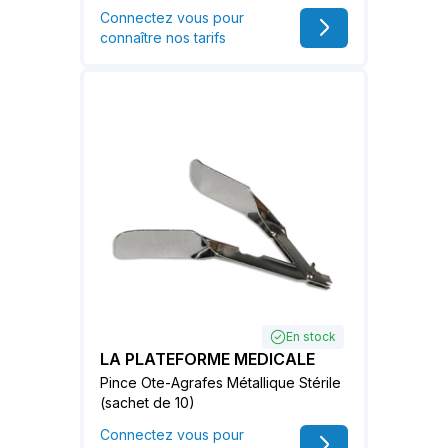
Connectez vous pour
connaître nos tarifs
En stock
LA PLATEFORME MEDICALE
Pince Ote-Agrafes Métallique Stérile
(sachet de 10)
Connectez vous pour