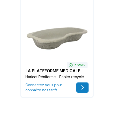
En stock
LA PLATEFORME MEDICALE
Haricot Réniforme - Papier recyclé
Connectez vous pour
connaître nos tarifs