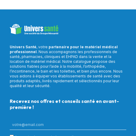
Univers Santé
, votre
partenaire pour le matériel médical
professionnel
. Nous accompagnons les professionnels de
santé, pharmacies, cliniques et EHPAD dans la vente et la
location de matériel médical. Notre catalogue propose des
solutions fiables pour l’aide à la mobilité, l’orthopédie,
l’incontinence, le bain et les toilettes, et bien plus encore. Nous
vous aidons à équiper vos établissements de santé avec des
produits adaptés, livrés rapidement et sélectionnés pour leur
qualité et leur sécurité.
Recevez nos offres et conseils santé en avant-
première !