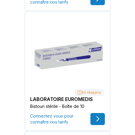
connaître nos tarifs
En réappro
LABORATOIRE EUROMEDIS
Bistouri stérile - Boîte de 10
Connectez vous pour
connaître nos tarifs