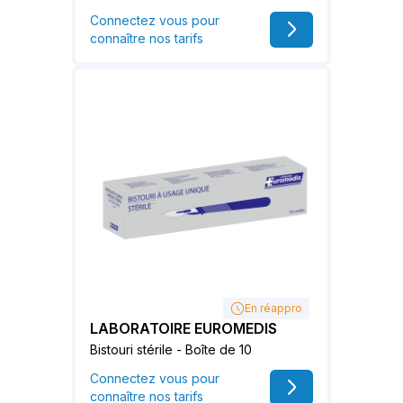
Connectez vous pour
connaître nos tarifs
En réappro
LABORATOIRE EUROMEDIS
Bistouri stérile - Boîte de 10
Connectez vous pour
connaître nos tarifs