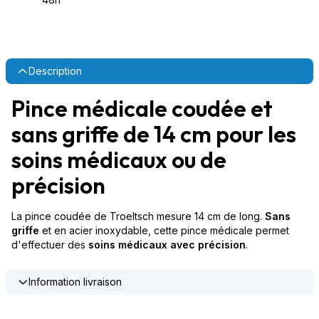
Description
Pince médicale coudée et
sans griffe de 14 cm pour les
soins médicaux ou de
précision
La pince coudée de Troeltsch mesure 14 cm de long.
Sans
griffe
et en acier inoxydable, cette pince médicale permet
d'effectuer des
soins médicaux avec précision
.
Information livraison