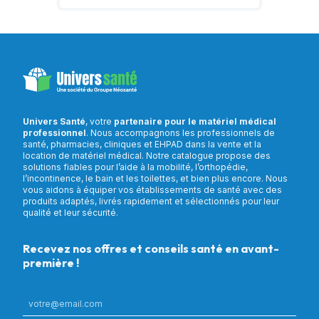
Univers Santé
, votre
partenaire pour le matériel médical
professionnel
. Nous accompagnons les professionnels de
santé, pharmacies, cliniques et EHPAD dans la vente et la
location de matériel médical. Notre catalogue propose des
solutions fiables pour l’aide à la mobilité, l’orthopédie,
l’incontinence, le bain et les toilettes, et bien plus encore. Nous
vous aidons à équiper vos établissements de santé avec des
produits adaptés, livrés rapidement et sélectionnés pour leur
qualité et leur sécurité.
Recevez nos offres et conseils santé en avant-
première !