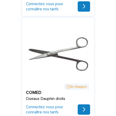
Connectez vous pour
connaître nos tarifs
En réappro
COMED
Ciseaux Dauphin droits
Connectez vous pour
connaître nos tarifs