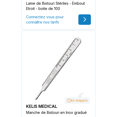
Lame de Bistouri Stériles - Embout
Etroit - boite de 100
Connectez vous pour
connaître nos tarifs
En réappro
KELIS MEDICAL
Manche de Bistouri en Inox gradué