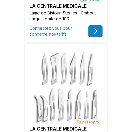
LA CENTRALE MEDICALE
Lame de Bistouri Stériles - Embout
Large - boite de 100
Connectez vous pour
connaître nos tarifs
En réappro
LA CENTRALE MEDICALE