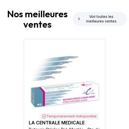
Nos meilleures
Voir toutes les
ventes
meilleures ventes
Temporairement indisponible
LA CENTRALE MEDICALE