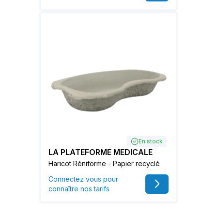
En stock
LA PLATEFORME MEDICALE
Haricot Réniforme - Papier recyclé
Connectez vous pour
connaître nos tarifs