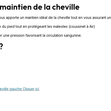
maintien de la cheville
s apporte un maintien idéal de la cheville tout en vous assurant un
 du pied tout en protégeant les maleoles (coussinet à Air)
 une pression favorisant la circulation sangunine.
?
eville gauche Cliquer ici
.