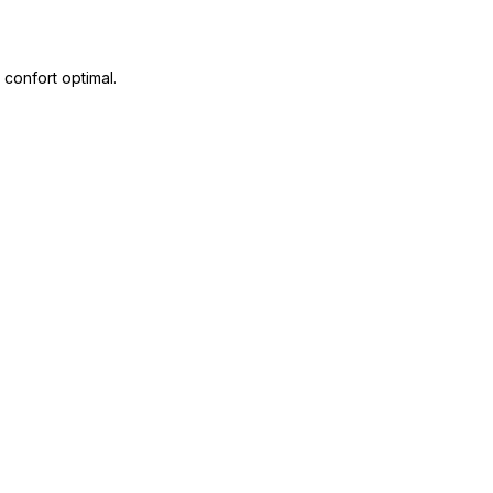
 confort optimal.