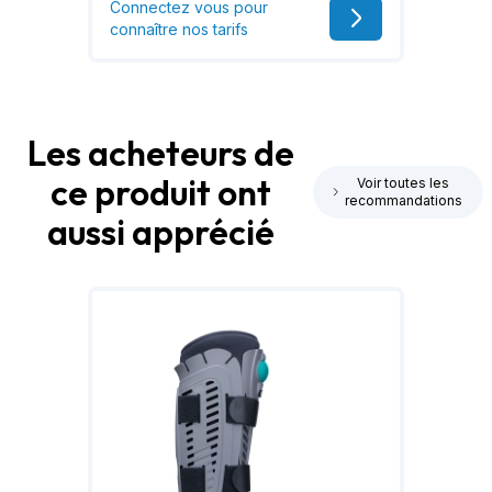
Connectez vous pour
connaître nos tarifs
Les acheteurs de
ce produit ont
Voir toutes les
recommandations
aussi apprécié