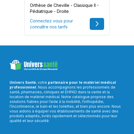
Orthèse de Cheville - Classique II -
Pédiatrique - Droite
Connectez vous pour
connaître nos tarifs
Univers Santé
, votre
partenaire pour le matériel médical
professionnel
. Nous accompagnons les professionnels de
santé, pharmacies, cliniques et EHPAD dans la vente et la
location de matériel médical. Notre catalogue propose des
solutions fiables pour l’aide à la mobilité, l’orthopédie,
l’incontinence, le bain et les toilettes, et bien plus encore. Nous
vous aidons à équiper vos établissements de santé avec des
produits adaptés, livrés rapidement et sélectionnés pour leur
qualité et leur sécurité.