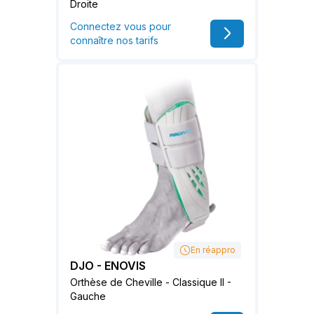
Droite
Connectez vous pour
connaître nos tarifs
En réappro
DJO - ENOVIS
Orthèse de Cheville - Classique II -
Gauche