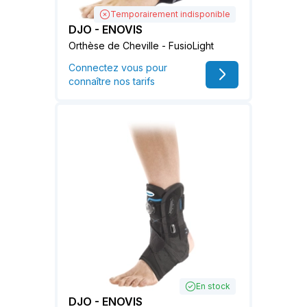
Temporairement indisponible
DJO - ENOVIS
Orthèse de Cheville - FusioLight
Connectez vous pour
connaître nos tarifs
En stock
DJO - ENOVIS