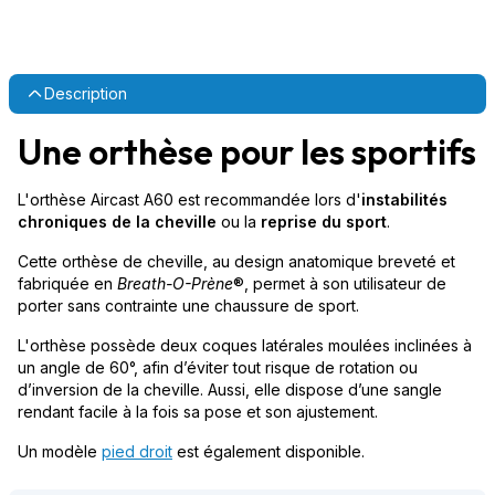
Description
Une orthèse pour les sportifs
L'orthèse Aircast A60 est recommandée lors d'
instabilités
chroniques de la cheville
ou la
reprise du sport
.
Cette orthèse de cheville, au design anatomique breveté et
fabriquée en
Breath-O-Prène
®, permet à son utilisateur de
porter sans contrainte une chaussure de sport.
L'orthèse possède deux coques latérales moulées inclinées à
un angle de 60°, afin d’éviter tout risque de rotation ou
d’inversion de la cheville. Aussi, elle dispose d’une sangle
rendant facile à la fois sa pose et son ajustement.
Un modèle
pied droit
est également disponible.