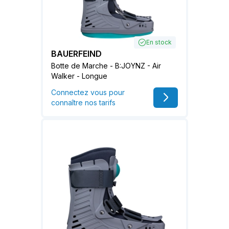
En stock
BAUERFEIND
Botte de Marche - B:JOYNZ - Air
Walker - Longue
Connectez vous pour
connaître nos tarifs