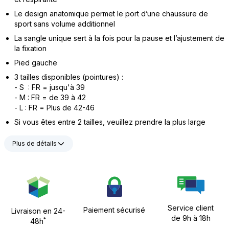
Le design anatomique permet le port d’une chaussure de
sport sans volume additionnel
La sangle unique sert à la fois pour la pause et l’ajustement de
la fixation
Pied gauche
3 tailles disponibles (pointures) :
- S : FR = jusqu'à 39
- M : FR = de 39 à 42
- L : FR = Plus de 42-46
Si vous êtes entre 2 tailles, veuillez prendre la plus large
Plus de détails
Service client
Paiement sécurisé
Livraison en 24-
de 9h à 18h
*
48h