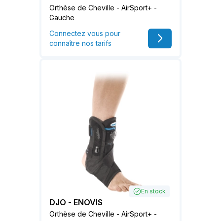
Orthèse de Cheville - AirSport+ -
Gauche
Connectez vous pour
connaître nos tarifs
En stock
DJO - ENOVIS
Orthèse de Cheville - AirSport+ -