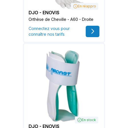
En réappro
DJO - ENOVIS
Orthèse de Cheville - A60 - Droite
Connectez vous pour
connaître nos tarifs
En stock
DJO - ENOVIS