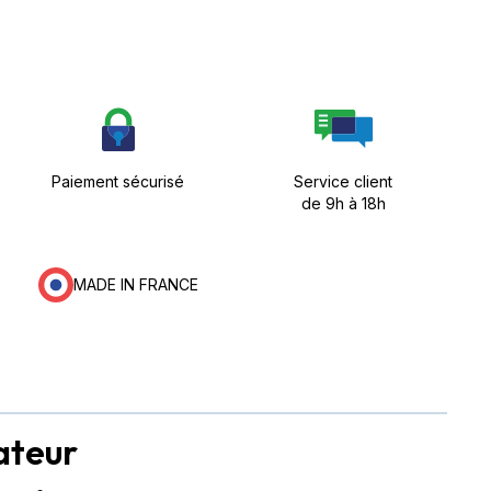
Paiement sécurisé
Service client
de 9h à 18h
MADE IN FRANCE
ateur