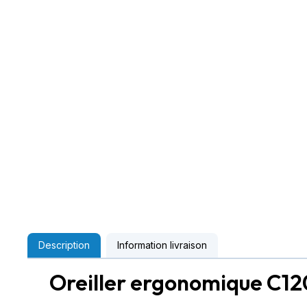
Description
Information livraison
Oreiller ergonomique C12