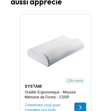
aussi apprécié
En stock
SYSTAM
Oreiller Ergonomique - Mousse
Mémoire de Forme - C120P
Connectez vous pour
connaître nos tarifs