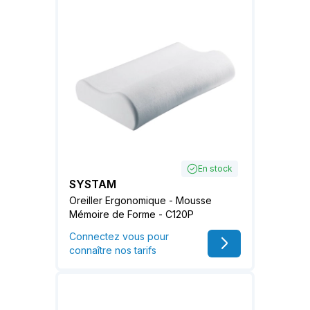
En stock
SYSTAM
Oreiller Ergonomique - Mousse
Mémoire de Forme - C120P
Connectez vous pour
connaître nos tarifs