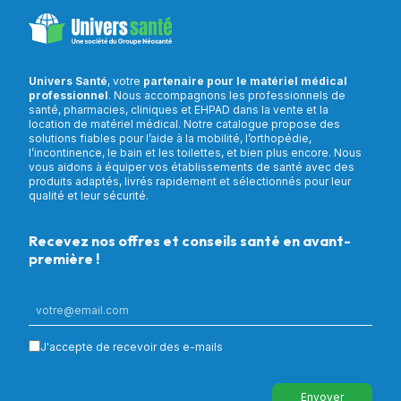
Univers Santé
, votre
partenaire pour le matériel médical
professionnel
. Nous accompagnons les professionnels de
santé, pharmacies, cliniques et EHPAD dans la vente et la
location de matériel médical. Notre catalogue propose des
solutions fiables pour l’aide à la mobilité, l’orthopédie,
l’incontinence, le bain et les toilettes, et bien plus encore. Nous
vous aidons à équiper vos établissements de santé avec des
produits adaptés, livrés rapidement et sélectionnés pour leur
qualité et leur sécurité.
Recevez nos offres et conseils santé en avant-
première !
J'accepte de recevoir des e-mails
Envoyer