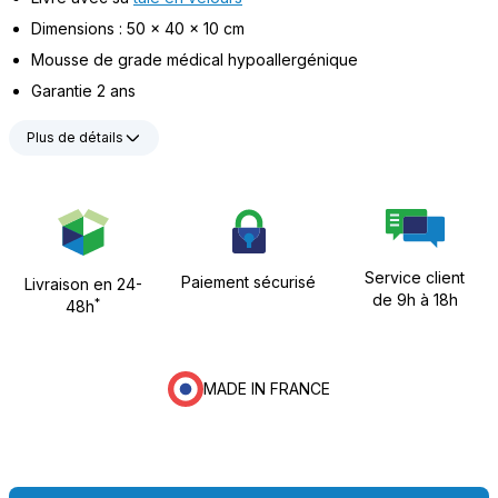
Dimensions : 50 x 40 x 10 cm
Mousse de grade médical hypoallergénique
Garantie 2 ans
Plus de détails
Service client
Paiement sécurisé
Livraison en 24-
de 9h à 18h
*
48h
MADE IN FRANCE