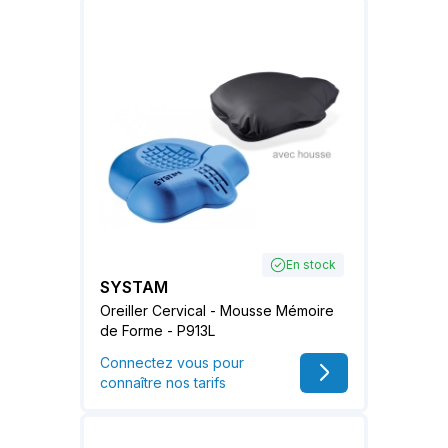
En stock
SYSTAM
Oreiller Cervical - Mousse Mémoire
de Forme - P913L
Connectez vous pour
connaître nos tarifs