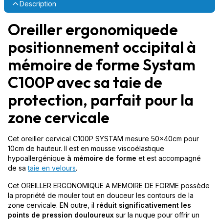
Description
Oreiller ergonomiquede
positionnement occipital à
mémoire de forme Systam
C100P avec sa taie de
protection, parfait pour la
zone cervicale
Cet oreiller cervical C100P SYSTAM mesure 50x40cm pour
10cm de hauteur. Il est en mousse viscoélastique
hypoallergénique
à mémoire de forme
et est accompagné
de sa
taie en velours
.
Cet OREILLER ERGONOMIQUE A MEMOIRE DE FORME possède
la propriété de mouler tout en douceur les contours de la
zone cervicale. EN outre, il
réduit significativement les
points de pression douloureux
sur la nuque pour offrir un