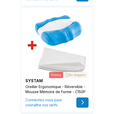
Promo
En réappro
SYSTAM
Oreiller Ergonomique - Réversible -
Mousse Mémoire de Forme - C150P
Connectez vous pour
connaître nos tarifs