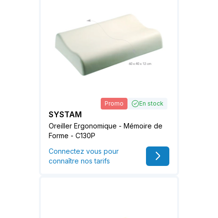
Promo
En stock
SYSTAM
Oreiller Ergonomique - Mémoire de
Forme - C130P
Connectez vous pour
connaître nos tarifs