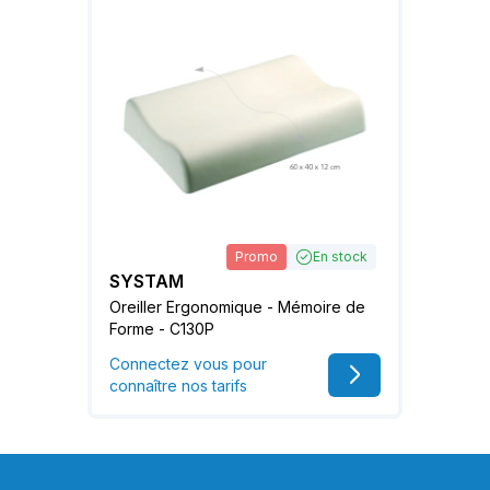
Promo
En stock
SYSTAM
Oreiller Ergonomique - Mémoire de
Forme - C130P
Connectez vous pour
connaître nos tarifs