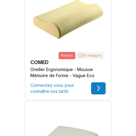
Promo
En réappro
COMED
Oreiller Ergonomique - Mousse
Mémoire de Forme - Vague Eco
Connectez vous pour
connaître nos tarifs