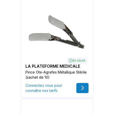
En stock
LA PLATEFORME MEDICALE
Pince Ote-Agrafes Métallique Stérile
(sachet de 10)
Connectez vous pour
connaître nos tarifs