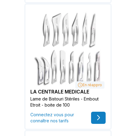
En réappro
LA CENTRALE MEDICALE
Lame de Bistouri Stériles - Embout
Etroit - boite de 100
Connectez vous pour
connaître nos tarifs