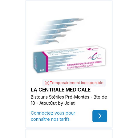
Temporairement indisponible
LA CENTRALE MEDICALE
Bistouris Stériles Pré-Montés - Bte de
10 - AtoutCut by Joleti
Connectez vous pour
connaître nos tarifs