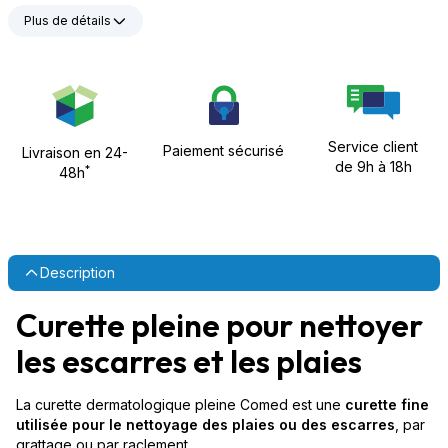
Plus de détails
Service client
Paiement sécurisé
Livraison en 24-
de 9h à 18h
*
48h
Description
Curette pleine pour nettoyer
les escarres et les plaies
La curette dermatologique pleine Comed est une
curette fine
utilisée pour le nettoyage des plaies
ou des escarres
, par
grattage ou par raclement.