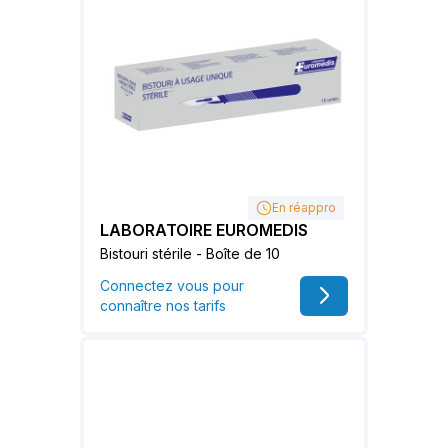
En réappro
LABORATOIRE EUROMEDIS
Bistouri stérile - Boîte de 10
Connectez vous pour
connaître nos tarifs