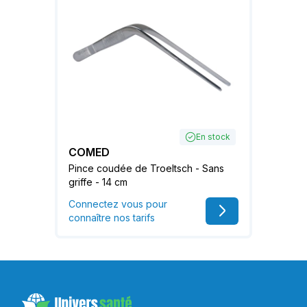
En stock
COMED
Pince coudée de Troeltsch - Sans
griffe - 14 cm
Connectez vous pour
connaître nos tarifs