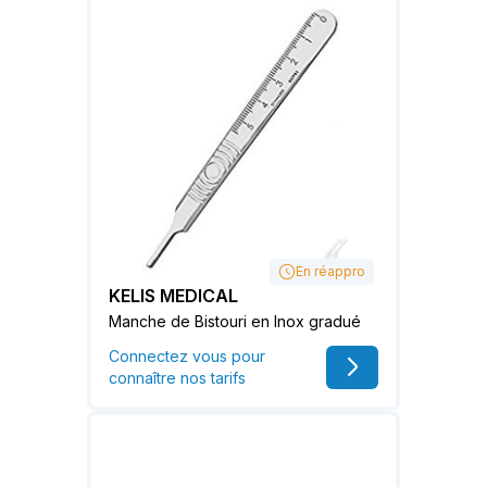
En réappro
KELIS MEDICAL
Manche de Bistouri en Inox gradué
Connectez vous pour
connaître nos tarifs