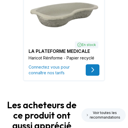
En stock
LA PLATEFORME MEDICALE
Haricot Réniforme - Papier recyclé
Connectez vous pour
connaître nos tarifs
Les acheteurs de
ce produit ont
Voir toutes les
recommandations
aussi apprécié