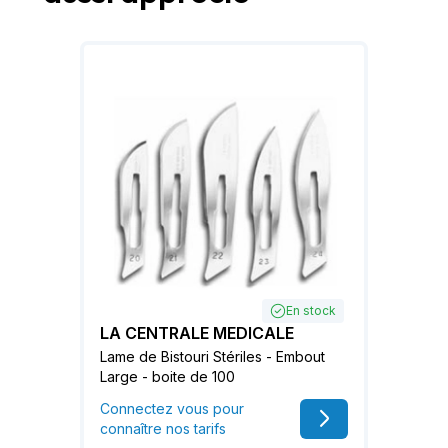
En stock
LA CENTRALE MEDICALE
Lame de Bistouri Stériles - Embout
Large - boite de 100
Connectez vous pour
connaître nos tarifs