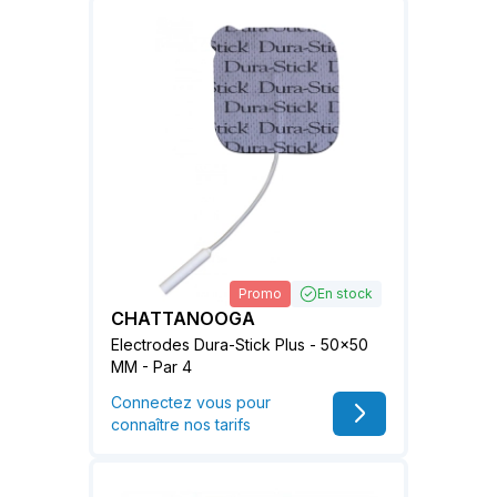
Promo
En stock
CHATTANOOGA
Electrodes Dura-Stick Plus - 50x50
MM - Par 4
Connectez vous pour
connaître nos tarifs