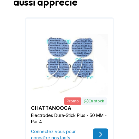
aussi apprécié
Promo
En stock
CHATTANOOGA
Electrodes Dura-Stick Plus - 50 MM -
Par 4
Connectez vous pour
connaître nos tarifs