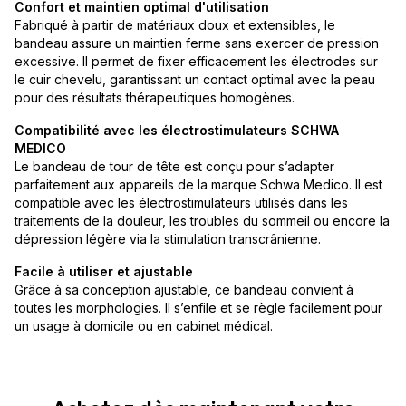
Confort et maintien optimal d'utilisation
Fabriqué à partir de matériaux doux et extensibles, le
bandeau assure un maintien ferme sans exercer de pression
excessive. Il permet de fixer efficacement les électrodes sur
le cuir chevelu, garantissant un contact optimal avec la peau
pour des résultats thérapeutiques homogènes.
Compatibilité avec les électrostimulateurs SCHWA
MEDICO
Le bandeau de tour de tête est conçu pour s’adapter
parfaitement aux appareils de la marque Schwa Medico. Il est
compatible avec les électrostimulateurs utilisés dans les
traitements de la douleur, les troubles du sommeil ou encore la
dépression légère via la stimulation transcrânienne.
Facile à utiliser et ajustable
Grâce à sa conception ajustable, ce bandeau convient à
toutes les morphologies. Il s’enfile et se règle facilement pour
un usage à domicile ou en cabinet médical.