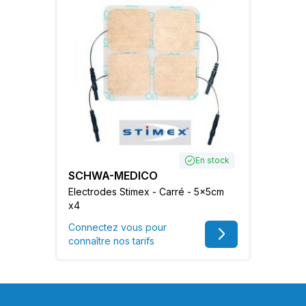
En stock
SCHWA-MEDICO
Electrodes Stimex - Carré - 5x5cm
x4
Connectez vous pour
connaître nos tarifs