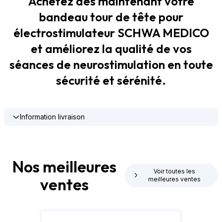
Achetez dès maintenant votre
bandeau tour de tête pour
électrostimulateur SCHWA MEDICO
et améliorez la qualité de vos
séances de neurostimulation en toute
sécurité et sérénité.
Information livraison
Nos meilleures
Voir toutes les
ventes
meilleures ventes