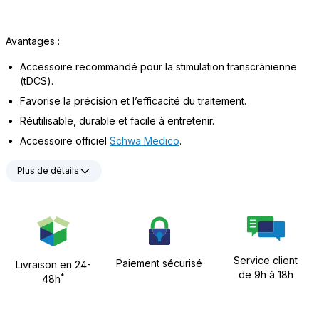
Avantages :
Accessoire recommandé pour la stimulation transcrânienne
(tDCS).
Favorise la précision et l’efficacité du traitement.
Réutilisable, durable et facile à entretenir.
Accessoire officiel
Schwa Medico
.
Plus de détails
Service client
Paiement sécurisé
Livraison en 24-
de 9h à 18h
*
48h