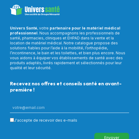
Univers Santé
, votre
partenaire pour le matériel médical
professionnel
. Nous accompagnons les professionnels de
santé, pharmacies, cliniques et EHPAD dans la vente et la
location de matériel médical. Notre catalogue propose des
solutions fiables pour l’aide à la mobilité, l’orthopédie,
l’incontinence, le bain et les toilettes, et bien plus encore. Nous
vous aidons à équiper vos établissements de santé avec des
produits adaptés, livrés rapidement et sélectionnés pour leur
qualité et leur sécurité.
Recevez nos offres et conseils santé en avant-
première !
J'accepte de recevoir des e-mails
Envoyer