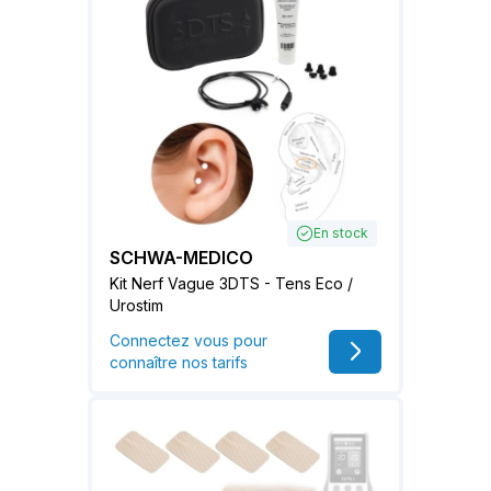
En stock
SCHWA-MEDICO
Kit Nerf Vague 3DTS - Tens Eco /
Urostim
Connectez vous pour
connaître nos tarifs