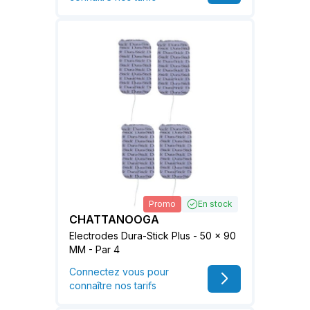
Promo
En stock
CHATTANOOGA
Electrodes Dura-Stick Plus - 50 x 90
MM - Par 4
Connectez vous pour
connaître nos tarifs