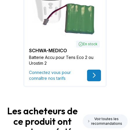
En stock
SCHWA-MEDICO
Batterie Accu pour Tens Eco 2 ou
Urostim 2
Connectez vous pour
connaître nos tarifs
Les acheteurs de
ce produit ont
Voir toutes les
recommandations