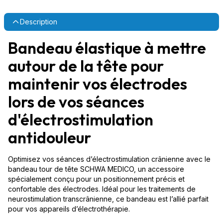
Description
Bandeau élastique à mettre
autour de la tête pour
maintenir vos électrodes
lors de vos séances
d'électrostimulation
antidouleur
Optimisez vos séances d’électrostimulation crânienne avec le
bandeau tour de tête SCHWA MEDICO, un accessoire
spécialement conçu pour un positionnement précis et
confortable des électrodes. Idéal pour les traitements de
neurostimulation transcrânienne, ce bandeau est l’allié parfait
pour vos appareils d’électrothérapie.