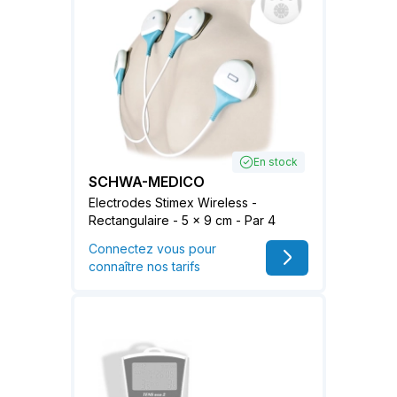
En stock
SCHWA-MEDICO
Electrodes Stimex Wireless -
Rectangulaire - 5 x 9 cm - Par 4
Connectez vous pour
connaître nos tarifs