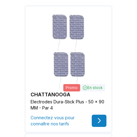
Promo
En stock
CHATTANOOGA
Electrodes Dura-Stick Plus - 50 x 90
MM - Par 4
Connectez vous pour
connaître nos tarifs