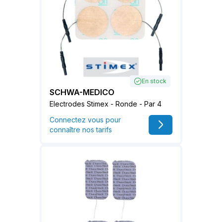
En stock
SCHWA-MEDICO
Electrodes Stimex - Ronde - Par 4
Connectez vous pour
connaître nos tarifs