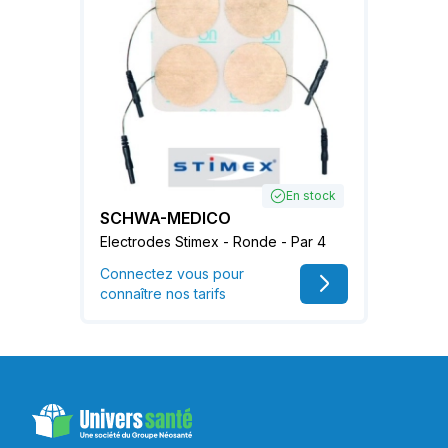
En stock
SCHWA-MEDICO
Electrodes Stimex - Ronde - Par 4
Connectez vous pour
connaître nos tarifs