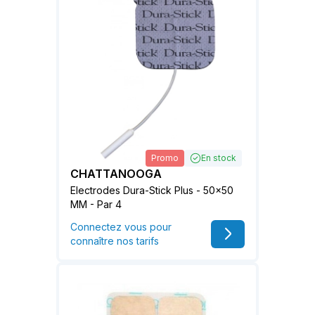
Promo
En stock
CHATTANOOGA
Electrodes Dura-Stick Plus - 50x50
MM - Par 4
Connectez vous pour
connaître nos tarifs