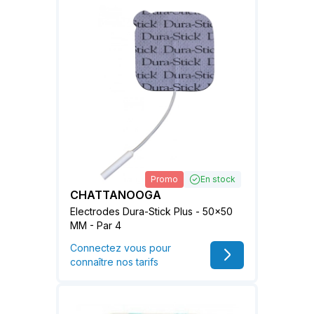
Promo
En stock
CHATTANOOGA
Electrodes Dura-Stick Plus - 50x50
MM - Par 4
Connectez vous pour
connaître nos tarifs