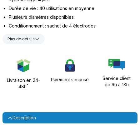
Durée de vie : 40 utilisations en moyenne.
Plusieurs diamètres disponibles.
Conditionnement : sachet de 4 électrodes.
Plus de détails
Service client
Paiement sécurisé
Livraison en 24-
de 9h à 18h
*
48h
Description