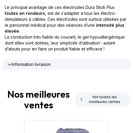
Le principal avantage de ces électrodes Dura Stick Plus
toutes en rondeurs
, est de s’adapter à tous les électro-
stimulateurs à câbles. Ces électrodes sont surtout utilisées par
le personnel médical pour des séances d’une
intensité plus
élevée
.
La conduction très fiable du courant, le gel hypoallergénique
dont elles sont dotées, leur simplicité d’utilisation : autant
d’atouts pour en faire un produit fiable et efficace !
Information livraison
Nos meilleures
Voir toutes les
ventes
meilleures ventes