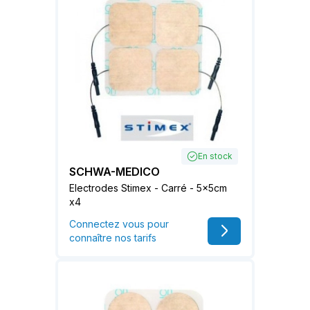
En stock
SCHWA-MEDICO
Electrodes Stimex - Carré - 5x5cm
x4
Connectez vous pour
connaître nos tarifs