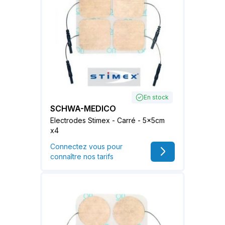
En stock
SCHWA-MEDICO
Electrodes Stimex - Carré - 5x5cm
x4
Connectez vous pour
connaître nos tarifs