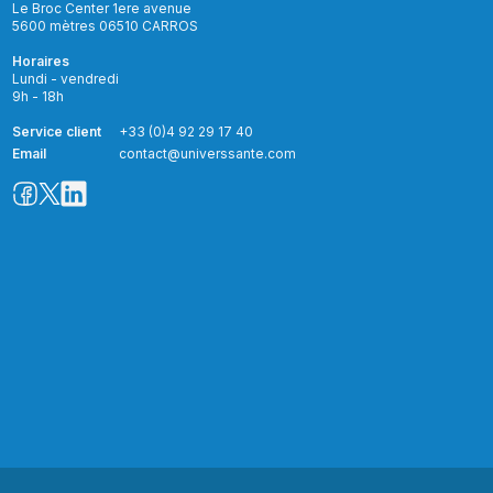
Le Broc Center 1ere avenue
5600 mètres 06510 CARROS
Horaires
Lundi - vendredi
9h - 18h
Service client
+33 (0)4 92 29 17 40
Email
contact@universsante.com