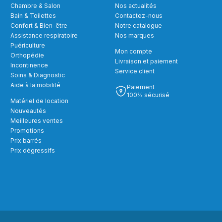
Chambre & Salon
Nos actualités
Bain & Toilettes
Contactez-nous
Confort & Bien-être
Notre catalogue
Assistance respiratoire
Nos marques
Puériculture
Mon compte
Orthopédie
Livraison et paiement
Incontinence
Service client
Soins & Diagnostic
Aide à la mobilité
Paiement
100% sécurisé
Matériel de location
Nouveautés
Meilleures ventes
Promotions
Prix barrés
Prix dégressifs