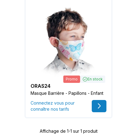
Promo
En stock
ORAS24
Masque Barrière - Papillons - Enfant
Connectez vous pour
connaître nos tarifs
Affichage de 1-1 sur 1 produit