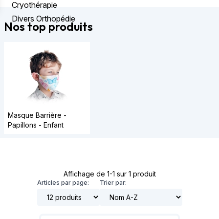
Cryothérapie
Divers Orthopédie
Nos top produits
Masque Barrière -
Papillons - Enfant
Affichage de 1-1 sur 1 produit
Articles par page:
Trier par: