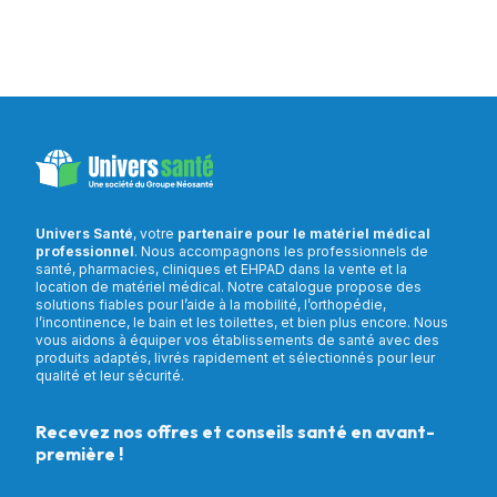
Univers Santé
, votre
partenaire pour le matériel médical
professionnel
. Nous accompagnons les professionnels de
santé, pharmacies, cliniques et EHPAD dans la vente et la
location de matériel médical. Notre catalogue propose des
solutions fiables pour l’aide à la mobilité, l’orthopédie,
l’incontinence, le bain et les toilettes, et bien plus encore. Nous
vous aidons à équiper vos établissements de santé avec des
produits adaptés, livrés rapidement et sélectionnés pour leur
qualité et leur sécurité.
Recevez nos offres et conseils santé en avant-
première !