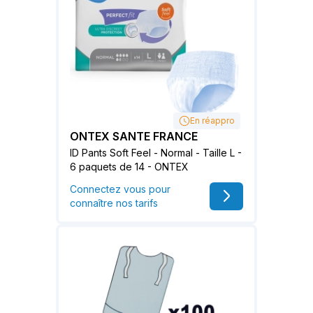
En réappro
ONTEX SANTE FRANCE
ID Pants Soft Feel - Normal - Taille L -
6 paquets de 14 - ONTEX
Connectez vous pour
connaître nos tarifs