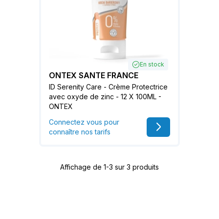
En stock
ONTEX SANTE FRANCE
ID Serenity Care - Crème Protectrice
avec oxyde de zinc - 12 X 100ML -
ONTEX
Connectez vous pour
connaître nos tarifs
Affichage de 1-3 sur 3 produits