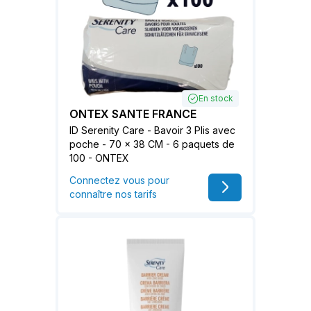
En stock
ONTEX SANTE FRANCE
ID Serenity Care - Bavoir 3 Plis avec
poche - 70 x 38 CM - 6 paquets de
100 - ONTEX
Connectez vous pour
connaître nos tarifs