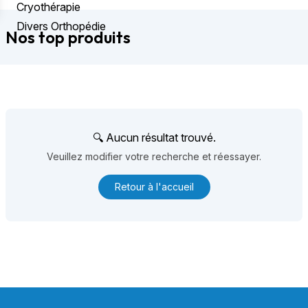
Cryothérapie
Divers Orthopédie
Nos top produits
🔍 Aucun résultat trouvé.
Veuillez modifier votre recherche et réessayer.
Retour à l'accueil