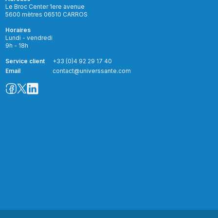
Le Broc Center 1ere avenue
5600 mètres 06510 CARROS
Horaires
Lundi - vendredi
9h - 18h
Service client
+33 (0)4 92 29 17 40
Email
contact@universsante.com