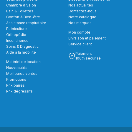
Chambre & Salon
Nos actualités
Bain & Toilettes
Contactez-nous
Confort & Bien-être
Notre catalogue
Assistance respiratoire
Nos marques
Puériculture
Mon compte
Orthopédie
Livraison et paiement
Incontinence
Service client
Soins & Diagnostic
Aide à la mobilité
Paiement
100% sécurisé
Matériel de location
Nouveautés
Meilleures ventes
Promotions
Prix barrés
Prix dégressifs