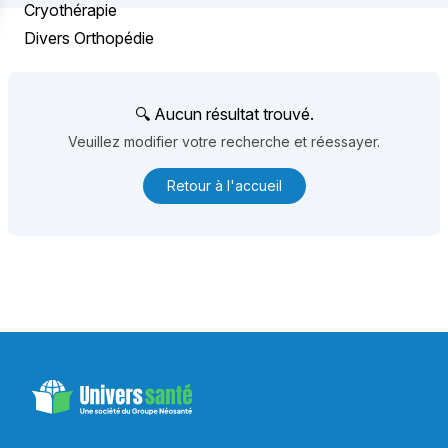
Cryothérapie
Divers Orthopédie
🔍 Aucun résultat trouvé.
Veuillez modifier votre recherche et réessayer.
Retour à l'accueil