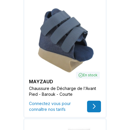
En stock
MAYZAUD
Chaussure de Décharge de l'Avant
Pied - Barouk - Courte
Connectez vous pour
connaître nos tarifs