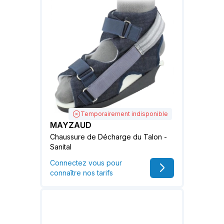
Temporairement indisponible
MAYZAUD
Chaussure de Décharge du Talon -
Sanital
Connectez vous pour
connaître nos tarifs