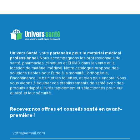
Univers Santé
, votre
partenaire pour le matériel médical
professionnel
. Nous accompagnons les professionnels de
santé, pharmacies, cliniques et EHPAD dans la vente et la
location de matériel médical. Notre catalogue propose des
solutions fiables pour l’aide à la mobilité, l’orthopédie,
l’incontinence, le bain et les toilettes, et bien plus encore. Nous
vous aidons à équiper vos établissements de santé avec des
produits adaptés, livrés rapidement et sélectionnés pour leur
qualité et leur sécurité.
Recevez nos offres et conseils santé en avant-
première !