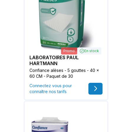
Promo
En stock
LABORATOIRES PAUL
HARTMANN
Confiance alèses - 5 gouttes - 40 x
60 CM - Paquet de 30
Connectez vous pour
connaître nos tarifs