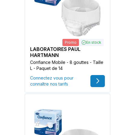
Promo
En stock
LABORATOIRES PAUL
HARTMANN
Confiance Mobile - 8 gouttes - Taille
L - Paquet de 14
Connectez vous pour
connaître nos tarifs