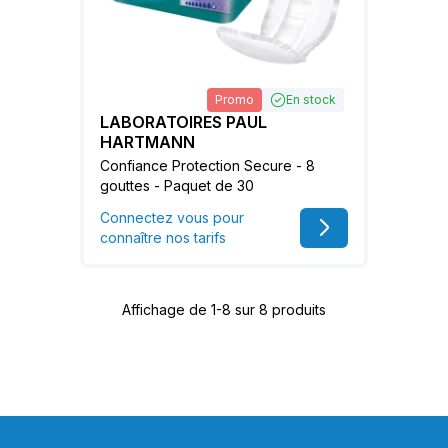
Promo
En stock
LABORATOIRES PAUL
HARTMANN
Confiance Protection Secure - 8
gouttes - Paquet de 30
Connectez vous pour
connaître nos tarifs
Affichage de 1-8 sur 8 produits