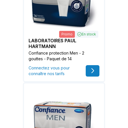
Promo
En stock
LABORATOIRES PAUL
HARTMANN
Confiance protection Men - 2
gouttes - Paquet de 14
Connectez vous pour
connaître nos tarifs