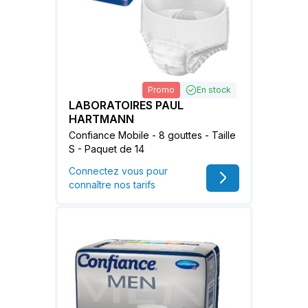
Promo
En stock
LABORATOIRES PAUL
HARTMANN
Confiance Mobile - 8 gouttes - Taille
S - Paquet de 14
Connectez vous pour
connaître nos tarifs