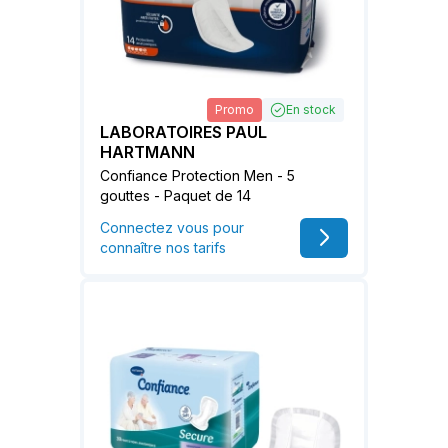
Promo
En stock
LABORATOIRES PAUL
HARTMANN
Confiance Protection Men - 5
gouttes - Paquet de 14
Connectez vous pour
connaître nos tarifs