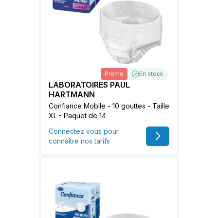
Promo
En stock
LABORATOIRES PAUL
HARTMANN
Confiance Mobile - 10 gouttes - Taille
XL - Paquet de 14
Connectez vous pour
connaître nos tarifs