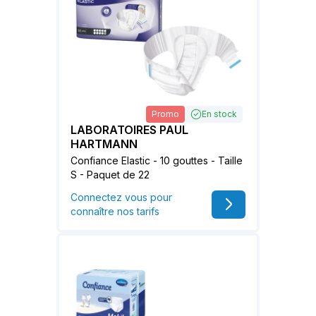
Promo
En stock
LABORATOIRES PAUL
HARTMANN
Confiance Elastic - 10 gouttes - Taille
S - Paquet de 22
Connectez vous pour
connaître nos tarifs