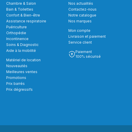
Chambre & Salon
Nos actualités
Bain & Toilettes
Contactez-nous
Confort & Bien-être
Notre catalogue
Assistance respiratoire
Nos marques
Puériculture
Mon compte
Orthopédie
Livraison et paiement
Incontinence
Service client
Soins & Diagnostic
Aide à la mobilité
Paiement
100% sécurisé
Matériel de location
Nouveautés
Meilleures ventes
Promotions
Prix barrés
Prix dégressifs