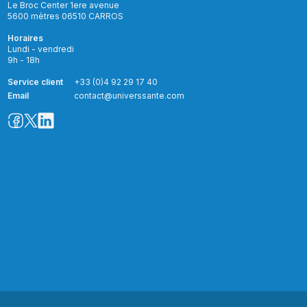
Le Broc Center 1ere avenue
5600 mètres 06510 CARROS
Horaires
Lundi - vendredi
9h - 18h
Service client
+33 (0)4 92 29 17 40
Email
contact@universsante.com